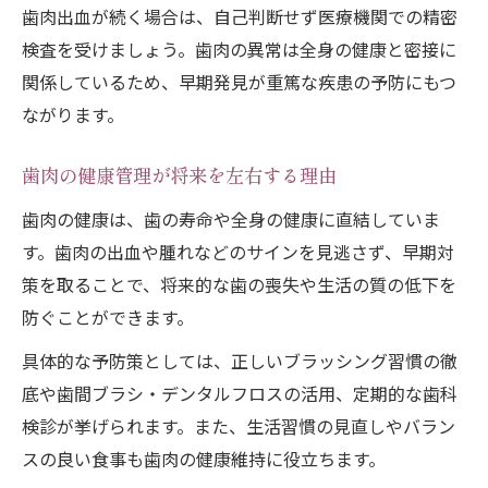
歯肉出血が続く場合は、自己判断せず医療機関での精密
検査を受けましょう。歯肉の異常は全身の健康と密接に
関係しているため、早期発見が重篤な疾患の予防にもつ
ながります。
歯肉の健康管理が将来を左右する理由
歯肉の健康は、歯の寿命や全身の健康に直結していま
す。歯肉の出血や腫れなどのサインを見逃さず、早期対
策を取ることで、将来的な歯の喪失や生活の質の低下を
防ぐことができます。
具体的な予防策としては、正しいブラッシング習慣の徹
底や歯間ブラシ・デンタルフロスの活用、定期的な歯科
検診が挙げられます。また、生活習慣の見直しやバラン
スの良い食事も歯肉の健康維持に役立ちます。