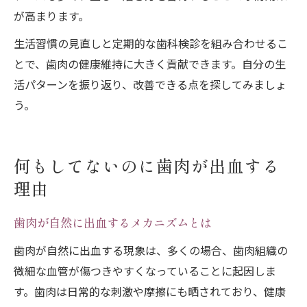
が高まります。
生活習慣の見直しと定期的な歯科検診を組み合わせるこ
とで、歯肉の健康維持に大きく貢献できます。自分の生
活パターンを振り返り、改善できる点を探してみましょ
う。
何もしてないのに歯肉が出血する
理由
歯肉が自然に出血するメカニズムとは
歯肉が自然に出血する現象は、多くの場合、歯肉組織の
微細な血管が傷つきやすくなっていることに起因しま
す。歯肉は日常的な刺激や摩擦にも晒されており、健康