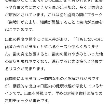
きや食事の際に歯ぐきから血が出る場合、多くは歯肉炎
が原因とされています。これは歯と歯肉の間にプラーク
（歯垢）がたまり、細菌が繁殖することで歯肉が炎症を
起こすためです。
出血の程度や頻度には個人差があり、「何もしないのに
歯茎から血が出る」と感じるケースも少なくありませ
ん。歯肉炎を放置すると、歯肉の腫れや赤みといった他
の症状も現れやすくなり、進行すると歯周病へと発展す
るリスクが高まります。
歯肉炎による出血は一時的なものと誤解されがちです
が、継続的な出血は口腔内の健康状態が悪化しているサ
インです。出血を軽視せず、早めの対策や歯科医院での
定期チェックが重要です。