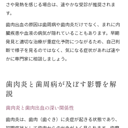
さや発熱を感じる場合は、速やかな受診が推奨されま
す。
歯肉出血の原因は歯周病や歯肉炎だけでなく、まれに内
臓疾患や血液の病気が隠れていることもあります。早期
発見と適切な治療が重症化予防につながるため、自己判
断で様子を見るのではなく、気になる症状があれば速や
かに専門家に相談しましょう。
歯肉炎と歯周病が及ぼす影響を解
説
歯肉炎と歯肉出血の深い関係性
歯肉炎は、歯肉（歯ぐき）に炎症が起きる状態であり、
初期症状として歯肉からの出血がよく見られます。歯磨