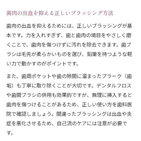
歯肉の出血を抑える正しいブラッシング方法
歯肉の出血を抑えるためには、正しいブラッシングが基
本です。力を入れすぎず、歯と歯肉の境目をやさしく磨
くことで、歯肉を傷つけずに汚れを除去できます。歯ブ
ラシは毛先が柔らかいものを選び、鉛筆を持つような軽
い力で動かすのがポイントです。
また、歯周ポケットや歯の隙間に溜まったプラーク（歯
垢）も丁寧に取り除くことが大切です。デンタルフロス
や歯間ブラシの併用も効果的ですが、無理に挿入すると
歯肉を傷つけることがあるため、正しい使い方を歯科医
院で確認しましょう。間違ったブラッシングは出血や炎
症を悪化させるため、自己流のケアには注意が必要で
す。