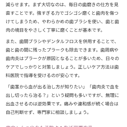
減らせます。まず大切なのは、毎日の歯磨きの仕方を見
直すことです。強すぎる力でゴシゴシ磨くと歯肉を傷つ
けてしまうため、やわらかめの歯ブラシを使い、歯と歯
肉の境目をやさしく丁寧に磨くことが基本です。
また、歯間ブラシやデンタルフロスを併用することで、
歯と歯の間に残ったプラークも除去できます。歯周病や
歯肉炎はプラークが原因となることが多いため、日々の
ケアでしっかりと対策しましょう。正しいケア方法は歯
科医院で指導を受けるのが安心です。
「歯茎から血が出る治し方が知りたい」「歯肉炎で血を
出し切ったら治る？」という疑問も多いですが、無理に
出血させるのは逆効果です。痛みや違和感が続く場合は
自己判断せず、専門家に相談しましょう。