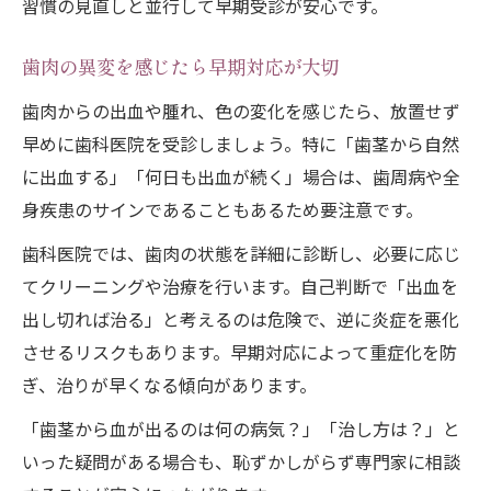
習慣の見直しと並行して早期受診が安心です。
歯肉の異変を感じたら早期対応が大切
歯肉からの出血や腫れ、色の変化を感じたら、放置せず
早めに歯科医院を受診しましょう。特に「歯茎から自然
に出血する」「何日も出血が続く」場合は、歯周病や全
身疾患のサインであることもあるため要注意です。
歯科医院では、歯肉の状態を詳細に診断し、必要に応じ
てクリーニングや治療を行います。自己判断で「出血を
出し切れば治る」と考えるのは危険で、逆に炎症を悪化
させるリスクもあります。早期対応によって重症化を防
ぎ、治りが早くなる傾向があります。
「歯茎から血が出るのは何の病気？」「治し方は？」と
いった疑問がある場合も、恥ずかしがらず専門家に相談