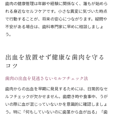
歯肉の健康管理は年齢や経験に関係なく、誰もが始めら
れる身近なセルフケアです。小さな異変に気づいた時点
で行動することが、将来の安心につながります。疑問や
不安がある場合は、歯科専門家に早めに相談しましょ
う。
出血を放置せず健康な歯肉を守る
コツ
歯肉の出血を見逃さないセルフチェック法
歯肉からの出血を早期に発見するためには、日常的なセ
ルフチェックが欠かせません。歯磨き時や食事中、うが
いの際に血が混じっていないかを意識的に確認しましょ
う。特に「何もしていないのに歯茎から血が出る」「歯