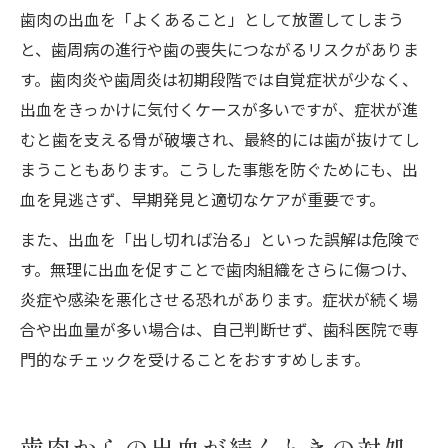
歯肉の出血を「よくあること」として放置してしまう
と、歯周病の進行や歯の喪失につながるリスクがありま
す。歯肉炎や歯周炎は初期段階では自覚症状が少なく、
出血をきっかけに気付くケースが多いですが、症状が進
むと歯を支える骨が破壊され、最終的には歯が抜けてし
まうこともあります。こうした事態を防ぐためにも、出
血を見逃さず、早期発見と適切なケアが重要です。
また、出血を「出し切れば治る」といった誤解は危険で
す。無理に出血を促すことで歯肉組織をさらに傷つけ、
炎症や感染を悪化させる恐れがあります。症状が続く場
合や出血量が多い場合は、自己判断せず、歯科医院で専
門的なチェックを受けることをおすすめします。