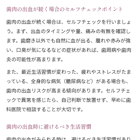
歯肉の出血が続く場合のセルフチェックポイント
歯肉の出血が続く場合は、セルフチェックを行いましょ
う。まず、出血のタイミングや量、痛みの有無を確認し
ます。歯磨き以外でも自然に血が出る、腫れや赤みが強
い、口臭が気になるなどの症状があれば、歯周病や歯肉
炎の可能性が高まります。
また、最近生活習慣が変わった、疲れやストレスがたま
っている、全身的な病気（糖尿病など）がある場合も、
歯肉の出血リスクが高まる傾向があります。セルフチェ
ックで異常を感じたら、自己判断で放置せず、早めに歯
科医院で相談することが大切です。
歯肉の出血時に避けるべき生活習慣
歯肉の出血がみられる時は、避けるべき生活習慣があり