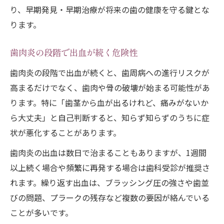
り、早期発見・早期治療が将来の歯の健康を守る鍵とな
ります。
歯肉炎の段階で出血が続く危険性
歯肉炎の段階で出血が続くと、歯周病への進行リスクが
高まるだけでなく、歯肉や骨の破壊が始まる可能性があ
ります。特に「歯茎から血が出るけれど、痛みがないか
ら大丈夫」と自己判断すると、知らず知らずのうちに症
状が悪化することがあります。
歯肉炎の出血は数日で治まることもありますが、1週間
以上続く場合や頻繁に再発する場合は歯科受診が推奨さ
れます。繰り返す出血は、ブラッシング圧の強さや歯並
びの問題、プラークの残存など複数の要因が絡んでいる
ことが多いです。