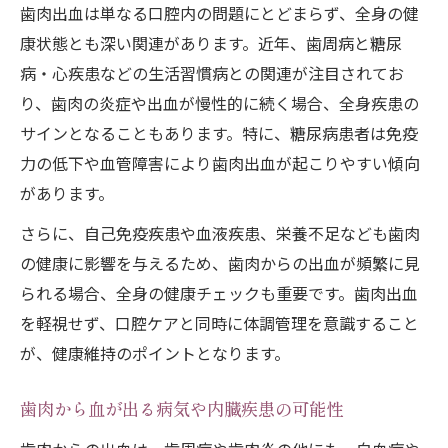
歯肉出血は単なる口腔内の問題にとどまらず、全身の健
康状態とも深い関連があります。近年、歯周病と糖尿
病・心疾患などの生活習慣病との関連が注目されてお
り、歯肉の炎症や出血が慢性的に続く場合、全身疾患の
サインとなることもあります。特に、糖尿病患者は免疫
力の低下や血管障害により歯肉出血が起こりやすい傾向
があります。
さらに、自己免疫疾患や血液疾患、栄養不足なども歯肉
の健康に影響を与えるため、歯肉からの出血が頻繁に見
られる場合、全身の健康チェックも重要です。歯肉出血
を軽視せず、口腔ケアと同時に体調管理を意識すること
が、健康維持のポイントとなります。
歯肉から血が出る病気や内臓疾患の可能性