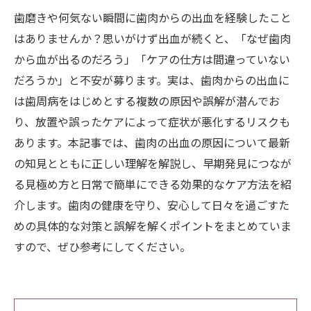
歯磨きや何気ない瞬間に歯肉からの出血を経験したこと
はありませんか？思いがけず出血が続くと、「なぜ歯肉
から血が出るのだろう」「ケアの仕方は間違っていない
だろうか」と不安が募ります。実は、歯肉からの出血に
は歯周病をはじめとする複数の原因や誤解が潜んでお
り、放置や誤ったケアによって症状が悪化するリスクも
あります。本記事では、歯肉の出血の原因について最新
の知見とともに正しい理解を解説し、早期発見につなが
る見極め方と日常で簡単にできる効果的なケア方法を紹
介します。歯肉の健康を守り、安心して日々を過ごすた
めの具体的な対策と誤解を解くポイントをまとめていま
すので、ぜひ参考にしてください。