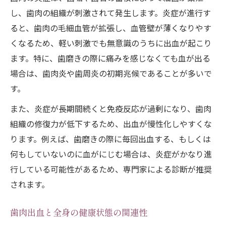
し、歯肉の組織が刺激されて発生します。炎症が進行す
ると、歯肉の毛細血管が拡張し、血管壁が薄くなりやす
くなるため、軽い刺激でも無意識のうちに出血が起こり
ます。特に、歯磨きの際に痛みを感じなくても血が出る
場合は、歯肉炎や歯周炎の初期兆候であることが多いで
す。
また、炎症が長期間続くと免疫反応が過剰になり、歯肉
組織の修復力が低下するため、出血が慢性化しやすくな
ります。例えば、歯磨きの際に毎回出血する、もしくは
何もしていないのに血がにじむ場合は、炎症がかなり進
行している可能性があるため、専門家による診断が推奨
されます。
歯肉出血と全身の健康状態の関連性