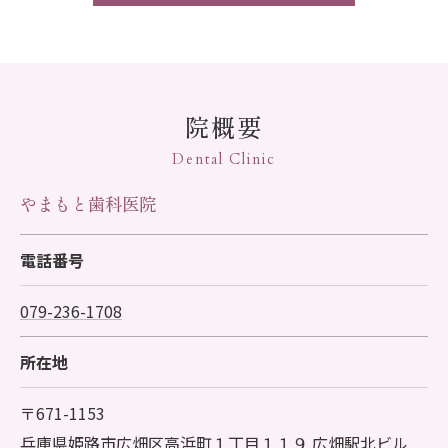
院概要
Dental Clinic
やまもと歯科医院
電話番号
079-236-1708
所在地
〒671-1153
兵庫県姫路市広畑区高浜町１丁目１１９ 広畑駅北ビル