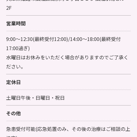
2F
営業時間
9:00～12:30(最終受付12:00)/14:00～18:00(最終受付
17:00過ぎ)
水曜日はお休みをいただく場合がありますのでご了承く
ださい。
定休日
土曜日午後・日曜日・祝日
その他
急患受付可能(応急処置のみ、その後の治療はご相談の上