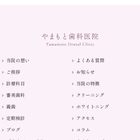
当院の想い
よくある質問
ご挨拶
お知らせ
診療科目
当院の特徴
審美歯科
クリーニング
義歯
ホワイトニング
定期検診
アクセス
ブログ
コラム