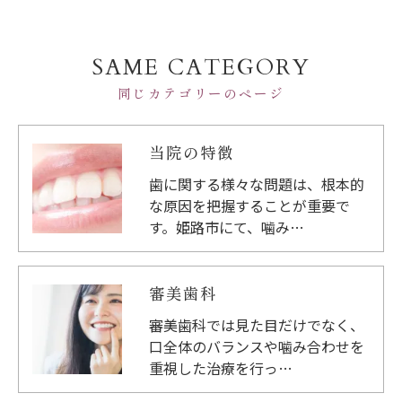
SAME CATEGORY
同じカテゴリーのページ
当院の特徴
歯に関する様々な問題は、根本的
な原因を把握することが重要で
す。姫路市にて、噛み…
審美歯科
審美歯科では見た目だけでなく、
口全体のバランスや噛み合わせを
重視した治療を行っ…