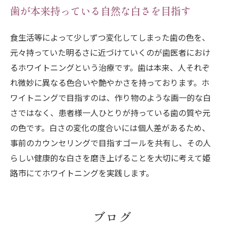
歯が本来持っている自然な白さを目指す
食生活等によって少しずつ変化してしまった歯の色を、
元々持っていた明るさに近づけていくのが歯医者におけ
るホワイトニングという治療です。歯は本来、人それぞ
れ微妙に異なる色合いや艶やかさを持っております。ホ
ワイトニングで目指すのは、作り物のような画一的な白
さではなく、患者様一人ひとりが持っている歯の質や元
の色です。白さの変化の度合いには個人差があるため、
事前のカウンセリングで目指すゴールを共有し、その人
らしい健康的な白さを磨き上げることを大切に考えて姫
路市にてホワイトニングを実践します。
ブログ