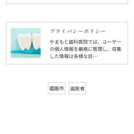
プライバシーポリシー
やまもと歯科医院では、ユーザー
の個人情報を厳格に管理し、収集
した情報は多様な目…
姫路市
歯医者