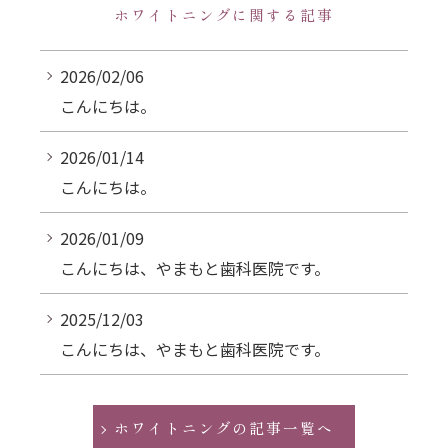
ホワイトニングに関する記事
2026/02/06
こんにちは。
2026/01/14
こんにちは。
2026/01/09
こんにちは、やまもと歯科医院です。
2025/12/03
こんにちは、やまもと歯科医院です。
ホワイトニングの記事一覧へ