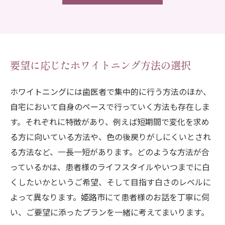
要望に応じたホワイトニング方法の選択
ホワイトニングには歯医者で集中的に行う方法のほか、
自宅において自身のペースで行っていく方法も存在しま
す。それぞれに特徴があり、例えば短期間で変化を求め
る方に向いている方法や、色の後戻りがしにくいとされ
る方法など、一長一短があります。どのような方法が合
っているかは、患者様のライフスタイルやいつまでに白
くしたいかというご希望、そして目指す白さのレベルに
よって異なります。姫路市にて患者様のお話を丁寧に伺
い、ご要望に添ったプランを一緒に考えてまいります。