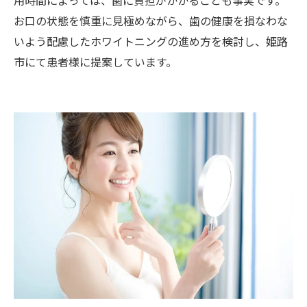
お口の状態を慎重に見極めながら、歯の健康を損なわな
いよう配慮したホワイトニングの進め方を検討し、姫路
市にて患者様に提案しています。