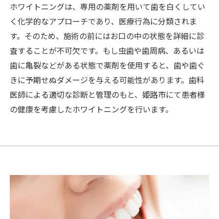
ホワイトニングは、専用の薬剤を用いて歯を白くしてい
く化学的なアプローチであり、医療行為に分類されま
す。そのため、施術の前にはお口の中の状態を詳細に診
査することが不可欠です。もし虫歯や歯周病、あるいは
歯に亀裂などがある状態で薬剤を使用すると、歯や歯ぐ
きに予期せぬダメージを与える可能性があります。歯科
医師による適切な診断と管理のもと、姫路市にて患者様
の健康を考慮したホワイトニングを行います。