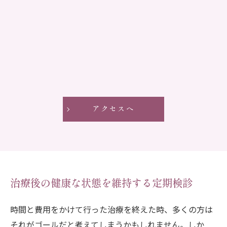
アクセスへ
治療後の健康な状態を維持する定期検診
時間と費用をかけて行った治療を終えた時、多くの方は
それがゴールだと考えてしまうかもしれません。しか