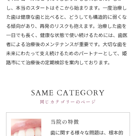
し、本当のスタートはそこから始まります。一度治療し
た歯は健康な歯と比べると、どうしても構造的に弱くな
る傾向があり、再発のリスクも抱えます。治療した歯を
一日でも長く、健康な状態で使い続けるためには、歯医
者による治療後のメンテナンスが重要です。大切な歯を
未来にわたって支え続けるためのパートナーとして、姫
路市にて治療後の定期検診を案内しております。
SAME CATEGORY
同じカテゴリーのページ
当院の特徴
歯に関する様々な問題は、根本的