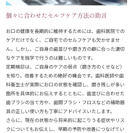
個々に合わせたセルフケア方法の助言
お口の健康を長期的に維持するためには、歯科医院での
ケアだけでなく、ご自宅でのセルフケアも欠かせませ
ん。しかし、ご自身の歯並びや磨き方の癖に合った適切
なケアを独学で行うのは難しいものです。
定期検診は、ご自身のケアの弱点（磨き方のくせなど）
を知り、改善するための絶好の機会です。歯科医師や歯
科衛生士が実際にお口の状態を確認し、磨き残しが多い
箇所を具体的にお伝えするとともに、歯並びに合わせた
歯ブラシの当て方や、歯間ブラシ・フロスなどの補助器
具の正しい使い方も丁寧にアドバイスいたします。
さらに、現在の状態から将来的に起こりうる症状やリス
クについてもお伝えし、早期の予防や改善につなげてい