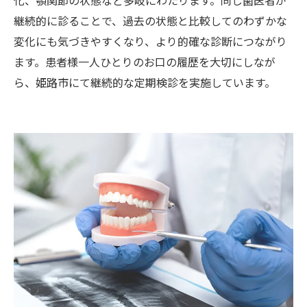
継続的に診ることで、過去の状態と比較してのわずかな
変化にも気づきやすくなり、より的確な診断につながり
ます。患者様一人ひとりのお口の履歴を大切にしなが
ら、姫路市にて継続的な定期検診を実施しています。