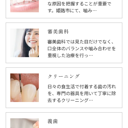
な原因を把握することが重要で
す。姫路市にて、噛み…
審美歯科
審美歯科では見た目だけでなく、
口全体のバランスや噛み合わせを
重視した治療を行っ…
クリーニング
日々の食生活で付着する歯の汚れ
を、専門の器具を用いて丁寧に除
去するクリーニング…
義歯