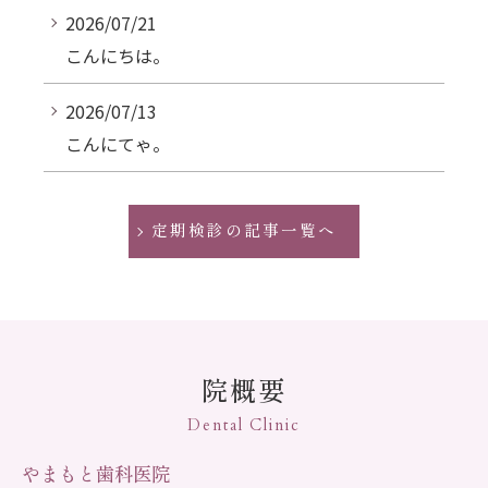
2026/07/21
こんにちは。
2026/07/13
こんにてゃ。
定期検診の記事一覧へ
院概要
Dental Clinic
やまもと歯科医院