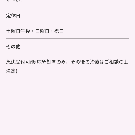
定休日
土曜日午後・日曜日・祝日
その他
急患受付可能(応急処置のみ、その後の治療はご相談の上
決定)