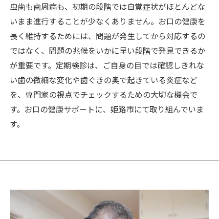
虫歯も歯周病も、初期の段階では自覚症状がほとんどな
いまま進行することが少なくありません。お口の健康を
長く維持するためには、問題が発生してから対応するの
ではなく、問題の兆候をいかに早い段階で発見できるか
が重要です。定期検診は、ご自身の目では確認しきれな
い歯の微細な変化や歯ぐきの奥で起きている炎症など
を、専門家の視点でチェックするための大切な機会で
す。お口の健康サポートに、姫路市にて取り組んでいま
す。