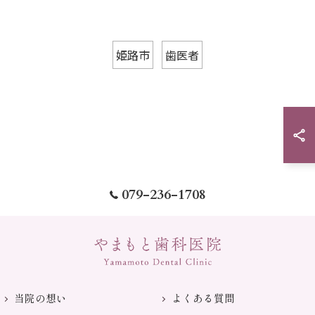
姫路市
歯医者
079-236-1708
当院の想い
よくある質問