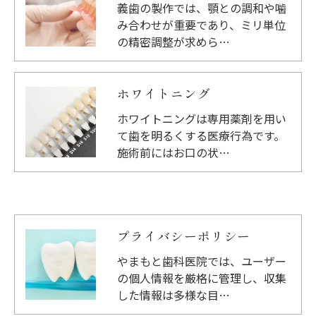
義歯の製作では、顎との調和や噛
み合わせが重要であり、ミリ単位
の精密調整が求めら…
ホワイトニング
ホワイトニングは専用薬剤を用い
て歯を明るくする医療行為です。
施術前にはお口の状…
プライバシーポリシー
やまもと歯科医院では、ユーザー
の個人情報を厳格に管理し、収集
した情報は多様な目…