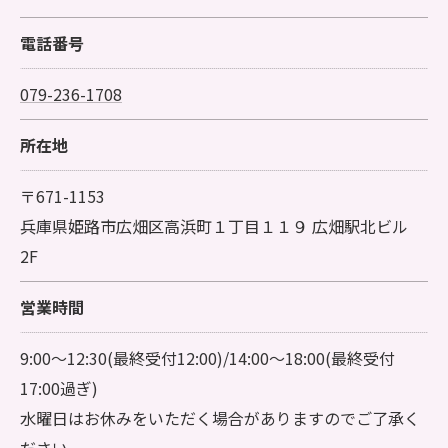
電話番号
079-236-1708
所在地
〒671-1153
兵庫県姫路市広畑区高浜町１丁目１１９ 広畑駅北ビル
2F
営業時間
9:00～12:30(最終受付12:00)/14:00～18:00(最終受付
17:00過ぎ)
水曜日はお休みをいただく場合がありますのでご了承く
ださい。