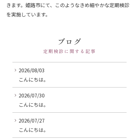
きます。姫路市にて、このようなきめ細やかな定期検診
を実施しています。
ブログ
定期検診に関する記事
2026/08/03
こんにちは。
2026/07/30
こんにちは。
2026/07/27
こんにちは。