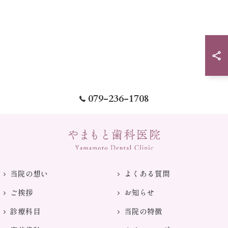
079-236-1708
当院の想い
よくある質問
ご挨拶
お知らせ
診療科目
当院の特徴