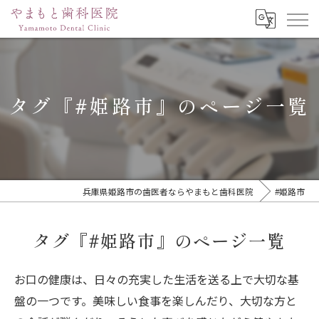
タグ『#姫路市』のページ一覧
兵庫県姫路市の歯医者ならやまもと歯科医院
#姫路市
タグ『#姫路市』のページ一覧
お口の健康は、日々の充実した生活を送る上で大切な基
盤の一つです。美味しい食事を楽しんだり、大切な方と