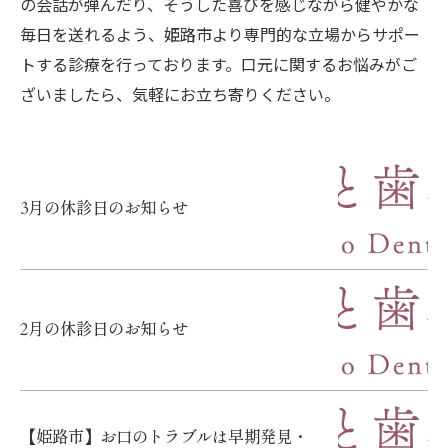
の会話が弾んだり、そうした喜びを感じながら健やかな
毎日を送れるよう、姫路市より専門的な立場からサポー
トする診療を行っております。口元に関するお悩みがご
ざいましたら、気軽にお立ち寄りください。
3月の休診日のお知らせ
2月の休診日のお知らせ
【姫路市】お口のトラブルは早期発見・