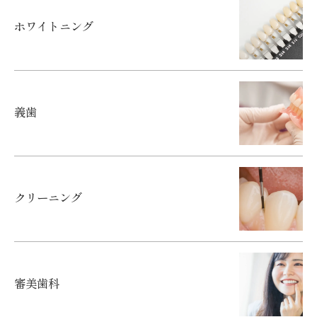
ホワイトニング
義歯
クリーニング
審美歯科