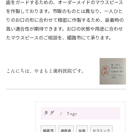
歯をガードするための、オーダーメイドのマウスピース
を作製しております。市販のものとは異なり、一人ひと
りのお口の形に合わせて精密に作製するため、装着時の
高い適合性が期待できます。お口の状態や用途に合わせ
たマウスピースのご相談を、姫路市にて承ります。
こんにちは、やまもと歯科医院です。
タグ
Tags
姫路市
歯医者
虫歯
セラミック