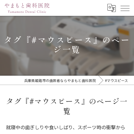
タグ『#マウスピース』のペー
ジ一覧
兵庫県姫路市の歯医者ならやまもと歯科医院
#マウスピース
タグ『#マウスピース』のページ一
覧
就寝中の歯ぎしりや食いしばり、スポーツ時の衝撃から