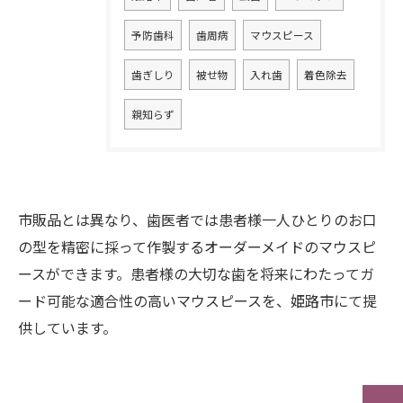
予防歯科
歯周病
マウスピース
歯ぎしり
被せ物
入れ歯
着色除去
親知らず
市販品とは異なり、歯医者では患者様一人ひとりのお口
の型を精密に採って作製するオーダーメイドのマウスピ
ースができます。患者様の大切な歯を将来にわたってガ
ード可能な適合性の高いマウスピースを、姫路市にて提
供しています。