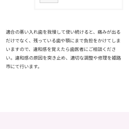
適合の悪い入れ歯を我慢して使い続けると、痛みが出る
だけでなく、残っている歯や顎にまで負担をかけてしま
いますので、違和感を覚えたら歯医者にご相談くださ
い。違和感の原因を突き止め、適切な調整や修理を姫路
市にて行います。