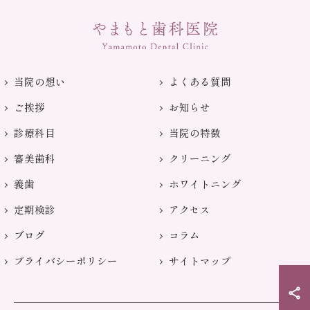
当院の想い
よくある質問
ご挨拶
お知らせ
診療科目
当院の特徴
審美歯科
クリーニング
義歯
ホワイトニング
定期検診
アクセス
ブログ
コラム
プライバシーポリシー
サイトマップ