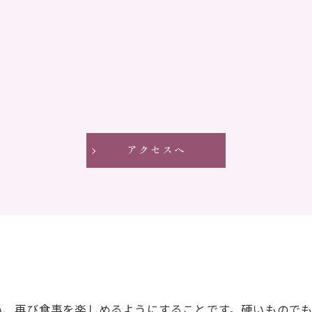
アクセスへ
い、再び食事を楽しめるようにすることです。硬いもので