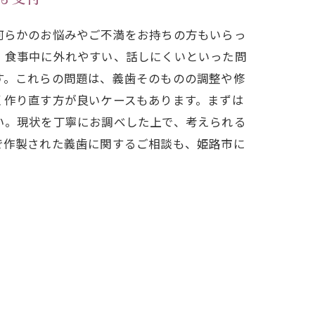
何らかのお悩みやご不満をお持ちの方もいらっ
、食事中に外れやすい、話しにくいといった問
す。これらの問題は、義歯そのものの調整や修
く作り直す方が良いケースもあります。まずは
い。現状を丁寧にお調べした上で、考えられる
で作製された義歯に関するご相談も、姫路市に