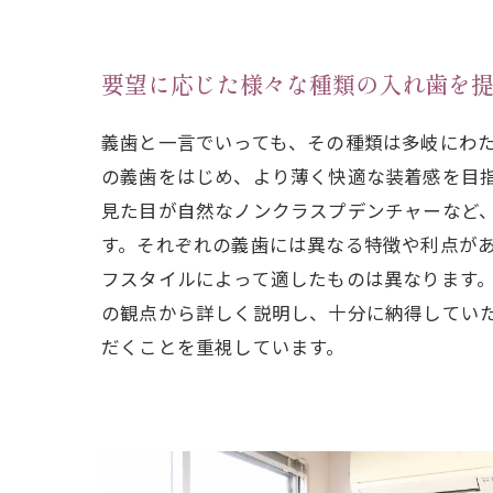
要望に応じた様々な種類の入れ歯を
義歯と一言でいっても、その種類は多岐にわ
の義歯をはじめ、より薄く快適な装着感を目
見た目が自然なノンクラスプデンチャーなど
す。それぞれの義歯には異なる特徴や利点が
フスタイルによって適したものは異なります
の観点から詳しく説明し、十分に納得してい
だくことを重視しています。