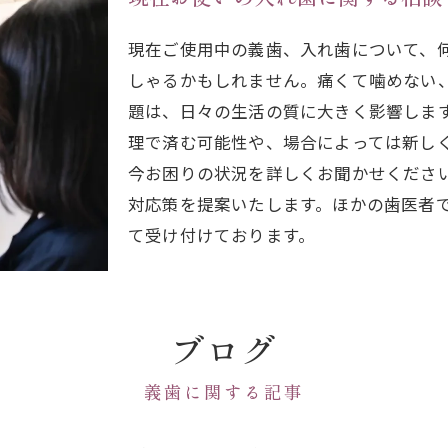
現在ご使用中の義歯、入れ歯について、
しゃるかもしれません。痛くて噛めない
題は、日々の生活の質に大きく影響しま
理で済む可能性や、場合によっては新し
今お困りの状況を詳しくお聞かせくださ
対応策を提案いたします。ほかの歯医者
て受け付けております。
ブログ
義歯に関する記事