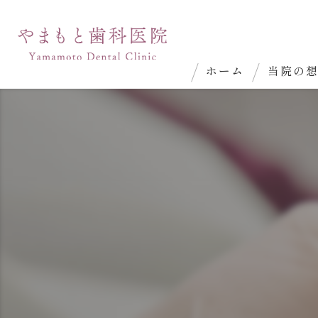
ホーム
当院の