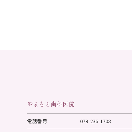
やまもと歯科医院
電話番号
079-236-1708