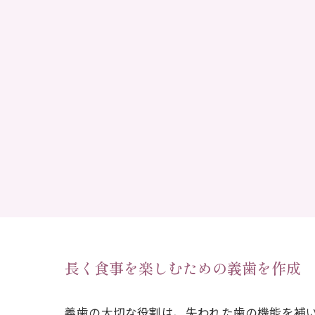
長く食事を楽しむための義歯を作成
義歯の大切な役割は、失われた歯の機能を補