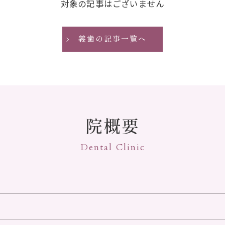
対象の記事はございません
義歯の記事一覧へ
院概要
Dental Clinic