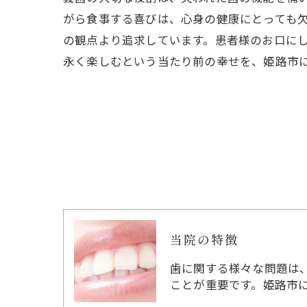
がら食事する喜びは、心身の健康にとっても
の観点より追求しています。患者様のお口に
永く楽しむという当たり前の幸せを、姫路市
当院の特徴
歯に関する様々な問題は
ことが重要です。姫路市