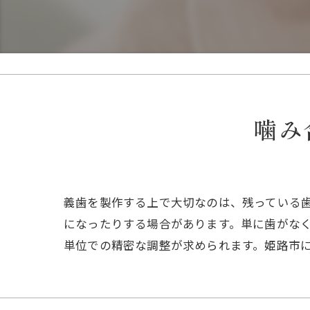
噛み
義歯を製作する上で大切なのは、残っている
になったりする場合があります。単に歯がな
単位での精密な調整が求められます。姫路市