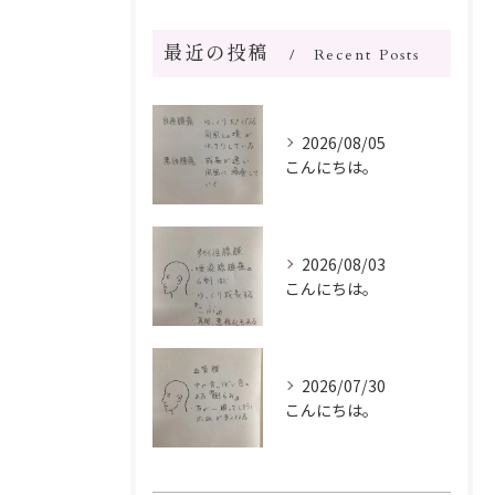
最近の投稿
Recent Posts
2026/08/05
こんにちは。
2026/08/03
こんにちは。
2026/07/30
こんにちは。