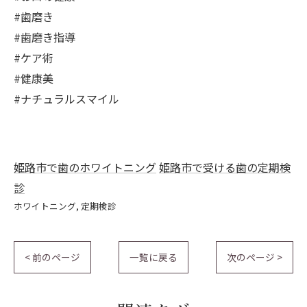
#歯磨き
#歯磨き指導
#ケア術
#健康美
#ナチュラルスマイル
姫路市で歯のホワイトニング
姫路市で受ける歯の定期検
診
ホワイトニング
定期検診
< 前のページ
一覧に戻る
次のページ >