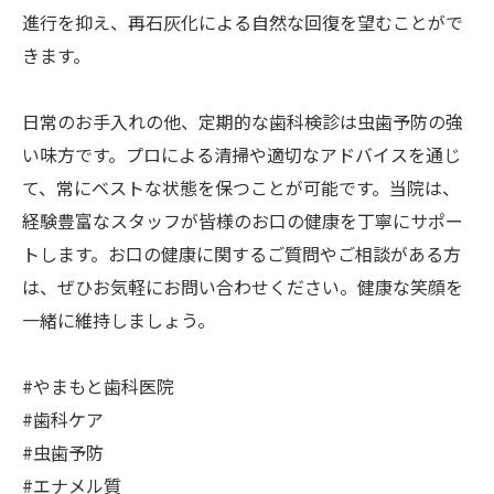
進行を抑え、再石灰化による自然な回復を望むことがで
きます。
日常のお手入れの他、定期的な歯科検診は虫歯予防の強
い味方です。プロによる清掃や適切なアドバイスを通じ
て、常にベストな状態を保つことが可能です。当院は、
経験豊富なスタッフが皆様のお口の健康を丁寧にサポー
トします。お口の健康に関するご質問やご相談がある方
は、ぜひお気軽にお問い合わせください。健康な笑顔を
一緒に維持しましょう。
#やまもと歯科医院
#歯科ケア
#虫歯予防
#エナメル質