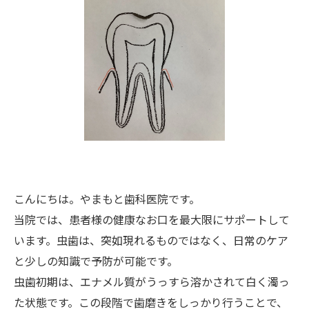
こんにちは。やまもと歯科医院です。
当院では、患者様の健康なお口を最大限にサポートして
います。虫歯は、突如現れるものではなく、日常のケア
と少しの知識で予防が可能です。
虫歯初期は、エナメル質がうっすら溶かされて白く濁っ
た状態です。この段階で歯磨きをしっかり行うことで、