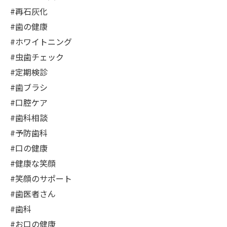
#再石灰化
#歯の健康
#ホワイトニング
#虫歯チェック
#定期検診
#歯ブラシ
#口腔ケア
#歯科相談
#予防歯科
#口の健康
#健康な笑顔
#笑顔のサポート
#歯医者さん
#歯科
#お口の健康