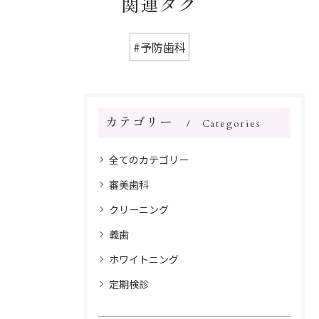
関連タグ
#予防歯科
カテゴリー
Categories
全てのカテゴリー
審美歯科
クリーニング
義歯
ホワイトニング
定期検診