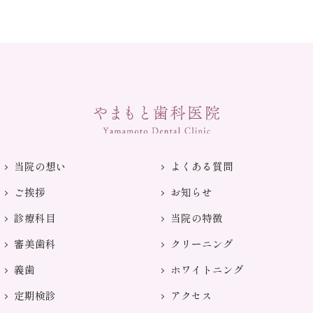
当院の想い
よくある質問
ご挨拶
お知らせ
診療科目
当院の特徴
審美歯科
クリーニング
義歯
ホワイトニング
定期検診
アクセス