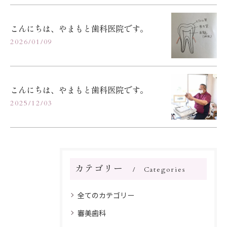
こんにちは、やまもと歯科医院です。
2026/01/09
こんにちは、やまもと歯科医院です。
2025/12/03
カテゴリー
Categories
全てのカテゴリー
審美歯科