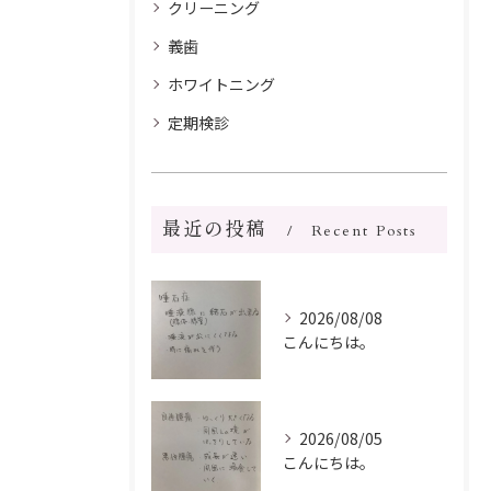
クリーニング
義歯
ホワイトニング
定期検診
最近の投稿
Recent Posts
2026/08/08
こんにちは。
2026/08/05
こんにちは。