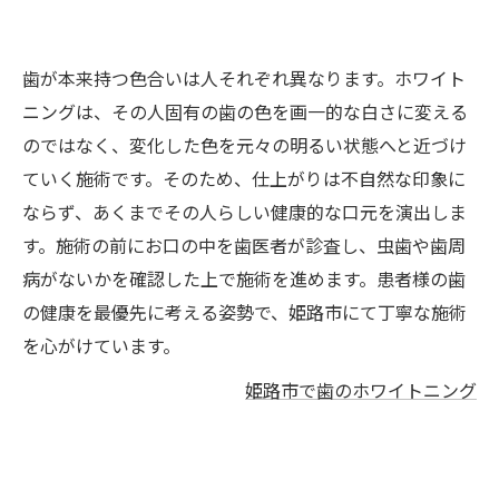
歯が本来持つ色合いは人それぞれ異なります。ホワイト
ニングは、その人固有の歯の色を画一的な白さに変える
のではなく、変化した色を元々の明るい状態へと近づけ
ていく施術です。そのため、仕上がりは不自然な印象に
ならず、あくまでその人らしい健康的な口元を演出しま
す。施術の前にお口の中を歯医者が診査し、虫歯や歯周
病がないかを確認した上で施術を進めます。患者様の歯
の健康を最優先に考える姿勢で、姫路市にて丁寧な施術
を心がけています。
姫路市で歯のホワイトニング