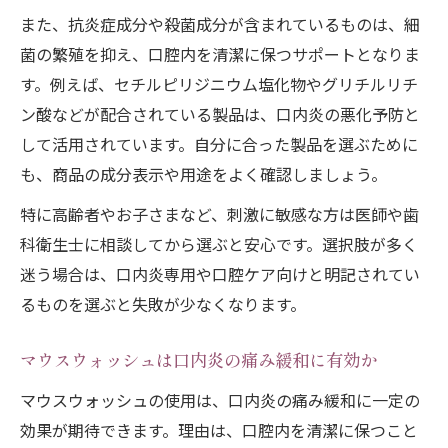
また、抗炎症成分や殺菌成分が含まれているものは、細
菌の繁殖を抑え、口腔内を清潔に保つサポートとなりま
す。例えば、セチルピリジニウム塩化物やグリチルリチ
ン酸などが配合されている製品は、口内炎の悪化予防と
して活用されています。自分に合った製品を選ぶために
も、商品の成分表示や用途をよく確認しましょう。
特に高齢者やお子さまなど、刺激に敏感な方は医師や歯
科衛生士に相談してから選ぶと安心です。選択肢が多く
迷う場合は、口内炎専用や口腔ケア向けと明記されてい
るものを選ぶと失敗が少なくなります。
マウスウォッシュは口内炎の痛み緩和に有効か
マウスウォッシュの使用は、口内炎の痛み緩和に一定の
効果が期待できます。理由は、口腔内を清潔に保つこと