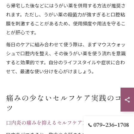
ら帰宅した後などにはうがい薬を併用する方法が推奨さ
れます。ただし、うがい薬の殺菌力が強すぎると口腔粘
膜を刺激することがあるため、使用頻度や用法を守るこ
とが肝心です。
毎日のケアに組み合わせて使う際は、まずマウスウォッ
シュで口腔内を整え、その後うがい薬を使う流れを意識
すると効果的です。自分のライフスタイルや症状に合わ
せて、最適な使い分けを心がけましょう。
痛みの少ないセルフケア実践のコ
ツ
口内炎の痛みを抑えるセルフケア方法を徹底解説
079-236-1708