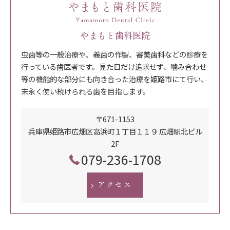
やまもと歯科医院
虫歯等の一般治療や、義歯の作製、審美歯科などの診療を
行っている歯医者です。見た目だけ追求せず、噛み合わせ
等の機能的な部分にも向き合った治療を姫路市にて行い、
末永く使い続けられる歯を目指します。
〒671-1153
兵庫県姫路市広畑区高浜町１丁目１１９ 広畑駅北ビル
2F
079-236-1708
アクセス