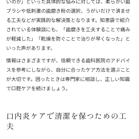
いのか」といった具体的な悩みに対しては、柔らかい歯
ブラシや低刺激の歯磨き粉の選択、うがいだけで済ませ
る工夫などが実践的な解決策となります。知恵袋で紹介
されている体験談にも、「歯磨きを工夫することで痛み
が軽減した」「乾燥を防ぐことで治りが早くなった」と
いった声があります。
情報はさまざまですが、信頼できる歯科医院のアドバイ
スを参考にしながら、自分に合ったケア方法を選ぶこと
が大切です。困ったときは専門家に相談し、正しい知識
で口腔ケアを続けましょう。
口内炎ケアで清潔を保つための工
夫