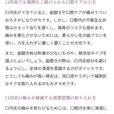
口内炎でも無理なく続けられる口腔ケアの工夫
口内炎ができていると、歯磨きや口腔ケアが痛みでつい
おろそかになりがちです。しかし、口腔内が不衛生な状
態はかえって治りを遅くし、再発のリスクも高めます。
痛みを悪化させないためには、柔らかい毛の歯ブラシを
使い、力を入れずに優しく磨くことが大切です。
また、歯磨き粉は刺激の少ないものや、無添加タイプを
選ぶとよいでしょう。歯磨きの際は、口内炎部分を避け
るようにし、全体の清潔を意識するのがポイントです。
どうしても痛みが強い場合は、洗口液やうがいで補助的
なケアを取り入れるのもおすすめです。
口内炎の痛みを軽減する清潔習慣の取り入れ方
口内炎の痛みを和らげるためには、口腔内を常に清潔に