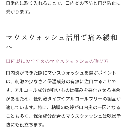
日常的に取り入れることで、口内炎の予防と再発防止に
繋がります。
マウスウォッシュ活用で痛み緩和
へ
口内炎におすすめのマウスウォッシュの選び方
口内炎ができた際にマウスウォッシュを選ぶポイント
は、刺激の少なさと保湿成分の有無に注目することで
す。アルコール成分が強いものは痛みを悪化させる場合
があるため、低刺激タイプやアルコールフリーの製品が
適しています。特に、粘膜の乾燥が口内炎の一因となる
ことも多く、保湿成分配合のマウスウォッシュは乾燥予
防にも役立ちます。