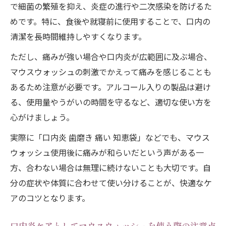
で細菌の繁殖を抑え、炎症の進行や二次感染を防げるた
めです。特に、食後や就寝前に使用することで、口内の
清潔を長時間維持しやすくなります。
ただし、痛みが強い場合や口内炎が広範囲に及ぶ場合、
マウスウォッシュの刺激でかえって痛みを感じることも
あるため注意が必要です。アルコール入りの製品は避け
る、使用量やうがいの時間を守るなど、適切な使い方を
心がけましょう。
実際に「口内炎 歯磨き 痛い 知恵袋」などでも、マウス
ウォッシュ使用後に痛みが和らいだという声がある一
方、合わない場合は無理に続けないことも大切です。自
分の症状や体質に合わせて使い分けることが、快適なケ
アのコツとなります。