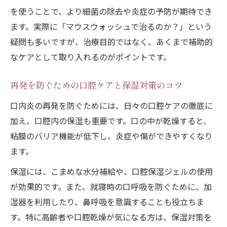
を使うことで、より細菌の除去や炎症の予防が期待でき
ます。実際に「マウスウォッシュで治るのか？」という
疑問も多いですが、治療目的ではなく、あくまで補助的
なケアとして取り入れるのがポイントです。
再発を防ぐための口腔ケアと保湿対策のコツ
口内炎の再発を防ぐためには、日々の口腔ケアの徹底に
加え、口腔内の保湿も重要です。口の中が乾燥すると、
粘膜のバリア機能が低下し、炎症や傷ができやすくなり
ます。
保湿には、こまめな水分補給や、口腔保湿ジェルの使用
が効果的です。また、就寝時の口呼吸を防ぐために、加
湿器を利用したり、鼻呼吸を意識することも役立ちま
す。特に高齢者や口腔乾燥が気になる方は、保湿対策を