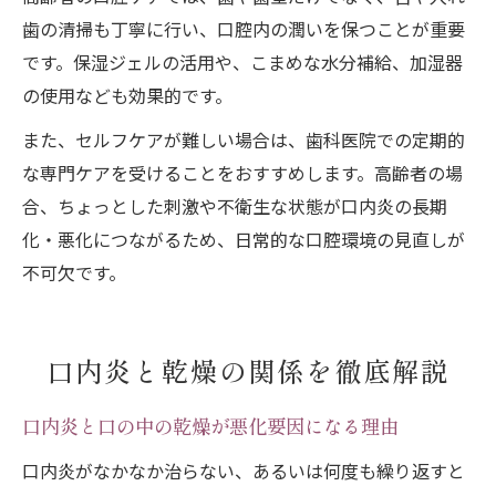
歯の清掃も丁寧に行い、口腔内の潤いを保つことが重要
です。保湿ジェルの活用や、こまめな水分補給、加湿器
の使用なども効果的です。
また、セルフケアが難しい場合は、歯科医院での定期的
な専門ケアを受けることをおすすめします。高齢者の場
合、ちょっとした刺激や不衛生な状態が口内炎の長期
化・悪化につながるため、日常的な口腔環境の見直しが
不可欠です。
口内炎と乾燥の関係を徹底解説
口内炎と口の中の乾燥が悪化要因になる理由
口内炎がなかなか治らない、あるいは何度も繰り返すと