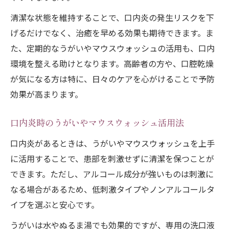
清潔な状態を維持することで、口内炎の発生リスクを下
げるだけでなく、治癒を早める効果も期待できます。ま
た、定期的なうがいやマウスウォッシュの活用も、口内
環境を整える助けとなります。高齢者の方や、口腔乾燥
が気になる方は特に、日々のケアを心がけることで予防
効果が高まります。
口内炎時のうがいやマウスウォッシュ活用法
口内炎があるときは、うがいやマウスウォッシュを上手
に活用することで、患部を刺激せずに清潔を保つことが
できます。ただし、アルコール成分が強いものは刺激に
なる場合があるため、低刺激タイプやノンアルコールタ
イプを選ぶと安心です。
うがいは水やぬるま湯でも効果的ですが、専用の洗口液