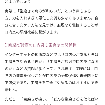
とよいでしょう。
実際に「歯磨きで痛みが和らいだ」という声もある一
方、力を入れすぎて悪化した例も少なくありません。自
分に合ったケア方法を見つけ、無理なく継続することが
口内炎の早期改善に繋がります。
知恵袋で話題の口内炎と歯磨きの関係性
インターネットの知恵袋などでは「口内炎があるときは
歯磨きをやめるべきか」「歯磨きが原因で口内炎になる
のか」などの質問が多く見受けられます。実際には、口
腔内の清潔を保つことが口内炎の治癒促進や再発防止に
不可欠であり、歯磨きを完全にやめるのはおすすめでき
ません。
ただし、「歯磨きが痛い」「どんな歯磨き粉を使えばい