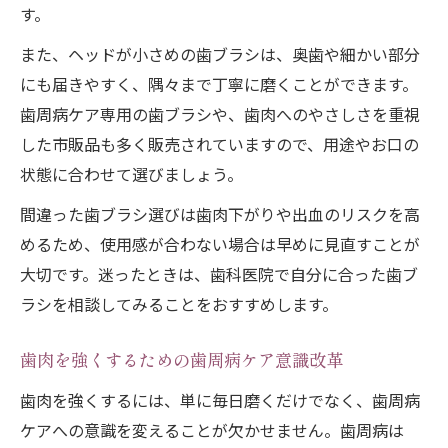
す。
また、ヘッドが小さめの歯ブラシは、奥歯や細かい部分
にも届きやすく、隅々まで丁寧に磨くことができます。
歯周病ケア専用の歯ブラシや、歯肉へのやさしさを重視
した市販品も多く販売されていますので、用途やお口の
状態に合わせて選びましょう。
間違った歯ブラシ選びは歯肉下がりや出血のリスクを高
めるため、使用感が合わない場合は早めに見直すことが
大切です。迷ったときは、歯科医院で自分に合った歯ブ
ラシを相談してみることをおすすめします。
歯肉を強くするための歯周病ケア意識改革
歯肉を強くするには、単に毎日磨くだけでなく、歯周病
ケアへの意識を変えることが欠かせません。歯周病は