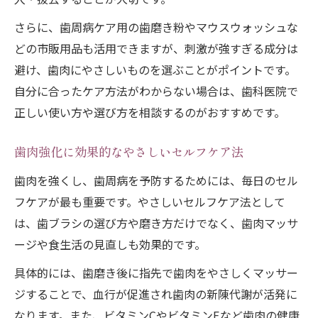
さらに、歯周病ケア用の歯磨き粉やマウスウォッシュな
どの市販用品も活用できますが、刺激が強すぎる成分は
避け、歯肉にやさしいものを選ぶことがポイントです。
自分に合ったケア方法がわからない場合は、歯科医院で
正しい使い方や選び方を相談するのがおすすめです。
歯肉強化に効果的なやさしいセルフケア法
歯肉を強くし、歯周病を予防するためには、毎日のセル
フケアが最も重要です。やさしいセルフケア法として
は、歯ブラシの選び方や磨き方だけでなく、歯肉マッサ
ージや食生活の見直しも効果的です。
具体的には、歯磨き後に指先で歯肉をやさしくマッサー
ジすることで、血行が促進され歯肉の新陳代謝が活発に
なります。また、ビタミンCやビタミンEなど歯肉の健康