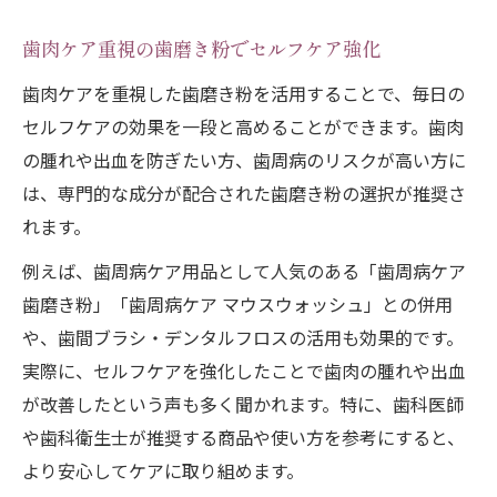
歯肉ケア重視の歯磨き粉でセルフケア強化
歯肉ケアを重視した歯磨き粉を活用することで、毎日の
セルフケアの効果を一段と高めることができます。歯肉
の腫れや出血を防ぎたい方、歯周病のリスクが高い方に
は、専門的な成分が配合された歯磨き粉の選択が推奨さ
れます。
例えば、歯周病ケア用品として人気のある「歯周病ケア
歯磨き粉」「歯周病ケア マウスウォッシュ」との併用
や、歯間ブラシ・デンタルフロスの活用も効果的です。
実際に、セルフケアを強化したことで歯肉の腫れや出血
が改善したという声も多く聞かれます。特に、歯科医師
や歯科衛生士が推奨する商品や使い方を参考にすると、
より安心してケアに取り組めます。