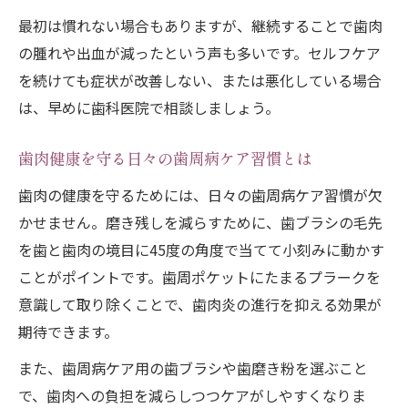
最初は慣れない場合もありますが、継続することで歯肉
の腫れや出血が減ったという声も多いです。セルフケア
を続けても症状が改善しない、または悪化している場合
は、早めに歯科医院で相談しましょう。
歯肉健康を守る日々の歯周病ケア習慣とは
歯肉の健康を守るためには、日々の歯周病ケア習慣が欠
かせません。磨き残しを減らすために、歯ブラシの毛先
を歯と歯肉の境目に45度の角度で当てて小刻みに動かす
ことがポイントです。歯周ポケットにたまるプラークを
意識して取り除くことで、歯肉炎の進行を抑える効果が
期待できます。
また、歯周病ケア用の歯ブラシや歯磨き粉を選ぶこと
で、歯肉への負担を減らしつつケアがしやすくなりま