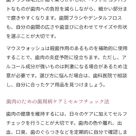
トなものが歯肉への負担を減らしながら、細かい部分ま
で磨きやすくなります。歯間ブラシやデンタルフロス
も、自分の歯間の広さや歯並びに合わせてサイズや形状
を選ぶことが大切です。
マウスウォッシュは殺菌作用のあるものを補助的に使用
することで、歯肉の炎症予防に役立ちます。ただし、ア
ルコール成分が強いものは刺激になる場合があるため注
意が必要です。選び方に悩んだ場合は、歯科医院で相談
し、自分に合ったケア用品を見つけましょう。
歯肉のための歯周病ケアとセルフチェック法
歯肉の健康を維持するには、日々のケアに加えてセルフ
チェックを行うことが大切です。歯肉の色や腫れ、出
血、口臭、歯のぐらつきなどを定期的に自分で確認しま