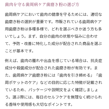
歯肉を守る歯周病ケア歯磨き粉の選び方
歯周病ケアにおいて歯肉の健康を守るためには、適切な
歯磨き粉の選択が重要です。市販されている歯周病ケア
用歯磨き粉は多種多様で、どれを選ぶべきか迷う方も多
いでしょう。まず、自分の歯肉の状態や悩みに合わせ
て、予防・改善に特化した成分が配合された商品を選ぶ
ことが基本です。
例えば、歯肉の腫れや出血を感じている場合は、抗炎症
成分や殺菌成分が配合された歯磨き粉が有効です。ま
た、歯周病ケア歯磨き粉には「歯肉を引き締める」「歯
周ポケットのケア」などの目的に応じた特徴が記載され
ているため、パッケージや説明文をよく確認しましょ
う。選ぶ際には、毎日のセルフケアを無理なく続けられ
る香味や使用感も大切なポイントです。