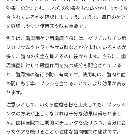
効果」の3つです。これらの効果をもつ成分がしっかり配
合されているかを確認しましょう。加えて、毎日のケア
を継続しやすい使用感や味も重要です。
例えば、歯周病ケア用歯磨き粉には、グリチルリチン酸
ジカリウムやトラネキサム酸などが含まれているものが
多く、歯肉の炎症を抑えるのに役立ちます。さらに、歯
周病菌に対して殺菌作用を持つ成分も配合されている
と、歯周病の進行予防に有効です。使用時は、歯肉と歯
の間にも丁寧にブラシを当てることで、より効果が高ま
ります。
注意点として、いくら歯磨き粉を工夫しても、ブラッシ
ングの方法が正しくなければ十分な効果は得られませ
ん。歯科医院で定期的にチェックを受けつつ、自分に合
ったケアを続けることが健康な歯肉維持の秘訣です。