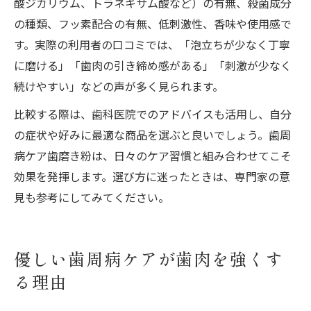
酸ジカリウム、トラネキサム酸など）の有無、殺菌成分
の種類、フッ素配合の有無、低刺激性、香味や使用感で
す。実際の利用者の口コミでは、「泡立ちが少なく丁寧
に磨ける」「歯肉の引き締め感がある」「刺激が少なく
続けやすい」などの声が多く見られます。
比較する際は、歯科医院でのアドバイスも活用し、自分
の症状や好みに最適な商品を選ぶと良いでしょう。歯周
病ケア歯磨き粉は、日々のケア習慣と組み合わせてこそ
効果を発揮します。選び方に迷ったときは、専門家の意
見も参考にしてみてください。
優しい歯周病ケアが歯肉を強くす
る理由