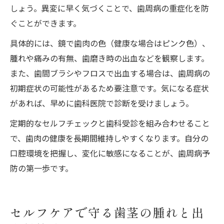
しょう。異変に早く気づくことで、歯周病の重症化を防
ぐことができます。
具体的には、鏡で歯肉の色（健康な場合はピンク色）、
腫れや痛みの有無、歯磨き時の出血などを観察します。
また、歯間ブラシやフロスで出血する場合は、歯周病の
初期症状の可能性があるため要注意です。気になる症状
があれば、早めに歯科医院で診断を受けましょう。
定期的なセルフチェックと歯科受診を組み合わせること
で、歯肉の健康を長期間維持しやすくなります。自分の
口腔環境を把握し、変化に敏感になることが、歯周病予
防の第一歩です。
セルフケアで守る歯茎の腫れと出