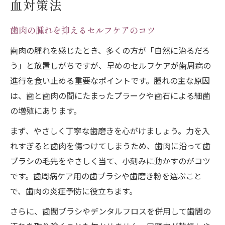
血対策法
歯肉の腫れを抑えるセルフケアのコツ
歯肉の腫れを感じたとき、多くの方が「自然に治るだろ
う」と放置しがちですが、早めのセルフケアが歯周病の
進行を食い止める重要なポイントです。腫れの主な原因
は、歯と歯肉の間にたまったプラークや歯石による細菌
の増殖にあります。
まず、やさしく丁寧な歯磨きを心がけましょう。力を入
れすぎると歯肉を傷つけてしまうため、歯肉に沿って歯
ブラシの毛先をやさしく当て、小刻みに動かすのがコツ
です。歯周病ケア用の歯ブラシや歯磨き粉を選ぶこと
で、歯肉の炎症予防に役立ちます。
さらに、歯間ブラシやデンタルフロスを併用して歯間の