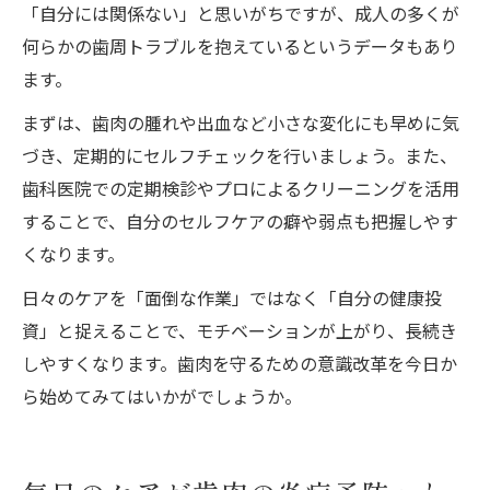
「自分には関係ない」と思いがちですが、成人の多くが
何らかの歯周トラブルを抱えているというデータもあり
ます。
まずは、歯肉の腫れや出血など小さな変化にも早めに気
づき、定期的にセルフチェックを行いましょう。また、
歯科医院での定期検診やプロによるクリーニングを活用
することで、自分のセルフケアの癖や弱点も把握しやす
くなります。
日々のケアを「面倒な作業」ではなく「自分の健康投
資」と捉えることで、モチベーションが上がり、長続き
しやすくなります。歯肉を守るための意識改革を今日か
ら始めてみてはいかがでしょうか。