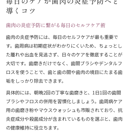
毎日のケアが歯肉の炎症予防へと
導くコツ
歯肉の炎症予防に繋がる毎日のセルフケア術
歯肉の炎症予防には、毎日のセルフケアが最も重要で
す。歯周病は初期症状がわかりにくいため、ちょっとし
た腫れや出血を見逃さず、日々のケアを徹底することが
大切です。歯磨きだけでなく、歯間ブラシやデンタルフ
ロスを使うことで、歯と歯の間や歯肉の境目にたまる歯
垢をしっかり除去できます。
具体的には、朝晩2回の丁寧な歯磨きと、1日1回の歯間
ブラシやフロスの併用を習慣化しましょう。歯周病ケア
用の歯磨き粉やマウスウォッシュも市販されており、抗
炎症成分や殺菌成分が含まれているものを選ぶと、歯肉
の健康維持に役立ちます。