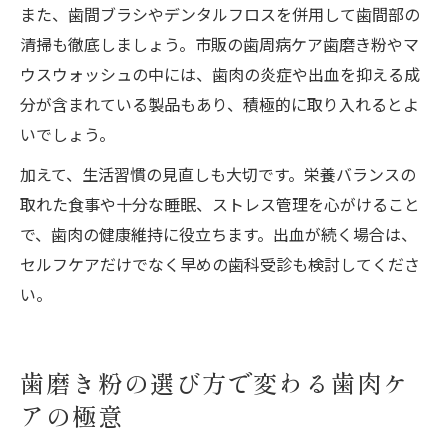
また、歯間ブラシやデンタルフロスを併用して歯間部の
清掃も徹底しましょう。市販の歯周病ケア歯磨き粉やマ
ウスウォッシュの中には、歯肉の炎症や出血を抑える成
分が含まれている製品もあり、積極的に取り入れるとよ
いでしょう。
加えて、生活習慣の見直しも大切です。栄養バランスの
取れた食事や十分な睡眠、ストレス管理を心がけること
で、歯肉の健康維持に役立ちます。出血が続く場合は、
セルフケアだけでなく早めの歯科受診も検討してくださ
い。
歯磨き粉の選び方で変わる歯肉ケ
アの極意