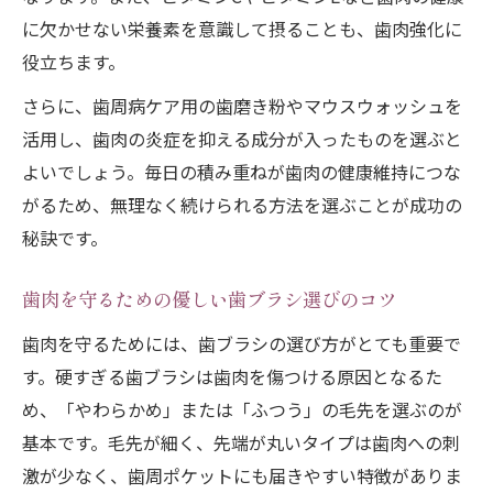
に欠かせない栄養素を意識して摂ることも、歯肉強化に
役立ちます。
さらに、歯周病ケア用の歯磨き粉やマウスウォッシュを
活用し、歯肉の炎症を抑える成分が入ったものを選ぶと
よいでしょう。毎日の積み重ねが歯肉の健康維持につな
がるため、無理なく続けられる方法を選ぶことが成功の
秘訣です。
歯肉を守るための優しい歯ブラシ選びのコツ
歯肉を守るためには、歯ブラシの選び方がとても重要で
す。硬すぎる歯ブラシは歯肉を傷つける原因となるた
め、「やわらかめ」または「ふつう」の毛先を選ぶのが
基本です。毛先が細く、先端が丸いタイプは歯肉への刺
激が少なく、歯周ポケットにも届きやすい特徴がありま