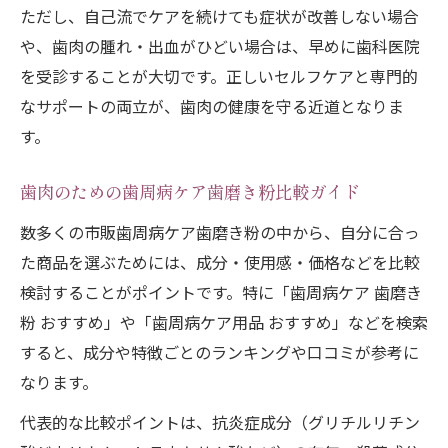
ただし、自己流でケアを続けても症状が改善しない場合
や、歯肉の腫れ・出血がひどい場合は、早めに歯科医院
を受診することが大切です。正しいセルフケアと専門的
なサポートの両立が、歯肉の健康を守る近道となりま
す。
歯肉のための歯周病ケア歯磨き粉比較ガイド
数多くの市販歯周病ケア歯磨き粉の中から、自分に合っ
た商品を選ぶためには、成分・使用感・価格などを比較
検討することがポイントです。特に「歯周病ケア 歯磨き
粉 おすすめ」や「歯周病ケア用品 おすすめ」などを検索
すると、成分や特徴ごとのランキングや口コミが参考に
なります。
代表的な比較ポイントは、抗炎症成分（グリチルリチン