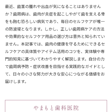
最近、歯茎の腫れや出血が気になることはありません
か？歯周病は、歯肉が炎症を起こしやがて歯を支える骨
をも蝕む恐ろしい病気であり、毎日のセルフケアが唯一
の防波堤となります。しかし、正しい歯周病ケアの方法
や効果的なセルフケア用品の選び方は意外と知られてい
ません。本記事では、歯肉の健康を守るためにできるセ
ルフケアの具体策やアイテム活用のコツを、実体験や専
門的知見に基づいてわかりやすく解説します。自分の力
で歯周病予防・症状改善を目指せる実践的なガイドとし
て、日々の小さな努力が大きな安心につながる価値をお
届けします。