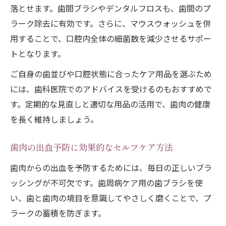
落とせます。歯間ブラシやデンタルフロスも、歯間のプ
ラーク除去に有効です。さらに、マウスウォッシュを併
用することで、口腔内全体の細菌数を減少させるサポー
トとなります。
ご自身の歯並びや口腔状態に合ったケア用品を選ぶため
には、歯科医院でのアドバイスを受けるのもおすすめで
す。定期的な見直しと適切な用品の活用で、歯肉の健康
を長く維持しましょう。
歯肉の出血予防に効果的なセルフケア方法
歯肉からの出血を予防するためには、毎日の正しいブラ
ッシングが不可欠です。歯周病ケア用の歯ブラシを使
い、歯と歯肉の境目を意識してやさしく磨くことで、プ
ラークの蓄積を防ぎます。