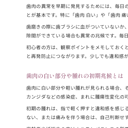
歯肉の異常を早期に発見するためには、毎日
とが基本です。特に「歯肉 白い」や「歯肉 
歯磨きの際に歯ブラシに血がついていないか
隙間ができている場合も異常の兆候です。毎
初心者の方は、観察ポイントをメモしておく
と再発防止につながります。少しでも違和感
歯肉の白い部分や腫れの初期兆候とは
歯肉に白い部分や軽い腫れが見られる場合、
カンジダなどの感染症、まれに腫瘍性変化の
初期の腫れは、指で軽く押すと違和感を感じ
ない、または痛みを伴う場合は、自己判断せ