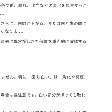
の色や形、腫れ、出血などの変化を観察するこ
す。
。さらに、歯肉が下がる、または歯と歯の間に
くなります。
、過去に異常が起きた部位を重点的に確認する
ません。特に「歯肉 白い」は、角化や炎症、
く場合は要注意です。白い部分が擦っても取れ