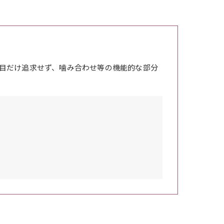
目だけ追求せず、噛み合わせ等の機能的な部分