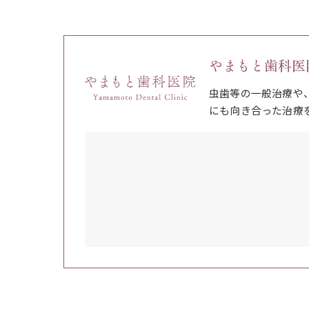
やまもと歯科医
虫歯等の一般治療や
にも向き合った治療