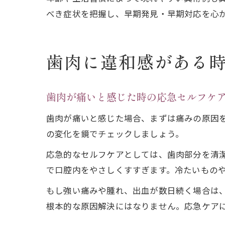
べき症状を把握し、早期発見・早期対応を心
歯肉に違和感がある
歯肉が痛いと感じた時の応急セルフケ
歯肉が痛いと感じた場合、まずは痛みの原因
の変化を鏡でチェックしましょう。
応急的なセルフケアとしては、歯肉部分を清
で口腔内をやさしくすすぎます。冷たいもの
もし強い痛みや腫れ、出血が数日続く場合は
根本的な原因解決にはなりません。応急ケア