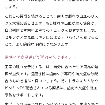
しょう。
これらの習慣を続けることで、歯肉の腫れや出血のリス
クを大幅に減らせます。もし腫れや出血が続く場合は、
自己判断せず歯科医院でのチェックをおすすめします。
セルフケアの見直しやプロによるアドバイスを受けるこ
とで、より的確な予防につながります。
歯茎ケア商品選びで腫れを防ぐポイント
歯茎の腫れを予防するには、自分に合ったケア商品の選
択が重要です。歯磨き粉は歯肉ケア専用や抗炎症成分配
合のものを選ぶと良いでしょう。特にトラネキサム酸や
ビタミンEが配合されている商品は、歯肉の炎症や出血
予防をサポートします。
歯ブラシは毛先がやわらかいタイプを選び、歯肉を傷つ