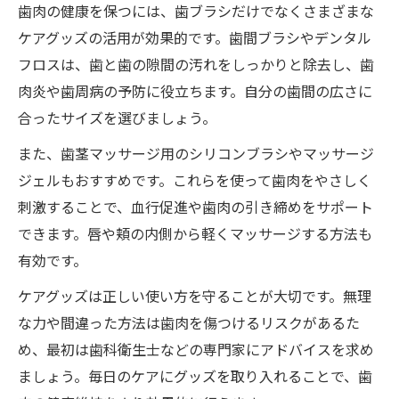
歯肉の健康を保つには、歯ブラシだけでなくさまざまな
ケアグッズの活用が効果的です。歯間ブラシやデンタル
フロスは、歯と歯の隙間の汚れをしっかりと除去し、歯
肉炎や歯周病の予防に役立ちます。自分の歯間の広さに
合ったサイズを選びましょう。
また、歯茎マッサージ用のシリコンブラシやマッサージ
ジェルもおすすめです。これらを使って歯肉をやさしく
刺激することで、血行促進や歯肉の引き締めをサポート
できます。唇や頬の内側から軽くマッサージする方法も
有効です。
ケアグッズは正しい使い方を守ることが大切です。無理
な力や間違った方法は歯肉を傷つけるリスクがあるた
め、最初は歯科衛生士などの専門家にアドバイスを求め
ましょう。毎日のケアにグッズを取り入れることで、歯