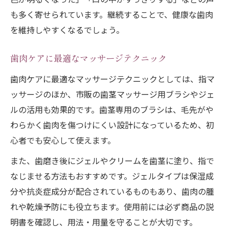
も多く寄せられています。継続することで、健康な歯肉
を維持しやすくなるでしょう。
歯肉ケアに最適なマッサージテクニック
歯肉ケアに最適なマッサージテクニックとしては、指マ
ッサージのほか、市販の歯茎マッサージ用ブラシやジェ
ルの活用も効果的です。歯茎専用のブラシは、毛先がや
わらかく歯肉を傷つけにくい設計になっているため、初
心者でも安心して使えます。
また、歯磨き後にジェルやクリームを歯茎に塗り、指で
なじませる方法もおすすめです。ジェルタイプは保湿成
分や抗炎症成分が配合されているものもあり、歯肉の腫
れや乾燥予防にも役立ちます。使用前には必ず商品の説
明書を確認し、用法・用量を守ることが大切です。