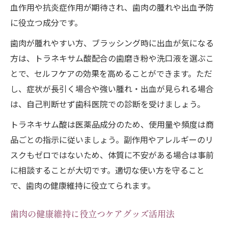
血作用や抗炎症作用が期待され、歯肉の腫れや出血予防
に役立つ成分です。
歯肉が腫れやすい方、ブラッシング時に出血が気になる
方は、トラネキサム酸配合の歯磨き粉や洗口液を選ぶこ
とで、セルフケアの効果を高めることができます。ただ
し、症状が長引く場合や強い腫れ・出血が見られる場合
は、自己判断せず歯科医院での診断を受けましょう。
トラネキサム酸は医薬品成分のため、使用量や頻度は商
品ごとの指示に従いましょう。副作用やアレルギーのリ
スクもゼロではないため、体質に不安がある場合は事前
に相談することが大切です。適切な使い方を守ること
で、歯肉の健康維持に役立てられます。
歯肉の健康維持に役立つケアグッズ活用法