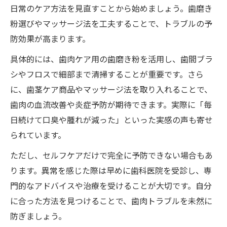
日常のケア方法を見直すことから始めましょう。歯磨き
粉選びやマッサージ法を工夫することで、トラブルの予
防効果が高まります。
具体的には、歯肉ケア用の歯磨き粉を活用し、歯間ブラ
シやフロスで細部まで清掃することが重要です。さら
に、歯茎ケア商品やマッサージ法を取り入れることで、
歯肉の血流改善や炎症予防が期待できます。実際に「毎
日続けて口臭や腫れが減った」といった実感の声も寄せ
られています。
ただし、セルフケアだけで完全に予防できない場合もあ
ります。異常を感じた際は早めに歯科医院を受診し、専
門的なアドバイスや治療を受けることが大切です。自分
に合った方法を見つけることで、歯肉トラブルを未然に
防ぎましょう。