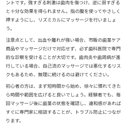
ントです。強すぎる刺激は歯肉を傷つけ、逆に弱すぎる
と十分な効果を得られません。指の腹を使ってやさしく
押すようにし、リズミカルにマッサージを行いましょ
う。
注意点として、出血や腫れが強い場合、市販の歯茎ケア
商品やマッサージだけで対応せず、必ず歯科医院で専門
的な診察を受けることが大切です。歯肉炎や歯周病が進
行している場合、自己流のマッサージでは悪化するリス
クもあるため、無理に続けるのは避けてください。
初心者の方は、まず短時間から始め、徐々に慣れてきた
ら時間や範囲を広げると良いでしょう。経験者でも、毎
回マッサージ後に歯茎の状態を確認し、違和感があれば
すぐに専門家に相談することが、トラブル防止につなが
ります。