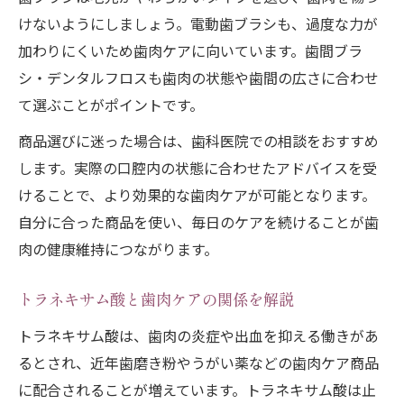
けないようにしましょう。電動歯ブラシも、過度な力が
加わりにくいため歯肉ケアに向いています。歯間ブラ
シ・デンタルフロスも歯肉の状態や歯間の広さに合わせ
て選ぶことがポイントです。
商品選びに迷った場合は、歯科医院での相談をおすすめ
します。実際の口腔内の状態に合わせたアドバイスを受
けることで、より効果的な歯肉ケアが可能となります。
自分に合った商品を使い、毎日のケアを続けることが歯
肉の健康維持につながります。
トラネキサム酸と歯肉ケアの関係を解説
トラネキサム酸は、歯肉の炎症や出血を抑える働きがあ
るとされ、近年歯磨き粉やうがい薬などの歯肉ケア商品
に配合されることが増えています。トラネキサム酸は止