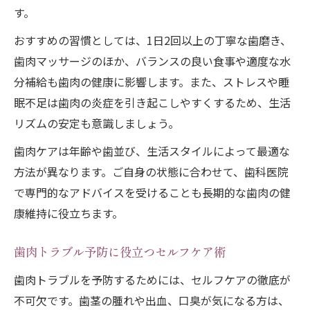
す。
おすすめの習慣としては、1日2回以上の丁寧な歯磨き、
歯肉マッサージのほか、バランスの良い食事や適度な水
分補給も歯肉の健康に影響します。また、ストレスや睡
眠不足は歯肉の炎症を引き起こしやすくするため、生活
リズムの安定も意識しましょう。
歯肉ケアは年齢や歯並び、生活スタイルによって最適な
方法が異なります。ご自身の状態に合わせて、歯科医院
で専門的なアドバイスを受けることも長期的な歯肉の健
康維持に役立ちます。
歯肉トラブル予防に役立つセルフケア術
歯肉トラブルを予防するためには、セルフケアの徹底が
不可欠です。歯茎の腫れや出血、口臭が気になる方は、