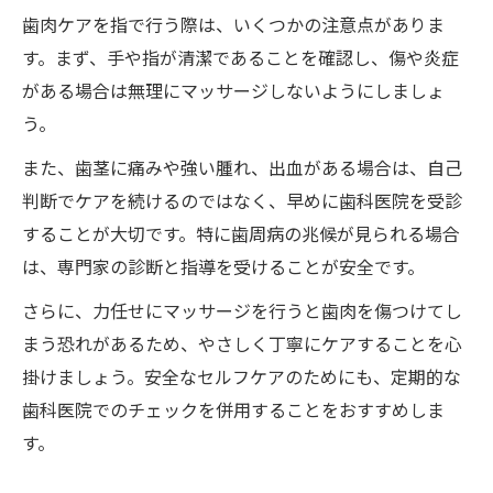
歯肉ケアを指で行う際は、いくつかの注意点がありま
す。まず、手や指が清潔であることを確認し、傷や炎症
がある場合は無理にマッサージしないようにしましょ
う。
また、歯茎に痛みや強い腫れ、出血がある場合は、自己
判断でケアを続けるのではなく、早めに歯科医院を受診
することが大切です。特に歯周病の兆候が見られる場合
は、専門家の診断と指導を受けることが安全です。
さらに、力任せにマッサージを行うと歯肉を傷つけてし
まう恐れがあるため、やさしく丁寧にケアすることを心
掛けましょう。安全なセルフケアのためにも、定期的な
歯科医院でのチェックを併用することをおすすめしま
す。