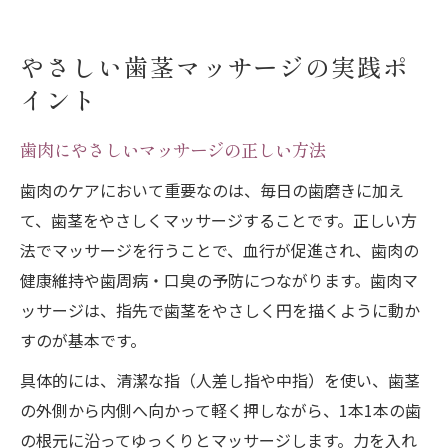
やさしい歯茎マッサージの実践ポ
イント
歯肉にやさしいマッサージの正しい方法
歯肉のケアにおいて重要なのは、毎日の歯磨きに加え
て、歯茎をやさしくマッサージすることです。正しい方
法でマッサージを行うことで、血行が促進され、歯肉の
健康維持や歯周病・口臭の予防につながります。歯肉マ
ッサージは、指先で歯茎をやさしく円を描くように動か
すのが基本です。
具体的には、清潔な指（人差し指や中指）を使い、歯茎
の外側から内側へ向かって軽く押しながら、1本1本の歯
の根元に沿ってゆっくりとマッサージします。力を入れ