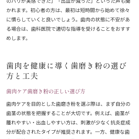
のハリが実感できた」「出血が減った」といった声も聞
かれます。初心者の方は、最初は短時間から始めて徐々
に慣らしていくと良いでしょう。歯肉の状態に不安があ
る場合は、歯科医院で適切な指導を受けることをおすす
めします。
歯肉を健康に導く歯磨き粉の選び
方と工夫
歯肉ケア歯磨き粉の正しい選び方
歯肉ケアを目的とした歯磨き粉を選ぶ際は、まず自分の
歯茎の状態を把握することが大切です。例えば、歯茎が
腫れやすい・出血しやすい方は、刺激が少なく抗炎症成
分が配合されたタイプが推奨されます。一方、健康な歯