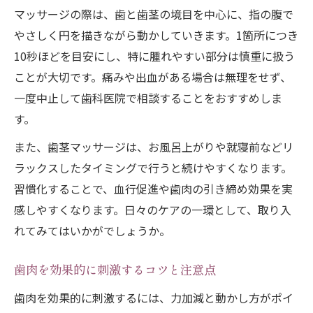
マッサージの際は、歯と歯茎の境目を中心に、指の腹で
やさしく円を描きながら動かしていきます。1箇所につき
10秒ほどを目安にし、特に腫れやすい部分は慎重に扱う
ことが大切です。痛みや出血がある場合は無理をせず、
一度中止して歯科医院で相談することをおすすめしま
す。
また、歯茎マッサージは、お風呂上がりや就寝前などリ
ラックスしたタイミングで行うと続けやすくなります。
習慣化することで、血行促進や歯肉の引き締め効果を実
感しやすくなります。日々のケアの一環として、取り入
れてみてはいかがでしょうか。
歯肉を効果的に刺激するコツと注意点
歯肉を効果的に刺激するには、力加減と動かし方がポイ