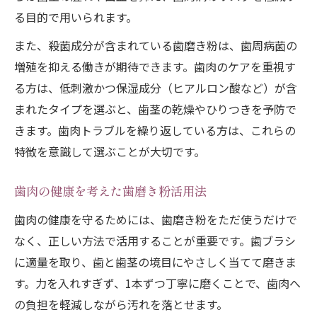
る目的で用いられます。
また、殺菌成分が含まれている歯磨き粉は、歯周病菌の
増殖を抑える働きが期待できます。歯肉のケアを重視す
る方は、低刺激かつ保湿成分（ヒアルロン酸など）が含
まれたタイプを選ぶと、歯茎の乾燥やひりつきを予防で
きます。歯肉トラブルを繰り返している方は、これらの
特徴を意識して選ぶことが大切です。
歯肉の健康を考えた歯磨き粉活用法
歯肉の健康を守るためには、歯磨き粉をただ使うだけで
なく、正しい方法で活用することが重要です。歯ブラシ
に適量を取り、歯と歯茎の境目にやさしく当てて磨きま
す。力を入れすぎず、1本ずつ丁寧に磨くことで、歯肉へ
の負担を軽減しながら汚れを落とせます。