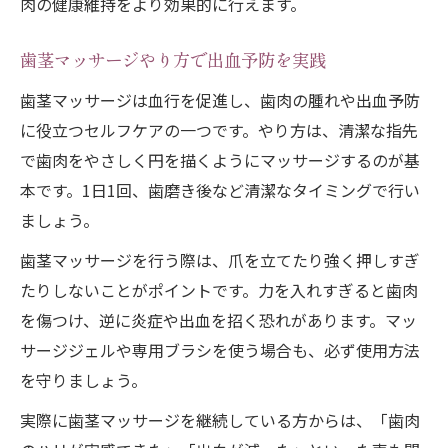
肉の健康維持をより効果的に行えます。
歯茎マッサージやり方で出血予防を実践
歯茎マッサージは血行を促進し、歯肉の腫れや出血予防
に役立つセルフケアの一つです。やり方は、清潔な指先
で歯肉をやさしく円を描くようにマッサージするのが基
本です。1日1回、歯磨き後など清潔なタイミングで行い
ましょう。
歯茎マッサージを行う際は、爪を立てたり強く押しすぎ
たりしないことがポイントです。力を入れすぎると歯肉
を傷つけ、逆に炎症や出血を招く恐れがあります。マッ
サージジェルや専用ブラシを使う場合も、必ず使用方法
を守りましょう。
実際に歯茎マッサージを継続している方からは、「歯肉