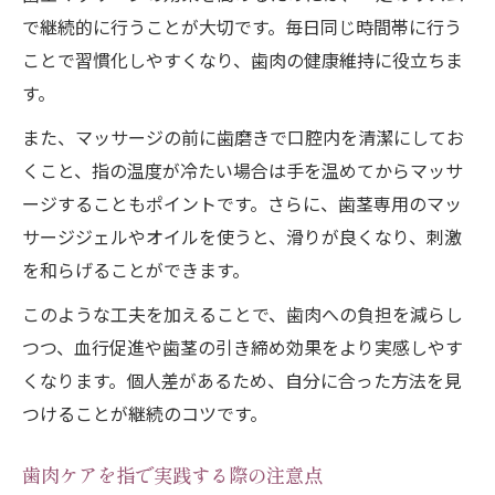
で継続的に行うことが大切です。毎日同じ時間帯に行う
ことで習慣化しやすくなり、歯肉の健康維持に役立ちま
す。
また、マッサージの前に歯磨きで口腔内を清潔にしてお
くこと、指の温度が冷たい場合は手を温めてからマッサ
ージすることもポイントです。さらに、歯茎専用のマッ
サージジェルやオイルを使うと、滑りが良くなり、刺激
を和らげることができます。
このような工夫を加えることで、歯肉への負担を減らし
つつ、血行促進や歯茎の引き締め効果をより実感しやす
くなります。個人差があるため、自分に合った方法を見
つけることが継続のコツです。
歯肉ケアを指で実践する際の注意点