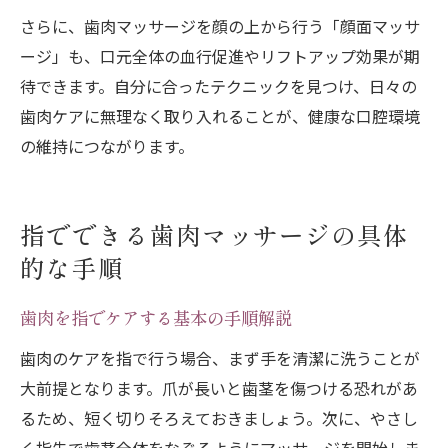
さらに、歯肉マッサージを顔の上から行う「顔面マッサ
ージ」も、口元全体の血行促進やリフトアップ効果が期
待できます。自分に合ったテクニックを見つけ、日々の
歯肉ケアに無理なく取り入れることが、健康な口腔環境
の維持につながります。
指でできる歯肉マッサージの具体
的な手順
歯肉を指でケアする基本の手順解説
歯肉のケアを指で行う場合、まず手を清潔に洗うことが
大前提となります。爪が長いと歯茎を傷つける恐れがあ
るため、短く切りそろえておきましょう。次に、やさし