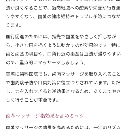
流が良くなることで、歯肉細胞への酸素や栄養が行き渡
りやすくなり、歯茎の健康維持やトラブル予防につなが
ります。
血行促進のためには、指先で歯茎をやさしく押しなが
ら、小さな円を描くように動かすのが効果的です。特に
歯と歯茎の境目や、口角付近の歯茎は血流が滞りやすい
ので、重点的にマッサージしましょう。
実際に歯科医院でも、歯肉マッサージを取り入れること
で歯周病予防や口臭対策に役立つとされています。ただ
し、力を入れすぎると逆効果となるため、あくまでやさ
しく行うことが重要です。
歯茎マッサージ指効果を高めるコツ
歯茎マッサージの効果を高めるためには、一定のリズム