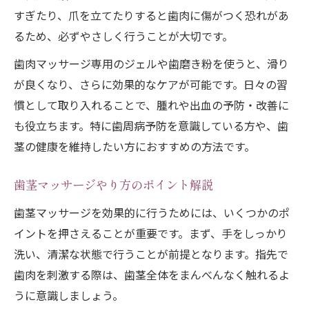
すぎたり、爪を立てたりすると歯肉に傷がつく恐れがあ
るため、必ずやさしく行うことが大切です。
歯肉マッサージ専用のジェルや歯磨き粉を使うと、滑り
が良くなり、さらに効果的なケアが可能です。日々の習
慣として取り入れることで、腫れや出血の予防・改善に
も役立ちます。特に歯周病予防を意識している方や、歯
茎の健康を維持したい方におすすめの方法です。
歯茎マッサージやり方のポイント解説
歯茎マッサージを効果的に行うためには、いくつかのポ
イントを押さえることが重要です。まず、手をしっかり
洗い、清潔な状態で行うことが前提となります。指先で
歯肉を刺激する際は、歯茎全体をまんべんなく触れるよ
うに意識しましょう。