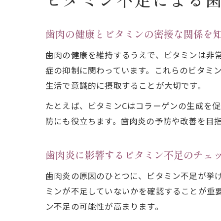
ビタミン不足による
歯肉の健康とビタミンの密接な関係を
歯肉の健康を維持するうえで、ビタミンは非
症の抑制に関わっています。これらのビタミ
生活で意識的に摂取することが大切です。
たとえば、ビタミンCはコラーゲンの生成を
防にも役立ちます。歯肉炎の予防や改善を目
歯肉炎に影響するビタミン不足のチェ
歯肉炎の原因のひとつに、ビタミン不足が挙
ミンが不足していないかを確認することが重
ン不足の可能性が高まります。