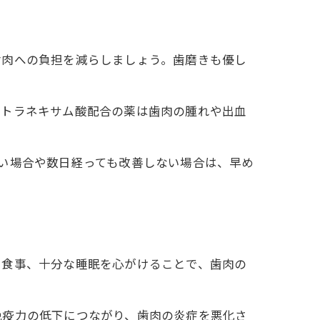
歯肉への負担を減らしましょう。歯磨きも優し
。トラネキサム酸配合の薬は歯肉の腫れや出血
。
い場合や数日経っても改善しない場合は、早め
た食事、十分な睡眠を心がけることで、歯肉の
免疫力の低下につながり、歯肉の炎症を悪化さ