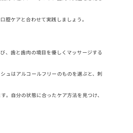
、口腔ケアと合わせて実践しましょう。
選び、歯と歯肉の境目を優しくマッサージする
ッシュはアルコールフリーのものを選ぶと、刺
ます。自分の状態に合ったケア方法を見つけ、