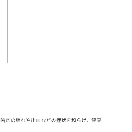
、歯肉の腫れや出血などの症状を和らげ、健康