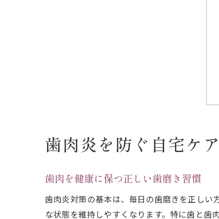
歯肉炎を防ぐ自宅ケ
歯肉を健康に保つ正しい歯磨き習慣
歯肉炎対策の基本は、毎日の歯磨きを正しい
な状態を維持しやすくなります。特に歯と歯