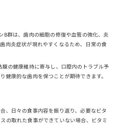
ンB群は、歯肉の細胞の修復や血管の強化、炎
の歯肉炎症状が現れやすくなるため、日常の食
粘膜の健康維持に寄与し、口腔内のトラブル予
より健康的な歯肉を保つことが期待できます。
場合、日々の食事内容を振り返り、必要なビタ
ンスの取れた食事ができていない場合、ビタミ