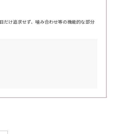
目だけ追求せず、噛み合わせ等の機能的な部分