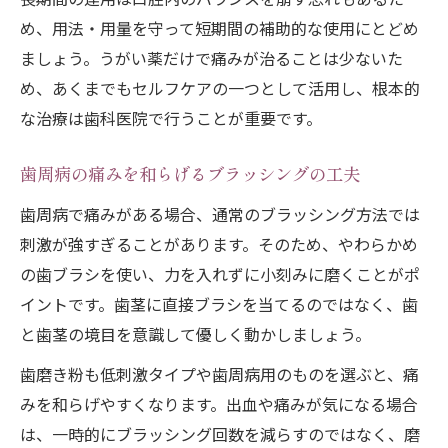
め、用法・用量を守って短期間の補助的な使用にとどめ
ましょう。うがい薬だけで痛みが治ることは少ないた
め、あくまでもセルフケアの一つとして活用し、根本的
な治療は歯科医院で行うことが重要です。
歯周病の痛みを和らげるブラッシングの工夫
歯周病で痛みがある場合、通常のブラッシング方法では
刺激が強すぎることがあります。そのため、やわらかめ
の歯ブラシを使い、力を入れずに小刻みに磨くことがポ
イントです。歯茎に直接ブラシを当てるのではなく、歯
と歯茎の境目を意識して優しく動かしましょう。
歯磨き粉も低刺激タイプや歯周病用のものを選ぶと、痛
みを和らげやすくなります。出血や痛みが気になる場合
は、一時的にブラッシング回数を減らすのではなく、磨