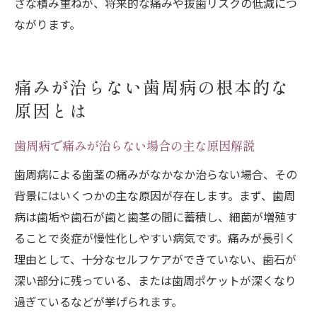
さな積み重ねが、将来的な痛みや抜歯リスクの低減につ
ながります。
痛みが治らない歯周病の根本的な
原因とは
歯周病で痛みが治らない場合の主な原因解説
歯周病による歯茎の痛みがなかなか治らない場合、その
背景にはいくつかの主な原因が存在します。まず、歯周
病は歯垢や歯石が歯と歯茎の間に蓄積し、細菌が増殖す
ることで炎症が慢性化しやすい病気です。痛みが長引く
理由として、十分なセルフケアができていない、歯石が
深い部分に残っている、または歯周ポケットが深くなり
過ぎているなどが挙げられます。