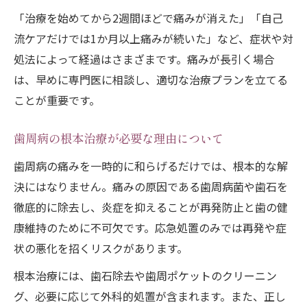
「治療を始めてから2週間ほどで痛みが消えた」「自己
流ケアだけでは1か月以上痛みが続いた」など、症状や対
処法によって経過はさまざまです。痛みが長引く場合
は、早めに専門医に相談し、適切な治療プランを立てる
ことが重要です。
歯周病の根本治療が必要な理由について
歯周病の痛みを一時的に和らげるだけでは、根本的な解
決にはなりません。痛みの原因である歯周病菌や歯石を
徹底的に除去し、炎症を抑えることが再発防止と歯の健
康維持のために不可欠です。応急処置のみでは再発や症
状の悪化を招くリスクがあります。
根本治療には、歯石除去や歯周ポケットのクリーニン
グ、必要に応じて外科的処置が含まれます。また、正し