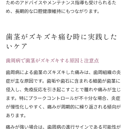
ためのアドバイスやメンテナンス指導も受けられるた
め、長期的な口腔健康維持にもつながります。
歯茎がズキズキ痛む時に実践した
いケア
歯周病で歯茎がズキズキする原因と注意点
歯周病による歯茎のズキズキした痛みは、歯周組織の炎
症が主な原因です。歯垢や歯石に含まれる細菌が歯茎に
侵入し、免疫反応を引き起こすことで腫れや痛みが生じ
ます。特にプラークコントロールが不十分な場合、炎症
が慢性化しやすく、痛みが周期的に繰り返される傾向が
あります。
痛みが強い場合は、歯周病の進行サインである可能性が