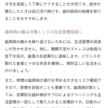
き方を見直して丁寧にケアすることが大切です。症状が
悪化したときは自己流で続けず、歯科医師の指導を受け
ることをおすすめします。
歯周病の痛み対策としての生活習慣見直し
歯周病の痛みを繰り返さないためには、生活習慣の見直
しが欠かせません。特に、睡眠不足やストレスは免疫力
低下を招き、歯茎の炎症悪化に直結します。バランスの
取れた食事と十分な休息を確保し、規則正しい生活を心
がけましょう。
また、喫煙は歯周病の進行を早める大きなリスク要因で
すので、禁煙を目指すことも重要です。歯周病対策とし
ては、定期的な歯科検診やプロによるクリーニングも生
活習慣の一部として取り入れると効果的です。日常の小