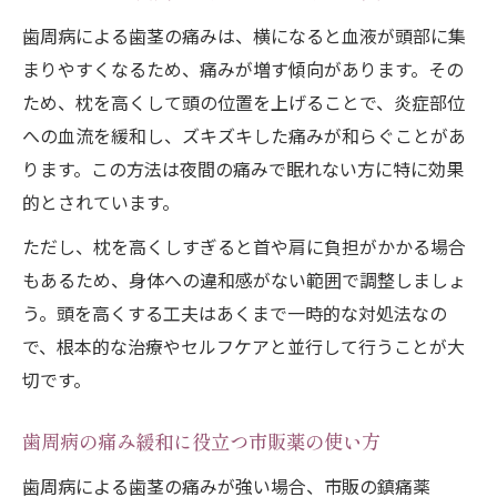
歯周病による歯茎の痛みは、横になると血液が頭部に集
まりやすくなるため、痛みが増す傾向があります。その
ため、枕を高くして頭の位置を上げることで、炎症部位
への血流を緩和し、ズキズキした痛みが和らぐことがあ
ります。この方法は夜間の痛みで眠れない方に特に効果
的とされています。
ただし、枕を高くしすぎると首や肩に負担がかかる場合
もあるため、身体への違和感がない範囲で調整しましょ
う。頭を高くする工夫はあくまで一時的な対処法なの
で、根本的な治療やセルフケアと並行して行うことが大
切です。
歯周病の痛み緩和に役立つ市販薬の使い方
歯周病による歯茎の痛みが強い場合、市販の鎮痛薬