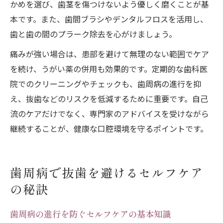
かめを選び、歯茎を傷つけないよう優しく磨くことが基
本です。また、歯間ブラシやデンタルフロスを活用し、
歯と歯の間のプラーク除去を心がけましょう。
痛みが強い場合は、患部を避けて無理のない範囲でケア
を続け、うがい薬の併用も効果的です。定期的な歯科医
院でのクリーニングやチェックも、歯周病の進行を抑
え、抜歯などのリスクを低減するために重要です。自己
流のケアだけでなく、専門家のアドバイスを受けながら
継続することが、健康な口腔環境を守るポイントです。
歯周病で抜歯を避けるセルフケア
の秘訣
歯周病の進行を防ぐセルフケアの基本知識