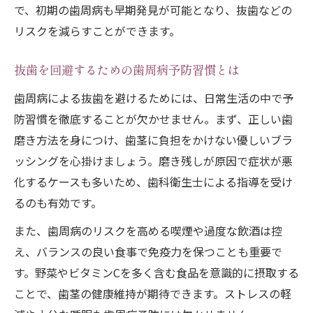
で、初期の歯周病も早期発見が可能となり、抜歯などの
リスクを減らすことができます。
抜歯を回避するための歯周病予防習慣とは
歯周病による抜歯を避けるためには、日常生活の中で予
防習慣を徹底することが欠かせません。まず、正しい歯
磨き方法を身につけ、歯茎に負担をかけない優しいブラ
ッシングを心掛けましょう。磨き残しが原因で症状が悪
化するケースも多いため、歯科衛生士による指導を受け
るのも有効です。
また、歯周病のリスクを高める喫煙や過度な飲酒は控
え、バランスの良い食事で免疫力を保つことも重要で
す。野菜やビタミンCを多く含む食品を意識的に摂取する
ことで、歯茎の健康維持が期待できます。ストレスの軽