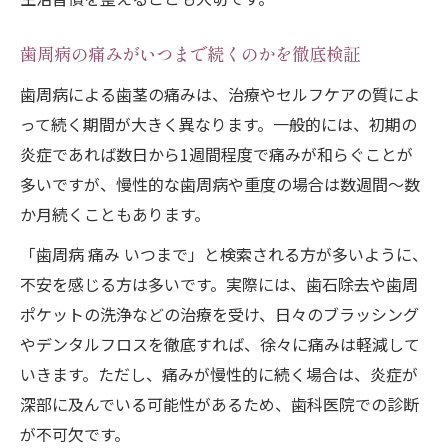
歯周病の痛みがいつまで続くのかを徹底検証
歯周病による歯茎の痛みは、治療やセルフケアの質によ
って続く期間が大きく異なります。一般的には、初期の
炎症であれば数日から1週間程度で痛みが和らぐことが
多いですが、慢性的な歯周病や重度の場合は数週間～数
か月続くこともあります。
「歯周病 痛み いつまで」と検索される方が多いように、
不安を感じる方は多いです。実際には、歯石除去や歯周
ポケットの洗浄などの治療を受け、日々のブラッシング
やデンタルフロスを徹底すれば、徐々に痛みは軽減して
いきます。ただし、痛みが慢性的に続く場合は、炎症が
深部に及んでいる可能性があるため、歯科医院での診断
が不可欠です。