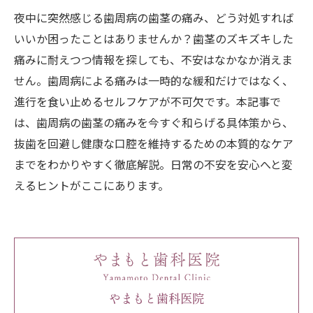
夜中に突然感じる歯周病の歯茎の痛み、どう対処すれば
いいか困ったことはありませんか？歯茎のズキズキした
痛みに耐えつつ情報を探しても、不安はなかなか消えま
せん。歯周病による痛みは一時的な緩和だけではなく、
進行を食い止めるセルフケアが不可欠です。本記事で
は、歯周病の歯茎の痛みを今すぐ和らげる具体策から、
抜歯を回避し健康な口腔を維持するための本質的なケア
までをわかりやすく徹底解説。日常の不安を安心へと変
えるヒントがここにあります。
やまもと歯科医院