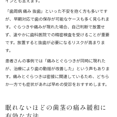
インとも言えます。
「歯周病 痛み 抜歯」といった不安を抱く方も多いです
が、早期対応で歯の保存が可能なケースも多く見られま
す。ぐらつきや痛みが現れた場合、自己判断で放置せ
ず、速やかに歯科医院での精密検査を受けることが重要
です。放置すると抜歯が必要になるリスクが高まりま
す。
患者さんの事例では「痛みとぐらつきが同時に現れた
が、治療により歯の動揺が改善した」という声もありま
す。痛みとぐらつきは密接に関連しているため、どちら
か一方でも症状があれば早めの受診をおすすめします。
眠れないほどの歯茎の痛み緩和に
有効な方法