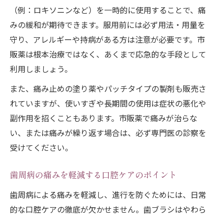
（例：ロキソニンなど）を一時的に使用することで、痛
みの緩和が期待できます。服用前には必ず用法・用量を
守り、アレルギーや持病がある方は注意が必要です。市
販薬は根本治療ではなく、あくまで応急的な手段として
利用しましょう。
また、痛み止めの塗り薬やパッチタイプの製剤も販売さ
れていますが、使いすぎや長期間の使用は症状の悪化や
副作用を招くこともあります。市販薬で痛みが治らな
い、または痛みが繰り返す場合は、必ず専門医の診察を
受けてください。
歯周病の痛みを軽減する口腔ケアのポイント
歯周病による痛みを軽減し、進行を防ぐためには、日常
的な口腔ケアの徹底が欠かせません。歯ブラシはやわら