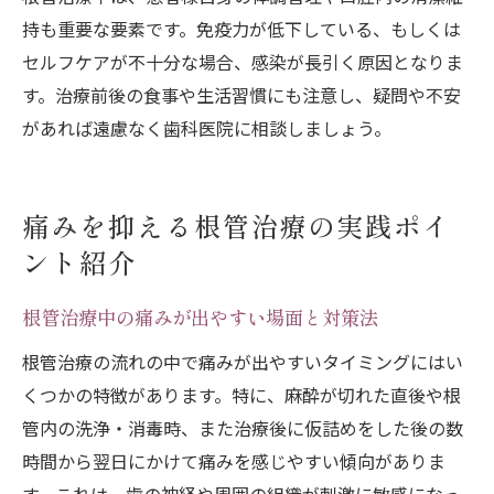
持も重要な要素です。免疫力が低下している、もしくは
セルフケアが不十分な場合、感染が長引く原因となりま
す。治療前後の食事や生活習慣にも注意し、疑問や不安
があれば遠慮なく歯科医院に相談しましょう。
痛みを抑える根管治療の実践ポイ
ント紹介
根管治療中の痛みが出やすい場面と対策法
根管治療の流れの中で痛みが出やすいタイミングにはい
くつかの特徴があります。特に、麻酔が切れた直後や根
管内の洗浄・消毒時、また治療後に仮詰めをした後の数
時間から翌日にかけて痛みを感じやすい傾向がありま