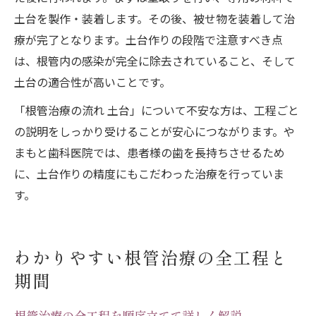
土台を製作・装着します。その後、被せ物を装着して治
療が完了となります。土台作りの段階で注意すべき点
は、根管内の感染が完全に除去されていること、そして
土台の適合性が高いことです。
「根管治療の流れ 土台」について不安な方は、工程ごと
の説明をしっかり受けることが安心につながります。や
まもと歯科医院では、患者様の歯を長持ちさせるため
に、土台作りの精度にもこだわった治療を行っていま
す。
わかりやすい根管治療の全工程と
期間