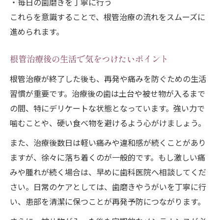
・毎日の歯磨きを丁寧に行う
これらを意識することで、根管治療の流れをスムーズに
進められます。
根管治療後の生活で気をつけたいポイント
根管治療が終了した後も、再発や痛みを防ぐための生活
習慣が重要です。治療後の歯は土台や被せ物が入るまで
の間、特にデリケートな状態となっています。強い力で
噛むことや、硬い食べ物を避けるよう心がけましょう。
また、治療後数日は軽い痛みや違和感が続くことがあり
ますが、徐々に落ち着くのが一般的です。もし激しい痛
みや腫れが続く場合は、早めに歯科医院へ相談してくだ
さい。日常のケアとしては、歯磨きやうがいを丁寧に行
い、患部を清潔に保つことが再発予防につながります。