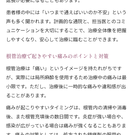
延長が必要になることもあります。
患者様の中には「いつまで通えばいいのか不安」という
声も多く聞かれます。計画的な通院と、担当医とのコミ
ュニケーションを大切にすることで、治療全体像を把握
しやすくなり、安心して治療に臨むことができます。
根管治療で起きやすい痛みのポイントと対策
根管治療は「痛い」というイメージを持たれがちです
が、実際には局所麻酔を使用するため治療中の痛みは最
小限です。ただし、治療後に一時的な痛みや違和感が出
ることがあります。
痛みが起こりやすいタイミングは、根管内の清掃や消毒
後、また根管充填後の数日間です。炎症が強い場合や、
感染が広がっている場合は痛みが強くなることもありま
す。痛みの対策としては、処方された鎮痛剤の服用や、