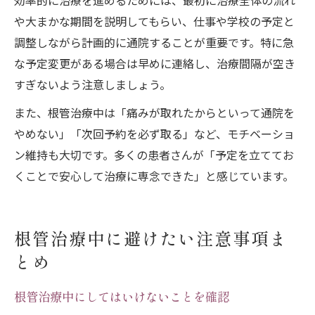
効率的に治療を進めるためには、最初に治療全体の流れ
や大まかな期間を説明してもらい、仕事や学校の予定と
調整しながら計画的に通院することが重要です。特に急
な予定変更がある場合は早めに連絡し、治療間隔が空き
すぎないよう注意しましょう。
また、根管治療中は「痛みが取れたからといって通院を
やめない」「次回予約を必ず取る」など、モチベーショ
ン維持も大切です。多くの患者さんが「予定を立ててお
くことで安心して治療に専念できた」と感じています。
根管治療中に避けたい注意事項ま
とめ
根管治療中にしてはいけないことを確認