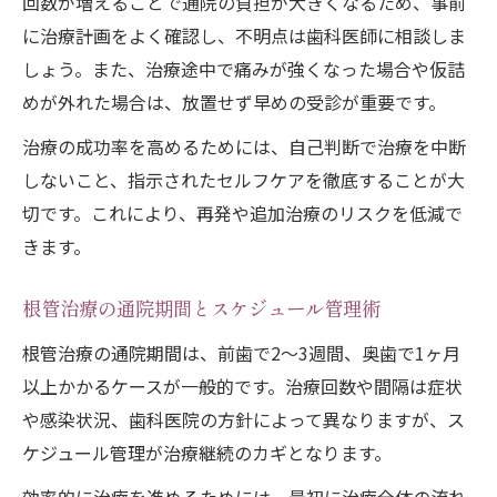
回数が増えることで通院の負担が大きくなるため、事前
に治療計画をよく確認し、不明点は歯科医師に相談しま
しょう。また、治療途中で痛みが強くなった場合や仮詰
めが外れた場合は、放置せず早めの受診が重要です。
治療の成功率を高めるためには、自己判断で治療を中断
しないこと、指示されたセルフケアを徹底することが大
切です。これにより、再発や追加治療のリスクを低減で
きます。
根管治療の通院期間とスケジュール管理術
根管治療の通院期間は、前歯で2〜3週間、奥歯で1ヶ月
以上かかるケースが一般的です。治療回数や間隔は症状
や感染状況、歯科医院の方針によって異なりますが、ス
ケジュール管理が治療継続のカギとなります。