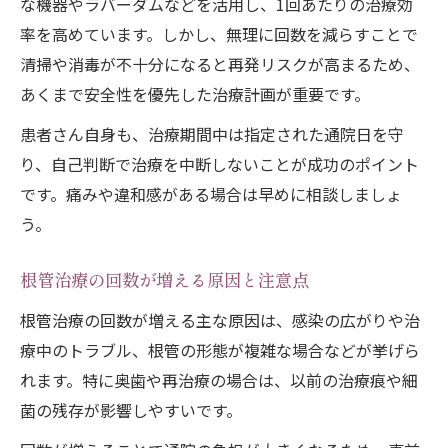
な機器やラバーダムなどを活用し、1回あたりの治療効
率を高めています。しかし、無理に回数を減らすことで
清掃や消毒が不十分になると再発リスクが高まるため、
あくまで安全性を優先した治療計画が重要です。
患者さん自身も、治療期間中は指定された通院日を守
り、自己判断で治療を中断しないことが成功のポイント
です。痛みや違和感がある場合は早めに相談しましょ
う。
根管治療の回数が増える原因と注意点
根管治療の回数が増える主な原因は、感染の広がりや治
療中のトラブル、根管の形態が複雑な場合などが挙げら
れます。特に奥歯や再治療の場合は、以前の治療痕や細
菌の残存が影響しやすいです。