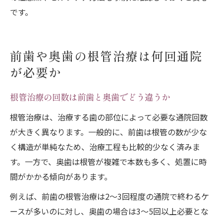
です。
前歯や奥歯の根管治療は何回通院
が必要か
根管治療の回数は前歯と奥歯でどう違うか
根管治療は、治療する歯の部位によって必要な通院回数
が大きく異なります。一般的に、前歯は根管の数が少な
く構造が単純なため、治療工程も比較的少なく済みま
す。一方で、奥歯は根管が複雑で本数も多く、処置に時
間がかかる傾向があります。
例えば、前歯の根管治療は2〜3回程度の通院で終わるケ
ースが多いのに対し、奥歯の場合は3〜5回以上必要とな