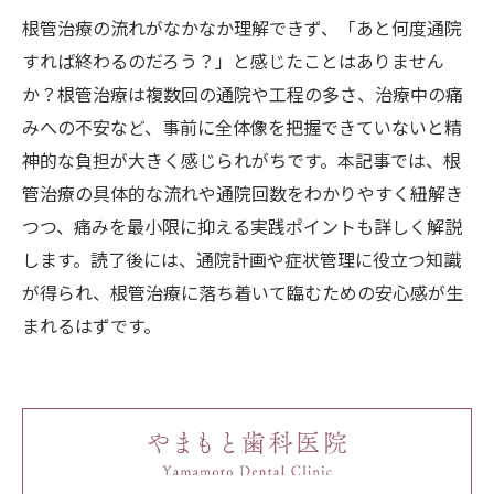
根管治療の流れがなかなか理解できず、「あと何度通院
すれば終わるのだろう？」と感じたことはありません
か？根管治療は複数回の通院や工程の多さ、治療中の痛
みへの不安など、事前に全体像を把握できていないと精
神的な負担が大きく感じられがちです。本記事では、根
管治療の具体的な流れや通院回数をわかりやすく紐解き
つつ、痛みを最小限に抑える実践ポイントも詳しく解説
します。読了後には、通院計画や症状管理に役立つ知識
が得られ、根管治療に落ち着いて臨むための安心感が生
まれるはずです。