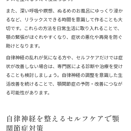
また、深い呼吸や瞑想、ぬるめのお風呂にゆっくり浸か
るなど、リラックスできる時間を意識して作ることも大
切です。これらの方法を日常生活に取り入れることで、
顎の緊張がほぐれやすくなり、症状の悪化や再発を防ぐ
助けとなります。
自律神経の乱れが気になる方や、セルフケアだけでは症
状が改善しない場合は、専門医による診断や治療を受け
ることも検討しましょう。自律神経の調整を意識した生
活改善を続けることで、顎関節症の予防・改善につなが
る可能性があります。
自律神経を整えるセルフケアで顎
関節症対策