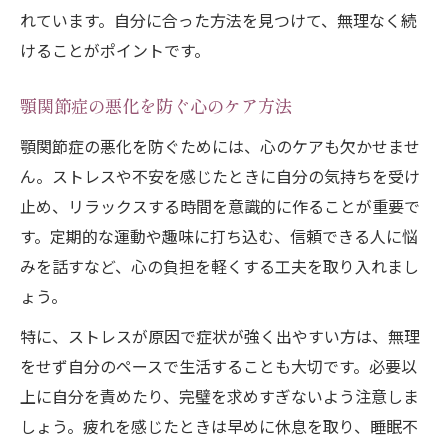
れています。自分に合った方法を見つけて、無理なく続
けることがポイントです。
顎関節症の悪化を防ぐ心のケア方法
顎関節症の悪化を防ぐためには、心のケアも欠かせませ
ん。ストレスや不安を感じたときに自分の気持ちを受け
止め、リラックスする時間を意識的に作ることが重要で
す。定期的な運動や趣味に打ち込む、信頼できる人に悩
みを話すなど、心の負担を軽くする工夫を取り入れまし
ょう。
特に、ストレスが原因で症状が強く出やすい方は、無理
をせず自分のペースで生活することも大切です。必要以
上に自分を責めたり、完璧を求めすぎないよう注意しま
しょう。疲れを感じたときは早めに休息を取り、睡眠不