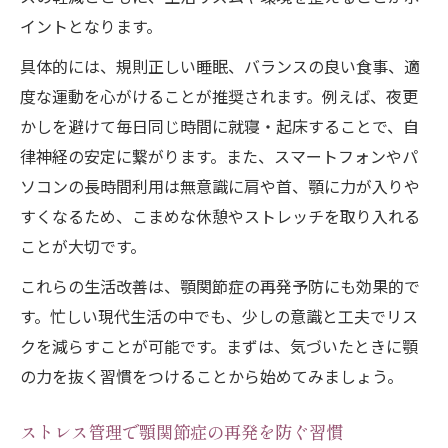
イントとなります。
具体的には、規則正しい睡眠、バランスの良い食事、適
度な運動を心がけることが推奨されます。例えば、夜更
かしを避けて毎日同じ時間に就寝・起床することで、自
律神経の安定に繋がります。また、スマートフォンやパ
ソコンの長時間利用は無意識に肩や首、顎に力が入りや
すくなるため、こまめな休憩やストレッチを取り入れる
ことが大切です。
これらの生活改善は、顎関節症の再発予防にも効果的で
す。忙しい現代生活の中でも、少しの意識と工夫でリス
クを減らすことが可能です。まずは、気づいたときに顎
の力を抜く習慣をつけることから始めてみましょう。
ストレス管理で顎関節症の再発を防ぐ習慣