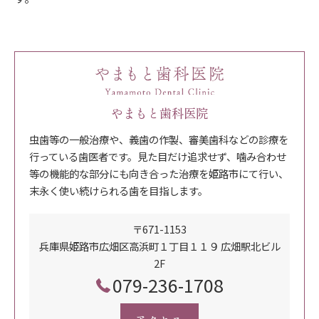
やまもと歯科医院
虫歯等の一般治療や、義歯の作製、審美歯科などの診療を
行っている歯医者です。見た目だけ追求せず、噛み合わせ
等の機能的な部分にも向き合った治療を姫路市にて行い、
末永く使い続けられる歯を目指します。
〒671-1153
兵庫県姫路市広畑区高浜町１丁目１１９ 広畑駅北ビル
2F
079-236-1708