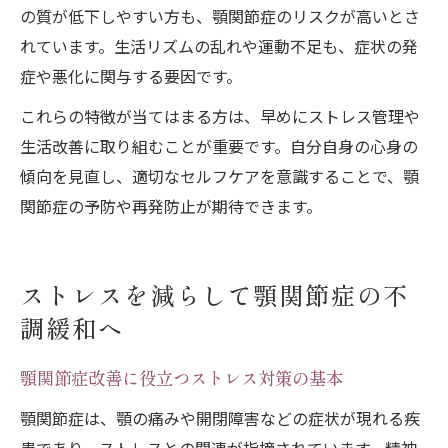
の質が低下しやすい方も、顎関節症のリスクが高いとさ
れています。生活リズムの乱れや運動不足も、症状の発
症や悪化に関与する要因です。
これらの特徴が当てはまる方は、早めにストレス管理や
生活改善に取り組むことが重要です。自分自身の心身の
傾向を見直し、適切なセルフケアを意識することで、顎
関節症の予防や再発防止が期待できます。
ストレスを減らして顎関節症の不
調緩和へ
顎関節症改善に役立つストレス対策の基本
顎関節症は、顎の痛みや開閉障害などの症状が現れる疾