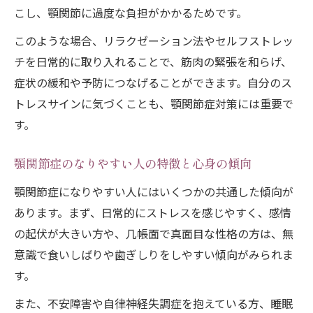
こし、顎関節に過度な負担がかかるためです。
このような場合、リラクゼーション法やセルフストレッ
チを日常的に取り入れることで、筋肉の緊張を和らげ、
症状の緩和や予防につなげることができます。自分のス
トレスサインに気づくことも、顎関節症対策には重要で
す。
顎関節症のなりやすい人の特徴と心身の傾向
顎関節症になりやすい人にはいくつかの共通した傾向が
あります。まず、日常的にストレスを感じやすく、感情
の起伏が大きい方や、几帳面で真面目な性格の方は、無
意識で食いしばりや歯ぎしりをしやすい傾向がみられま
す。
また、不安障害や自律神経失調症を抱えている方、睡眠