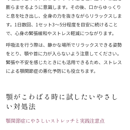
膨らませるように意識します。その後、口からゆっくり
と息を吐き出し、全身の力を抜きながらリラックスしま
す。1日数回、1セット3〜5分程度を目安に続けること
で、心身の緊張緩和やストレス軽減につながります。
呼吸法を行う際は、静かな場所でリラックスできる姿勢
をとり、顎や首に力が入らないよう注意してください。
緊張や不安を感じたときにも活用できるため、ストレス
による顎関節症の悪化予防にも役立ちます。
顎がこわばる時に試したいやさし
い対処法
顎関節症にやさしいストレッチと実践注意点