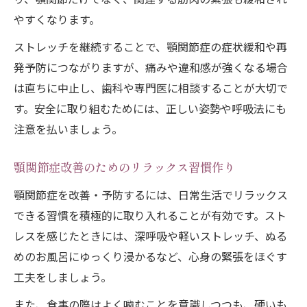
やすくなります。
ストレッチを継続することで、顎関節症の症状緩和や再
発予防につながりますが、痛みや違和感が強くなる場合
は直ちに中止し、歯科や専門医に相談することが大切で
す。安全に取り組むためには、正しい姿勢や呼吸法にも
注意を払いましょう。
顎関節症改善のためのリラックス習慣作り
顎関節症を改善・予防するには、日常生活でリラックス
できる習慣を積極的に取り入れることが有効です。スト
レスを感じたときには、深呼吸や軽いストレッチ、ぬる
めのお風呂にゆっくり浸かるなど、心身の緊張をほぐす
工夫をしましょう。
また、食事の際はよく噛むことを意識しつつも、硬いも