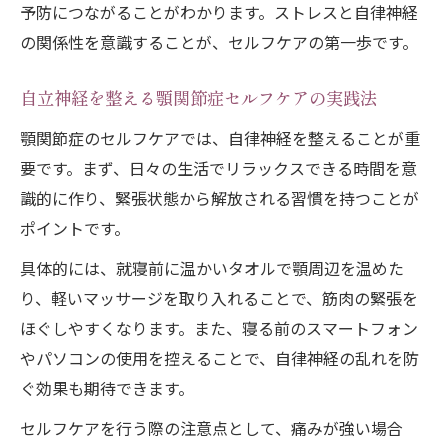
予防につながることがわかります。ストレスと自律神経
の関係性を意識することが、セルフケアの第一歩です。
自立神経を整える顎関節症セルフケアの実践法
顎関節症のセルフケアでは、自律神経を整えることが重
要です。まず、日々の生活でリラックスできる時間を意
識的に作り、緊張状態から解放される習慣を持つことが
ポイントです。
具体的には、就寝前に温かいタオルで顎周辺を温めた
り、軽いマッサージを取り入れることで、筋肉の緊張を
ほぐしやすくなります。また、寝る前のスマートフォン
やパソコンの使用を控えることで、自律神経の乱れを防
ぐ効果も期待できます。
セルフケアを行う際の注意点として、痛みが強い場合