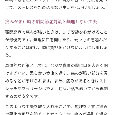
けて、ストレスをため込まない生活を心がけましょう。
痛みが強い時の顎関節症対策と無理しない工夫
顎関節症で痛みが強いときは、まず安静を心がけること
が最優先です。無理に口を開けたり、硬いものを噛んだ
りすることは避け、顎に負担をかけないようにしましょ
う。
具体的な対策としては、会話や食事の際に口を大きく開
けすぎない、柔らかい食事を選ぶ、痛みが強い部分を温
めるなどが挙げられます。また、痛みがあるときはスト
レッチやマッサージは控え、症状が落ち着いてから再開
するのが安全です。
このような工夫を取り入れることで、無理をせずに痛み
の悪化や再発を防ぐことができます。痛みが長引く場合