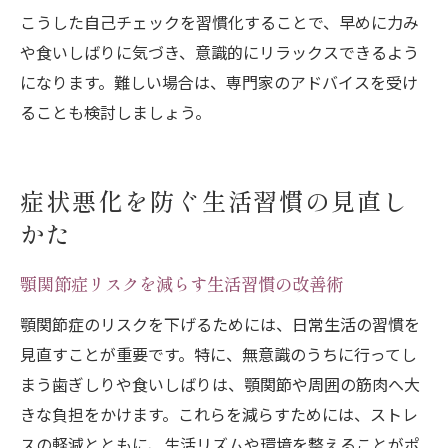
こうした自己チェックを習慣化することで、早めに力み
や食いしばりに気づき、意識的にリラックスできるよう
になります。難しい場合は、専門家のアドバイスを受け
ることも検討しましょう。
症状悪化を防ぐ生活習慣の見直し
かた
顎関節症リスクを減らす生活習慣の改善術
顎関節症のリスクを下げるためには、日常生活の習慣を
見直すことが重要です。特に、無意識のうちに行ってし
まう歯ぎしりや食いしばりは、顎関節や周囲の筋肉へ大
きな負担をかけます。これらを減らすためには、ストレ
スの軽減とともに、生活リズムや環境を整えることがポ