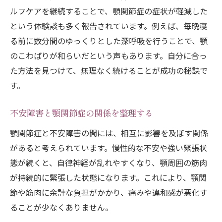
ルフケアを継続することで、顎関節症の症状が軽減した
という体験談も多く報告されています。例えば、毎晩寝
る前に数分間のゆっくりとした深呼吸を行うことで、顎
のこわばりが和らいだという声もあります。自分に合っ
た方法を見つけて、無理なく続けることが成功の秘訣で
す。
不安障害と顎関節症の関係を整理する
顎関節症と不安障害の間には、相互に影響を及ぼす関係
があると考えられています。慢性的な不安や強い緊張状
態が続くと、自律神経が乱れやすくなり、顎周囲の筋肉
が持続的に緊張した状態になります。これにより、顎関
節や筋肉に余計な負担がかかり、痛みや違和感が悪化す
ることが少なくありません。