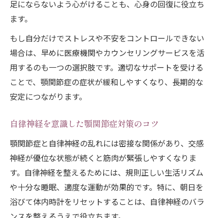
足にならないよう心がけることも、心身の回復に役立ち
ます。
もし自分だけでストレスや不安をコントロールできない
場合は、早めに医療機関やカウンセリングサービスを活
用するのも一つの選択肢です。適切なサポートを受ける
ことで、顎関節症の症状が緩和しやすくなり、長期的な
安定につながります。
自律神経を意識した顎関節症対策のコツ
顎関節症と自律神経の乱れには密接な関係があり、交感
神経が優位な状態が続くと筋肉が緊張しやすくなりま
す。自律神経を整えるためには、規則正しい生活リズム
や十分な睡眠、適度な運動が効果的です。特に、朝日を
浴びて体内時計をリセットすることは、自律神経のバラ
ンスを整えるうえで役立ちます。