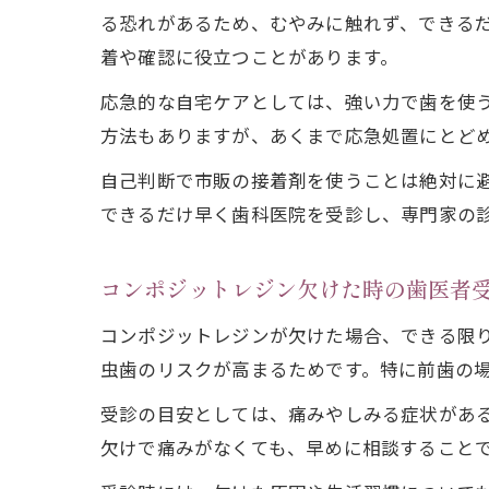
る恐れがあるため、むやみに触れず、できる
着や確認に役立つことがあります。
応急的な自宅ケアとしては、強い力で歯を使
方法もありますが、あくまで応急処置にとど
自己判断で市販の接着剤を使うことは絶対に
できるだけ早く歯科医院を受診し、専門家の
コンポジットレジン欠けた時の歯医者
コンポジットレジンが欠けた場合、できる限
虫歯のリスクが高まるためです。特に前歯の
受診の目安としては、痛みやしみる症状があ
欠けで痛みがなくても、早めに相談すること