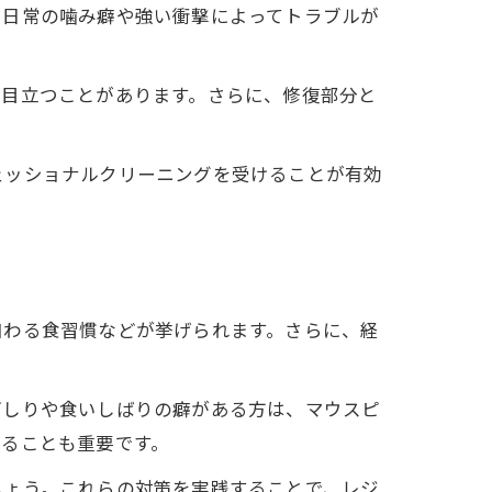
、日常の噛み癖や強い衝撃によってトラブルが
が目立つことがあります。さらに、修復部分と
ェッショナルクリーニングを受けることが有効
加わる食習慣などが挙げられます。さらに、経
ぎしりや食いしばりの癖がある方は、マウスピ
めることも重要です。
しょう。これらの対策を実践することで、レジ