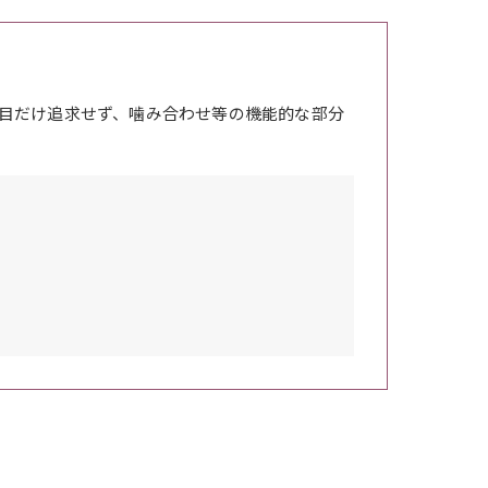
目だけ追求せず、噛み合わせ等の機能的な部分