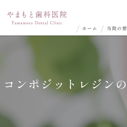
ホーム
当院の
コンポジットレジン