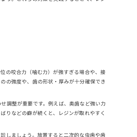
部位の咬合力（噛む力）が強すぎる場合や、接
ものの強度や、歯の形状・厚みが十分確保でき
わせ調整が重要です。例えば、奥歯など強い力
しばりなどの癖が続くと、レジンが取れやすく
受診しましょう。放置すると二次的な虫歯や歯