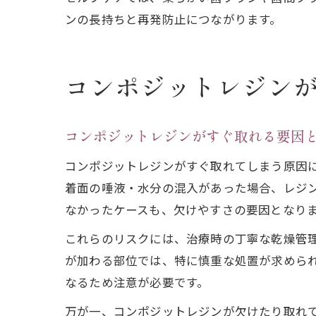
ンの長持ちと再発防止につながります。
コンポジットレジン
コンポジットレジンがすぐ取れる要因
コンポジットレジンがすぐ取れてしまう原因
着面の唾液・水分の混入があった場合、レジ
なかったケースも、欠けやすさの要因となり
これらのリスクには、治療時の丁寧な乾燥管
が加わる部位では、特に慎重な処置が求めら
なるため注意が必要です。
万が一、コンポジットレジンが欠けたり取れ