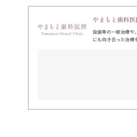
やまもと歯科医
虫歯等の一般治療や
にも向き合った治療