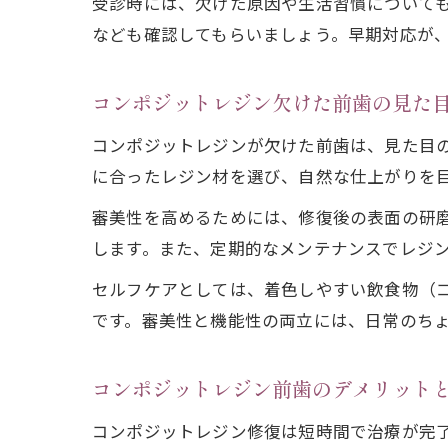
受診時には、欠けた原因や生活習慣について
なども確認してもらいましょう。早期対応が
コンポジットレジン欠けた前歯の見た
コンポジットレジンが欠けた前歯は、見た目
に合ったレジン材を選び、自然な仕上がりを
審美性を高めるためには、修復後の表面の研
します。また、定期的なメンテナンスでレジ
セルフケアとしては、着色しやすい飲食物（
です。審美性と機能性の両立には、日常のち
コンポジットレジン前歯のデメリット
コンポジットレジン修復は短時間で治療が完