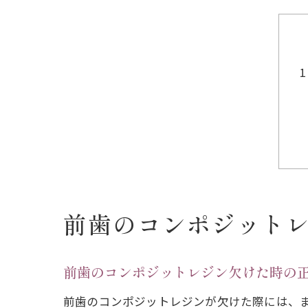
前歯のコンポジット
前歯のコンポジットレジン欠けた時の
前歯のコンポジットレジンが欠けた際には、