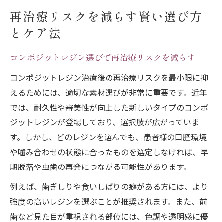
再治療リスクを減らす賢い選び方
とケア法
コンポジットレジン選びで再治療リスクを減らす
コンポジットレジン治療後の再治療リスクを最小限に抑
えるためには、適切な素材選びが非常に重要です。近年
では、耐久性や審美性が向上した新しいタイプのコンポ
ジットレジンが登場しており、選択肢が広がっていま
す。しかし、どのレジンを選んでも、患者様の口腔環境
や噛み合わせの状態に合ったものを選定しなければ、早
期脱落や虫歯の再発につながる可能性があります。
例えば、歯ぎしりや食いしばりの癖がある方には、より
強度の高いレジンを選ぶことが推奨されます。また、前
歯など見た目が重視される部位には、色調や透明感に優