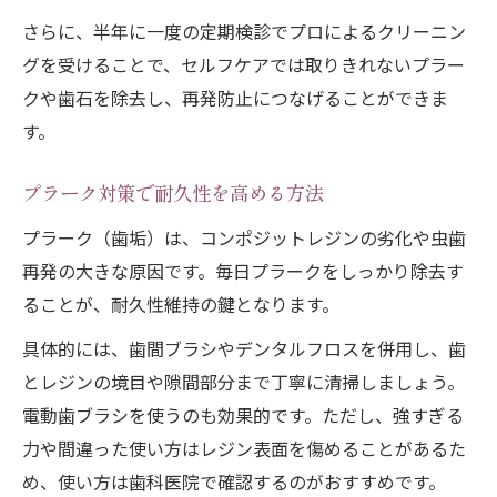
さらに、半年に一度の定期検診でプロによるクリーニン
グを受けることで、セルフケアでは取りきれないプラー
クや歯石を除去し、再発防止につなげることができま
す。
プラーク対策で耐久性を高める方法
プラーク（歯垢）は、コンポジットレジンの劣化や虫歯
再発の大きな原因です。毎日プラークをしっかり除去す
ることが、耐久性維持の鍵となります。
具体的には、歯間ブラシやデンタルフロスを併用し、歯
とレジンの境目や隙間部分まで丁寧に清掃しましょう。
電動歯ブラシを使うのも効果的です。ただし、強すぎる
力や間違った使い方はレジン表面を傷めることがあるた
め、使い方は歯科医院で確認するのがおすすめです。