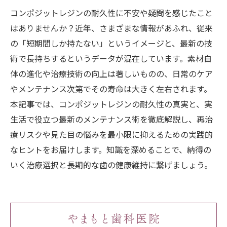
コンポジットレジンの耐久性に不安や疑問を感じたこと
はありませんか？近年、さまざまな情報があふれ、従来
の「短期間しか持たない」というイメージと、最新の技
術で長持ちするというデータが混在しています。素材自
体の進化や治療技術の向上は著しいものの、日常のケア
やメンテナンス次第でその寿命は大きく左右されます。
本記事では、コンポジットレジンの耐久性の真実と、実
生活で役立つ最新のメンテナンス術を徹底解説し、再治
療リスクや見た目の悩みを最小限に抑えるための実践的
なヒントをお届けします。知識を深めることで、納得の
いく治療選択と長期的な歯の健康維持に繋げましょう。