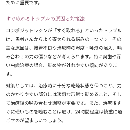
ために重要です。
すぐ取れるトラブルの原因と対策法
コンポジットレジンが「すぐ取れる」といったトラブル
は、患者さんからよく寄せられる悩みの一つです。その
主な原因は、接着不良や治療時の湿度・唾液の混入、噛
み合わせの力の偏りなどが考えられます。特に奥歯や深
い虫歯治療の場合、詰め物が外れやすい傾向がありま
す。
対策としては、治療時に十分な乾燥状態を保つこと、力
のかかりやすい部分には適切な形態で詰めること、そし
て治療後の噛み合わせ調整が重要です。また、治療後す
ぐに硬いものを噛むことは避け、24時間程度は慎重に過
ごすのが望ましいでしょう。