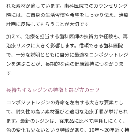
れた素材が適しています。歯科医院でのカウンセリング
時には、ご自身の生活習慣や希望をしっかり伝え、治療
計画に反映してもらうことが大切です。
加えて、治療を担当する歯科医師の技術力や経験も、再
治療リスクに大きく影響します。信頼できる歯科医院
で、十分な説明とともに自分に最適なコンポジットレジ
ンを選ぶことが、長期的な歯の健康維持につながりま
す。
長持ちするレジンの特徴と選び方のコツ
コンポジットレジンの寿命を左右する大きな要素とし
て、耐久性の高い素材選びと適切な治療手順が挙げられ
ます。最新のレジンは、従来品に比べて摩耗しにくく、
色の変化も少ないという特徴があり、10年〜20年近く持