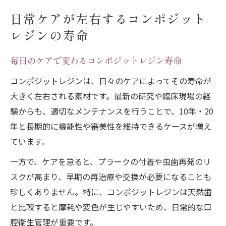
日常ケアが左右するコンポジット
レジンの寿命
毎日のケアで変わるコンポジットレジン寿命
コンポジットレジンは、日々のケアによってその寿命が
大きく左右される素材です。最新の研究や臨床現場の経
験からも、適切なメンテナンスを行うことで、10年・20
年と長期的に機能性や審美性を維持できるケースが増え
ています。
一方で、ケアを怠ると、プラークの付着や虫歯再発のリ
スクが高まり、早期の再治療や交換が必要になることも
珍しくありません。特に、コンポジットレジンは天然歯
と比較すると摩耗や変色が生じやすいため、日常的な口
腔衛生管理が重要です。