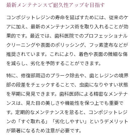
最新メンテナンスで耐久性アップを目指す
コンポジットレジンの寿命を延ばすためには、従来のケ
アに加え、最新のメンテナンス術を取り入れることが効
果的です。最近では、歯科医院でのプロフェッショナル
クリーニングや表面のポリッシング、フッ素塗布などが
推奨されています。これにより、着色や表面の微細な傷
を減らし、劣化を予防することができます。
特に、修復部周辺のプラーク除去や、歯とレジンの境界
部の段差をチェックすることで、虫歯になりやすい状態
を早期に発見できます。歯科医師による精密なメンテナ
ンスは、見た目の美しさや機能性を保つ上でも重要で
す。定期的なメンテナンスを怠ると、コンポジットレジ
ンの「すぐ取れる」「劣化しやすい」というデメリット
が顕著になるため注意が必要です。