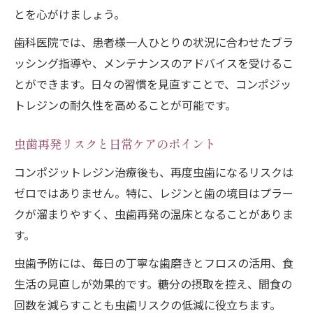
とを心がけましょう。
歯科医院では、患者様一人ひとりの状況に合わせたブラ
ッシング指導や、メンテナンスのアドバイスを受けるこ
とができます。日々の習慣を見直すことで、コンポジッ
トレジンの耐久性を高めることが可能です。
虫歯再発リスクと日常ケアのポイント
コンポジットレジン治療後も、再度虫歯になるリスクは
ゼロではありません。特に、レジンと歯の境目はプラー
クが溜まりやすく、虫歯再発の温床となることがありま
す。
虫歯予防には、毎日の丁寧な歯磨きとフロスの活用、食
生活の見直しが効果的です。糖分の摂取を控え、間食の
回数を減らすことも虫歯リスクの低減に役立ちます。