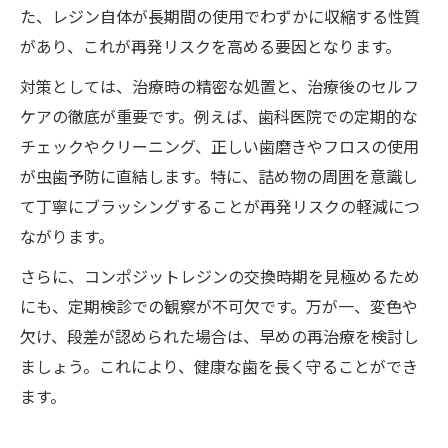
た、レジン自体が長期間の使用でわずかに収縮する性質
があり、これが再発リスクを高める要因となります。
対策としては、治療時の精密な処置と、治療後のセルフ
ケアの徹底が重要です。例えば、歯科医院での定期的な
チェックやクリーニング、正しい歯磨きやフロスの使用
が虫歯予防に直結します。特に、詰め物の周囲を意識し
て丁寧にブラッシングすることが再発リスクの軽減につ
ながります。
さらに、コンポジットレジンの交換時期を見極めるため
にも、定期検診での観察が不可欠です。万が一、変色や
欠け、段差が認められた場合は、早めの再治療を検討し
ましょう。これにより、健康な歯を長く守ることができ
ます。