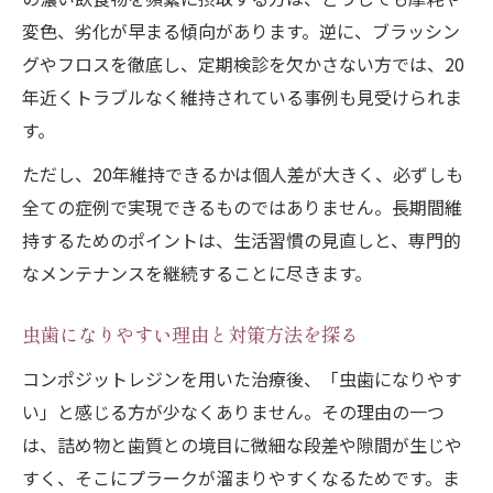
変色、劣化が早まる傾向があります。逆に、ブラッシン
グやフロスを徹底し、定期検診を欠かさない方では、20
年近くトラブルなく維持されている事例も見受けられま
す。
ただし、20年維持できるかは個人差が大きく、必ずしも
全ての症例で実現できるものではありません。長期間維
持するためのポイントは、生活習慣の見直しと、専門的
なメンテナンスを継続することに尽きます。
虫歯になりやすい理由と対策方法を探る
コンポジットレジンを用いた治療後、「虫歯になりやす
い」と感じる方が少なくありません。その理由の一つ
は、詰め物と歯質との境目に微細な段差や隙間が生じや
すく、そこにプラークが溜まりやすくなるためです。ま