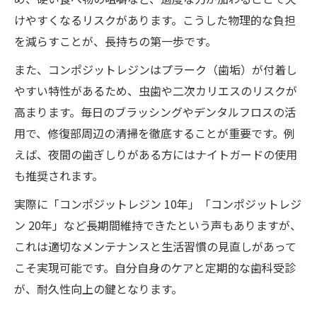
けやすくなるリスクがあります。こうした物理的な負担
を減らすことが、長持ちの第一歩です。
また、コンポジットレジンはプラーク（歯垢）が付着し
やすい特性があるため、虫歯や二次カリエスのリスクが
高まります。毎日のブラッシングやデンタルフロスの活
用で、修復部周辺の清掃を徹底することが重要です。例
えば、夜間の歯ぎしりがある方にはナイトガードの使用
も推奨されます。
実際に「コンポジットレジン 10年」「コンポジットレジ
ン 20年」など長期間維持できたという声もありますが、
これは適切なメンテナンスと生活習慣の見直しがあって
こそ実現可能です。自分自身のケアと定期的な歯科受診
が、耐久性向上の鍵となります。