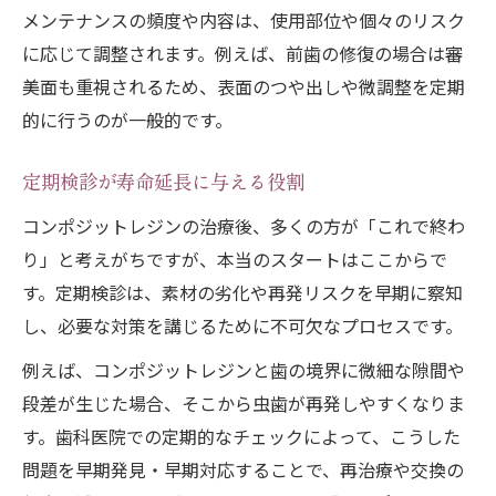
メンテナンスの頻度や内容は、使用部位や個々のリスク
に応じて調整されます。例えば、前歯の修復の場合は審
美面も重視されるため、表面のつや出しや微調整を定期
的に行うのが一般的です。
定期検診が寿命延長に与える役割
コンポジットレジンの治療後、多くの方が「これで終わ
り」と考えがちですが、本当のスタートはここからで
す。定期検診は、素材の劣化や再発リスクを早期に察知
し、必要な対策を講じるために不可欠なプロセスです。
例えば、コンポジットレジンと歯の境界に微細な隙間や
段差が生じた場合、そこから虫歯が再発しやすくなりま
す。歯科医院での定期的なチェックによって、こうした
問題を早期発見・早期対応することで、再治療や交換の