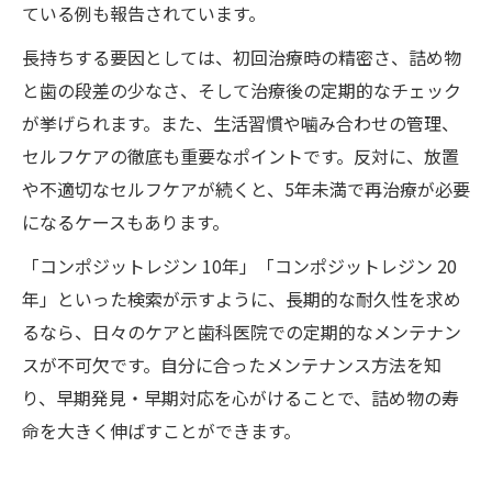
ている例も報告されています。
長持ちする要因としては、初回治療時の精密さ、詰め物
と歯の段差の少なさ、そして治療後の定期的なチェック
が挙げられます。また、生活習慣や噛み合わせの管理、
セルフケアの徹底も重要なポイントです。反対に、放置
や不適切なセルフケアが続くと、5年未満で再治療が必要
になるケースもあります。
「コンポジットレジン 10年」「コンポジットレジン 20
年」といった検索が示すように、長期的な耐久性を求め
るなら、日々のケアと歯科医院での定期的なメンテナン
スが不可欠です。自分に合ったメンテナンス方法を知
り、早期発見・早期対応を心がけることで、詰め物の寿
命を大きく伸ばすことができます。