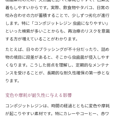
着もしやすいからです。実際、飲食物やタバコ、日常の
咬み合わせの力が蓄積することで、少しずつ劣化が進行
します。特に「コンポジットレジン 虫歯になりやすい」
といった検索が多いことからも、再治療のリスクを意識
する方が増えていることがわかります。
たとえば、日々のブラッシングが不十分だったり、詰め
物の境目に段差があると、そこから虫歯菌が侵入しやす
くなります。こうした弱点を理解し、定期的なメンテナ
ンスを受けることが、長期的な耐久性確保の第一歩とな
ります。
変色や摩耗が耐久性に与える影響
コンポジットレジンは、時間の経過とともに変色や摩耗
が起こりやすい素材です。特にカレーやコーヒー、赤ワ