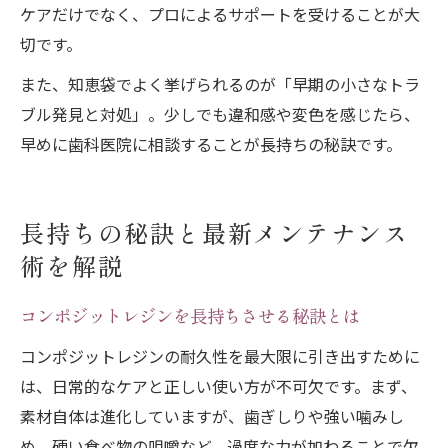
ケアだけでなく、プロによるサポートを受けることが大
切です。
また、知恵袋でよく挙げられるのが「早期の小さなトラ
ブル発見と対処」。少しでも違和感や変色を感じたら、
早めに歯科医院に相談することが長持ちの秘訣です。
長持ちの秘訣と最新メンテナンス
術を解説
コンポジットレジンを長持ちさせる秘訣とは
コンポジットレジンの耐久性を最大限に引き出すために
は、日常的なケアと正しい使い方が不可欠です。まず、
素材自体は進化していますが、歯ぎしりや強い噛みし
め、硬い食べ物の咀嚼など、過度な力が加わることで欠