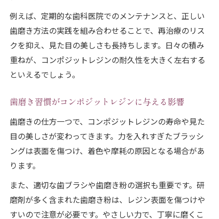
例えば、定期的な歯科医院でのメンテナンスと、正しい
歯磨き方法の実践を組み合わせることで、再治療のリス
クを抑え、見た目の美しさも長持ちします。日々の積み
重ねが、コンポジットレジンの耐久性を大きく左右する
といえるでしょう。
歯磨き習慣がコンポジットレジンに与える影響
歯磨きの仕方一つで、コンポジットレジンの寿命や見た
目の美しさが変わってきます。力を入れすぎたブラッシ
ングは表面を傷つけ、着色や摩耗の原因となる場合があ
ります。
また、適切な歯ブラシや歯磨き粉の選択も重要です。研
磨剤が多く含まれた歯磨き粉は、レジン表面を傷つけや
すいので注意が必要です。やさしい力で、丁寧に磨くこ