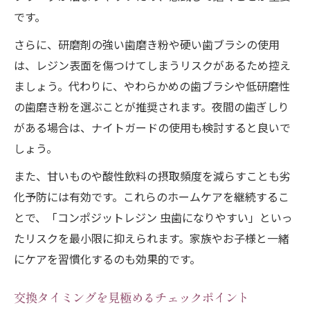
です。
さらに、研磨剤の強い歯磨き粉や硬い歯ブラシの使用
は、レジン表面を傷つけてしまうリスクがあるため控え
ましょう。代わりに、やわらかめの歯ブラシや低研磨性
の歯磨き粉を選ぶことが推奨されます。夜間の歯ぎしり
がある場合は、ナイトガードの使用も検討すると良いで
しょう。
また、甘いものや酸性飲料の摂取頻度を減らすことも劣
化予防には有効です。これらのホームケアを継続するこ
とで、「コンポジットレジン 虫歯になりやすい」といっ
たリスクを最小限に抑えられます。家族やお子様と一緒
にケアを習慣化するのも効果的です。
交換タイミングを見極めるチェックポイント