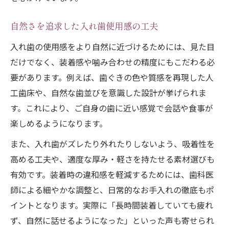
自然さを追求した入れ歯使用感の工夫
入れ歯の使用感をより自然に近づけるためには、見た目
だけでなく、装着感や噛み合わせの精度にもこだわる必
要があります。例えば、歯ぐきの色や質感を再現した人
工歯床や、自然な歯並びを意識した設計が挙げられま
す。これにより、ご自身の歯に近い感覚で会話や食事が
楽しめるようになります。
また、入れ歯がズレたり外れたりしないよう、吸着性を
高める工夫や、適度な厚み・軽さを持たせる素材選びも
有効です。装着時の違和感を軽減するためには、歯科医
師による細やかな調整と、日常的なお手入れの徹底もポ
イントとなります。実際に「長時間装着していても疲れ
ず、自然に話せるようになった」といった声も寄せられ