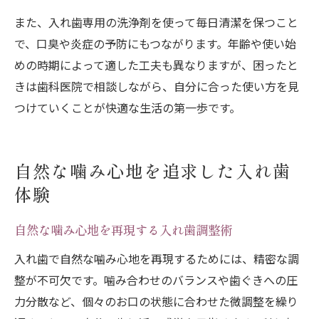
また、入れ歯専用の洗浄剤を使って毎日清潔を保つこと
で、口臭や炎症の予防にもつながります。年齢や使い始
めの時期によって適した工夫も異なりますが、困ったと
きは歯科医院で相談しながら、自分に合った使い方を見
つけていくことが快適な生活の第一歩です。
自然な噛み心地を追求した入れ歯
体験
自然な噛み心地を再現する入れ歯調整術
入れ歯で自然な噛み心地を再現するためには、精密な調
整が不可欠です。噛み合わせのバランスや歯ぐきへの圧
力分散など、個々のお口の状態に合わせた微調整を繰り