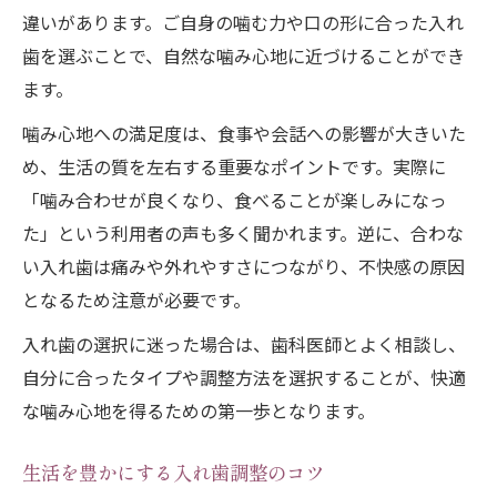
違いがあります。ご自身の噛む力や口の形に合った入れ
歯を選ぶことで、自然な噛み心地に近づけることができ
ます。
噛み心地への満足度は、食事や会話への影響が大きいた
め、生活の質を左右する重要なポイントです。実際に
「噛み合わせが良くなり、食べることが楽しみになっ
た」という利用者の声も多く聞かれます。逆に、合わな
い入れ歯は痛みや外れやすさにつながり、不快感の原因
となるため注意が必要です。
入れ歯の選択に迷った場合は、歯科医師とよく相談し、
自分に合ったタイプや調整方法を選択することが、快適
な噛み心地を得るための第一歩となります。
生活を豊かにする入れ歯調整のコツ