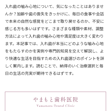
入れ歯の噛み心地について、気になったことはありませ
んか？加齢や歯の喪失をきっかけに、毎日の食事や会話
で本来の自然な感覚をどこまで取り戻せるのか、不安に
感じる方も多いはずです。さまざまな種類や素材、調整
方法によって入れ歯の噛み心地や満足度は大きく変わり
ます。本記事では、入れ歯が本当にどのような噛み心地
をもたらすのかを実例や専門的知見を交えて解説し、よ
り快適な生活を目指すための入れ歯選びのポイントを詳
しく案内します。読むことで、納得のいく治療選択と毎
日の生活の充実が期待できるはずです。