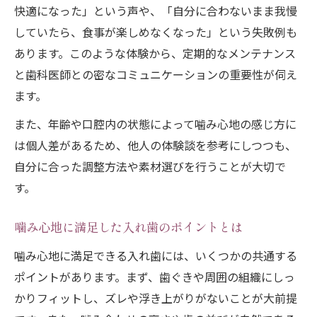
快適になった」という声や、「自分に合わないまま我慢
していたら、食事が楽しめなくなった」という失敗例も
あります。このような体験から、定期的なメンテナンス
と歯科医師との密なコミュニケーションの重要性が伺え
ます。
また、年齢や口腔内の状態によって噛み心地の感じ方に
は個人差があるため、他人の体験談を参考にしつつも、
自分に合った調整方法や素材選びを行うことが大切で
す。
噛み心地に満足した入れ歯のポイントとは
噛み心地に満足できる入れ歯には、いくつかの共通する
ポイントがあります。まず、歯ぐきや周囲の組織にしっ
かりフィットし、ズレや浮き上がりがないことが大前提