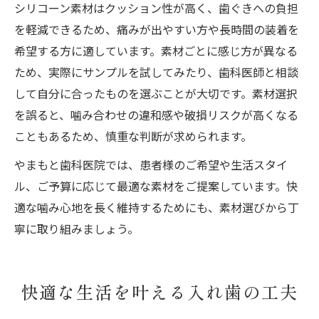
シリコーン素材はクッション性が高く、歯ぐきへの負担
を軽減できるため、痛みが出やすい方や長時間の装着を
希望する方に適しています。素材ごとに感じ方が異なる
ため、実際にサンプルを試してみたり、歯科医師と相談
して自分に合ったものを選ぶことが大切です。素材選択
を誤ると、噛み合わせの違和感や破損リスクが高くなる
こともあるため、慎重な判断が求められます。
やまもと歯科医院では、患者様のご希望や生活スタイ
ル、ご予算に応じて最適な素材をご提案しています。快
適な噛み心地を長く維持するためにも、素材選びから丁
寧に取り組みましょう。
快適な生活を叶える入れ歯の工夫