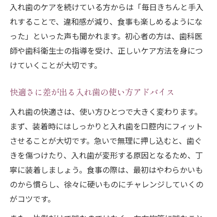
入れ歯のケアを続けている方からは「毎日きちんと手入
れすることで、違和感が減り、食事も楽しめるようにな
った」といった声も聞かれます。初心者の方は、歯科医
師や歯科衛生士の指導を受け、正しいケア方法を身につ
けていくことが大切です。
快適さに差が出る入れ歯の使い方アドバイス
入れ歯の快適さは、使い方ひとつで大きく変わります。
まず、装着時にはしっかりと入れ歯を口腔内にフィット
させることが大切です。急いで無理に押し込むと、歯ぐ
きを傷つけたり、入れ歯が変形する原因となるため、丁
寧に装着しましょう。食事の際は、最初はやわらかいも
のから慣らし、徐々に硬いものにチャレンジしていくの
がコツです。