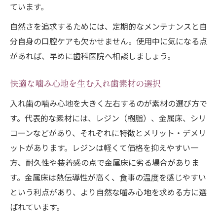
ています。
自然さを追求するためには、定期的なメンテナンスと自
分自身の口腔ケアも欠かせません。使用中に気になる点
があれば、早めに歯科医院へ相談しましょう。
快適な噛み心地を生む入れ歯素材の選択
入れ歯の噛み心地を大きく左右するのが素材の選び方で
す。代表的な素材には、レジン（樹脂）、金属床、シリ
コーンなどがあり、それぞれに特徴とメリット・デメリ
ットがあります。レジンは軽くて価格を抑えやすい一
方、耐久性や装着感の点で金属床に劣る場合がありま
す。金属床は熱伝導性が高く、食事の温度を感じやすい
という利点があり、より自然な噛み心地を求める方に選
ばれています。