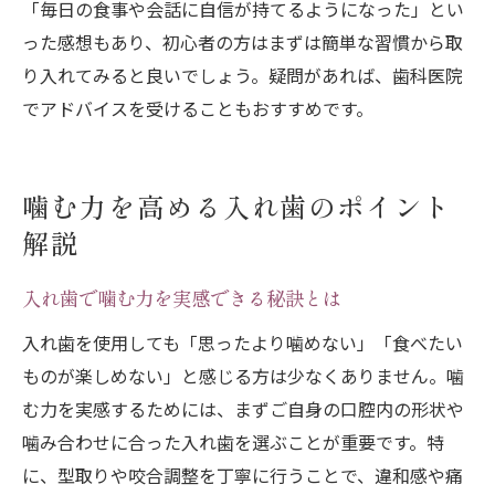
「毎日の食事や会話に自信が持てるようになった」とい
った感想もあり、初心者の方はまずは簡単な習慣から取
り入れてみると良いでしょう。疑問があれば、歯科医院
でアドバイスを受けることもおすすめです。
噛む力を高める入れ歯のポイント
解説
入れ歯で噛む力を実感できる秘訣とは
入れ歯を使用しても「思ったより噛めない」「食べたい
ものが楽しめない」と感じる方は少なくありません。噛
む力を実感するためには、まずご自身の口腔内の形状や
噛み合わせに合った入れ歯を選ぶことが重要です。特
に、型取りや咬合調整を丁寧に行うことで、違和感や痛