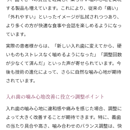
する製品も増えています。これにより、従来の「痛い」
「外れやすい」といったイメージが払拭されつつあり、
より多くの方が快適な食事や会話を楽しめるようになっ
ています。
実際の患者様からは、「新しい入れ歯に変えてから、硬
いものもストレスなく噛めるようになった」「調整回数
が少なくて済んだ」といった声が寄せられています。今
後も技術の進化によって、さらに自然な噛み心地が期待
されています。
入れ歯の噛み心地改善に役立つ調整ポイント
入れ歯の噛み心地に違和感や痛みを感じた場合、調整に
よって大きく改善することが期待できます。特に、義歯
の当たり具合や高さ、噛み合わせのバランス調整は、快