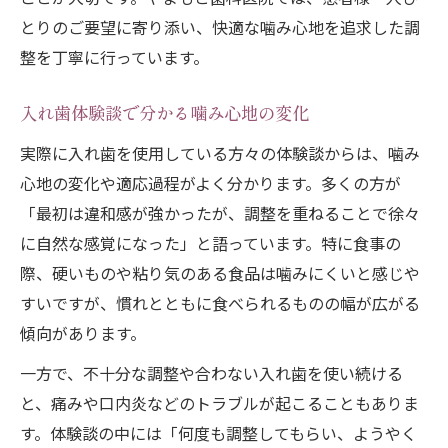
とりのご要望に寄り添い、快適な噛み心地を追求した調
整を丁寧に行っています。
入れ歯体験談で分かる噛み心地の変化
実際に入れ歯を使用している方々の体験談からは、噛み
心地の変化や適応過程がよく分かります。多くの方が
「最初は違和感が強かったが、調整を重ねることで徐々
に自然な感覚になった」と語っています。特に食事の
際、硬いものや粘り気のある食品は噛みにくいと感じや
すいですが、慣れとともに食べられるものの幅が広がる
傾向があります。
一方で、不十分な調整や合わない入れ歯を使い続ける
と、痛みや口内炎などのトラブルが起こることもありま
す。体験談の中には「何度も調整してもらい、ようやく