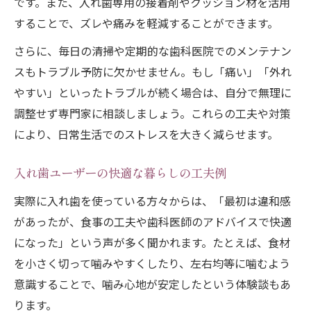
です。また、入れ歯専用の接着剤やクッション材を活用
することで、ズレや痛みを軽減することができます。
さらに、毎日の清掃や定期的な歯科医院でのメンテナン
スもトラブル予防に欠かせません。もし「痛い」「外れ
やすい」といったトラブルが続く場合は、自分で無理に
調整せず専門家に相談しましょう。これらの工夫や対策
により、日常生活でのストレスを大きく減らせます。
入れ歯ユーザーの快適な暮らしの工夫例
実際に入れ歯を使っている方々からは、「最初は違和感
があったが、食事の工夫や歯科医師のアドバイスで快適
になった」という声が多く聞かれます。たとえば、食材
を小さく切って噛みやすくしたり、左右均等に噛むよう
意識することで、噛み心地が安定したという体験談もあ
ります。