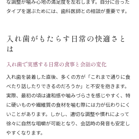
な調整が噛み心地の満足度を左右します。自分に合った
タイプを選ぶためには、歯科医師との相談が重要です。
入れ歯がもたらす日常の快適さと
は
入れ歯で実感する日常の食事と会話の変化
入れ歯を装着した直後、多くの方が「これまで通りに食
べたり話したりできるのだろうか」と不安を抱きます。
実際、最初の頃は違和感や噛みづらさを感じやすく、特
に硬いものや繊維質の食材を噛む際には力が伝わりにく
いことがあります。しかし、適切な調整や慣れによって
徐々に自然な咀嚼が可能となり、会話時の発音も安定し
やすくなります。