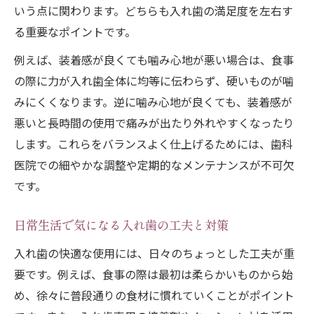
いう点に関わります。どちらも入れ歯の満足度を左右す
る重要なポイントです。
例えば、装着感が良くても噛み心地が悪い場合は、食事
の際に力が入れ歯全体に均等に伝わらず、硬いものが噛
みにくくなります。逆に噛み心地が良くても、装着感が
悪いと長時間の使用で痛みが出たり外れやすくなったり
します。これらをバランスよく仕上げるためには、歯科
医院での細やかな調整や定期的なメンテナンスが不可欠
です。
日常生活で気になる入れ歯の工夫と対策
入れ歯の快適な使用には、日々のちょっとした工夫が重
要です。例えば、食事の際は最初は柔らかいものから始
め、徐々に普段通りの食材に慣れていくことがポイント