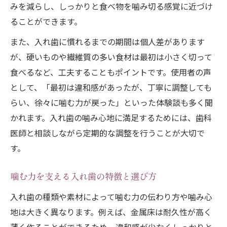
みを減らし、しっかりと食べ物を噛み切る感覚に近づけ
ることができます。
また、入れ歯に慣れるまでの期間は個人差があります
が、硬いものや繊維質の多い食材は最初は小さく切って
食べるなど、工夫することもポイントです。使用者の声
として、「最初は違和感があったが、丁寧に調整しても
らい、徐々に噛む力が戻った」といった体験談も多く聞
かれます。入れ歯の噛み心地に満足するためには、歯科
医師と相談しながら定期的な調整を行うことが大切で
す。
噛む力を支える入れ歯の特徴と選び方
入れ歯の種類や素材によって噛む力の伝わり方や噛み心
地は大きく異なります。例えば、金属床は耐久性が高く