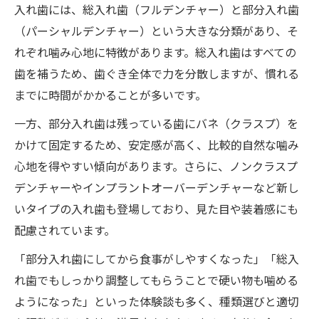
入れ歯には、総入れ歯（フルデンチャー）と部分入れ歯
（パーシャルデンチャー）という大きな分類があり、そ
れぞれ噛み心地に特徴があります。総入れ歯はすべての
歯を補うため、歯ぐき全体で力を分散しますが、慣れる
までに時間がかかることが多いです。
一方、部分入れ歯は残っている歯にバネ（クラスプ）を
かけて固定するため、安定感が高く、比較的自然な噛み
心地を得やすい傾向があります。さらに、ノンクラスプ
デンチャーやインプラントオーバーデンチャーなど新し
いタイプの入れ歯も登場しており、見た目や装着感にも
配慮されています。
「部分入れ歯にしてから食事がしやすくなった」「総入
れ歯でもしっかり調整してもらうことで硬い物も噛める
ようになった」といった体験談も多く、種類選びと適切