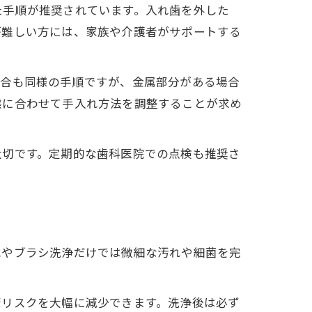
た手順が推奨されています。入れ歯を外した
が難しい方には、家族や介護者がサポートする
場合も同様の手順ですが、金属部分がある場合
態に合わせて手入れ方法を調整することが求め
大切です。定期的な歯科医院での点検も推奨さ
水やブラシ洗浄だけでは微細な汚れや細菌を完
康リスクを大幅に減少できます。洗浄後は必ず