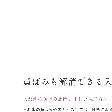
黄ばみも解消できる
入れ歯の黄ばみ原因と正しい洗浄方法
入れ歯の黄ばみや黒カビの発生は、食事によ