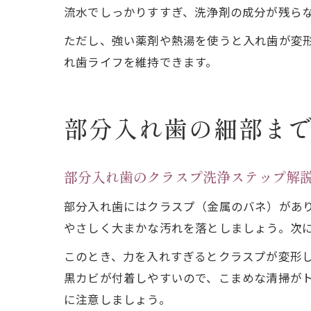
流水でしっかりすすぎ、洗浄剤の成分が残ら
ただし、強い薬剤や熱湯を使うと入れ歯が変
れ歯ライフを維持できます。
部分入れ歯の細部ま
部分入れ歯のクラスプ洗浄ステップ解
部分入れ歯にはクラスプ（金属のバネ）があ
やさしく大まかな汚れを落としましょう。次
このとき、力を入れすぎるとクラスプが変形
黒カビが付着しやすいので、こまめな清掃が
に注意しましょう。