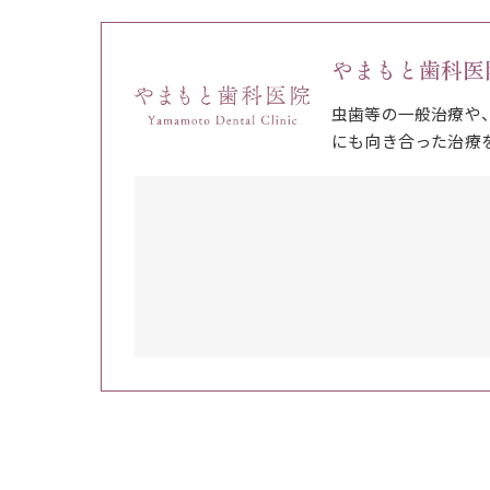
やまもと歯科医
虫歯等の一般治療や
にも向き合った治療