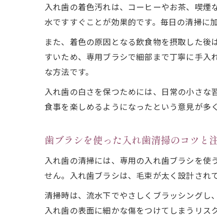
入れ歯の着色汚れは、コーヒーやお茶、喫煙
水ですすぐことが効果的です。毎日の清掃に
また、着色の原因となる飲食物を摂取した後
すいため、専用ブラシで細部まで丁寧に手入
な方法です。
入れ歯の白さを保つためには、日常の小さな
食事を楽しめるようになったという意見が多
歯ブラシを使った入れ歯清掃のコツと
入れ歯の清掃には、専用の入れ歯ブラシを使
せん。入れ歯ブラシは、毛束が太く設計され
清掃時は、流水下でやさしくブラッシングし
入れ歯の表面に細かな傷をつけてしまうリス