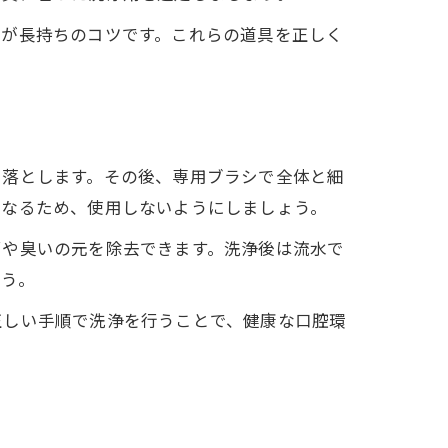
とが長持ちのコツです。これらの道具を正しく
を落とします。その後、専用ブラシで全体と細
となるため、使用しないようにしましょう。
菌や臭いの元を除去できます。洗浄後は流水で
ょう。
正しい手順で洗浄を行うことで、健康な口腔環