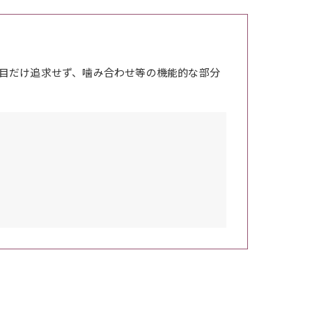
目だけ追求せず、噛み合わせ等の機能的な部分