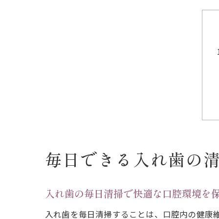
毎日できる入れ歯の
入れ歯の毎日清掃で快適な口腔環境を
入れ歯を毎日清掃することは、口腔内の健康