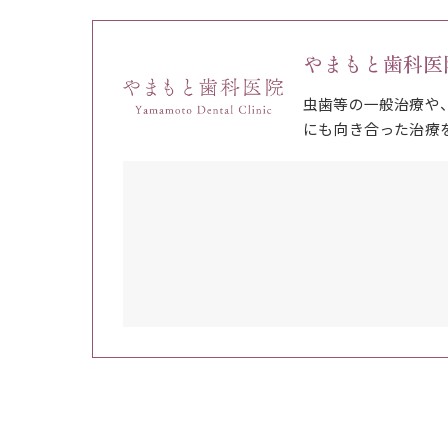
やまもと歯科医
虫歯等の一般治療や
にも向き合った治療