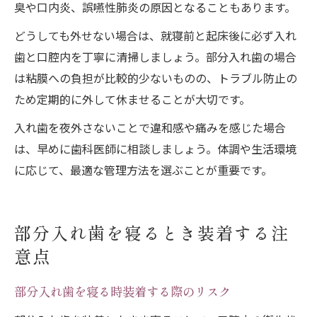
臭や口内炎、誤嚥性肺炎の原因となることもあります。
どうしても外せない場合は、就寝前と起床後に必ず入れ
歯と口腔内を丁寧に清掃しましょう。部分入れ歯の場合
は粘膜への負担が比較的少ないものの、トラブル防止の
ため定期的に外して休ませることが大切です。
入れ歯を夜外さないことで違和感や痛みを感じた場合
は、早めに歯科医師に相談しましょう。体調や生活環境
に応じて、最適な管理方法を選ぶことが重要です。
部分入れ歯を寝るとき装着する注
意点
部分入れ歯を寝る時装着する際のリスク