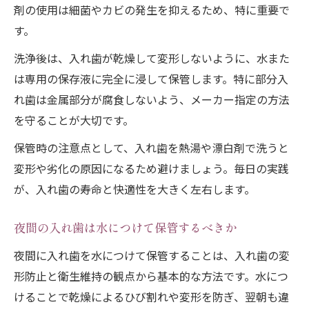
剤の使用は細菌やカビの発生を抑えるため、特に重要で
す。
洗浄後は、入れ歯が乾燥して変形しないように、水また
は専用の保存液に完全に浸して保管します。特に部分入
れ歯は金属部分が腐食しないよう、メーカー指定の方法
を守ることが大切です。
保管時の注意点として、入れ歯を熱湯や漂白剤で洗うと
変形や劣化の原因になるため避けましょう。毎日の実践
が、入れ歯の寿命と快適性を大きく左右します。
夜間の入れ歯は水につけて保管するべきか
夜間に入れ歯を水につけて保管することは、入れ歯の変
形防止と衛生維持の観点から基本的な方法です。水につ
けることで乾燥によるひび割れや変形を防ぎ、翌朝も違