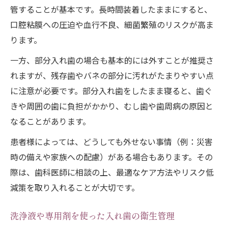
管することが基本です。長時間装着したままにすると、
口腔粘膜への圧迫や血行不良、細菌繁殖のリスクが高ま
ります。
一方、部分入れ歯の場合も基本的には外すことが推奨さ
れますが、残存歯やバネの部分に汚れがたまりやすい点
に注意が必要です。部分入れ歯をしたまま寝ると、歯ぐ
きや周囲の歯に負担がかかり、むし歯や歯周病の原因と
なることがあります。
患者様によっては、どうしても外せない事情（例：災害
時の備えや家族への配慮）がある場合もあります。その
際は、歯科医師に相談の上、最適なケア方法やリスク低
減策を取り入れることが大切です。
洗浄液や専用剤を使った入れ歯の衛生管理