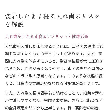
装着したまま寝る入れ歯のリスク
を解説
入れ歯をしたまま寝るデメリットと健康影響
入れ歯を装着したまま寝ることには、口腔内の健康に影
響を及ぼすいくつかのデメリットがあります。まず、夜
間に入れ歯を外さずにいると、歯茎や粘膜が常に圧迫さ
れるため、血流が悪くなりやすく、歯茎の炎症や口内炎
などのトラブルの原因となります。このような状態が続
くと、口腔内の健康が損なわれる可能性が高まります。
また、入れ歯を長時間装着し続けることで、細菌や汚れ
が付着しやすくなり、虫歯や歯周病、さらには肺炎など
の全身疾患のリスクも上昇します。特に高齢者の場合、