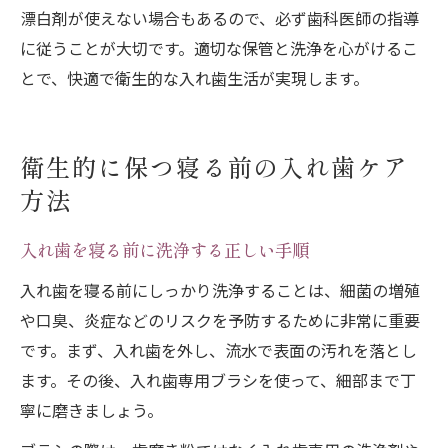
漂白剤が使えない場合もあるので、必ず歯科医師の指導
に従うことが大切です。適切な保管と洗浄を心がけるこ
とで、快適で衛生的な入れ歯生活が実現します。
衛生的に保つ寝る前の入れ歯ケア
方法
入れ歯を寝る前に洗浄する正しい手順
入れ歯を寝る前にしっかり洗浄することは、細菌の増殖
や口臭、炎症などのリスクを予防するために非常に重要
です。まず、入れ歯を外し、流水で表面の汚れを落とし
ます。その後、入れ歯専用ブラシを使って、細部まで丁
寧に磨きましょう。