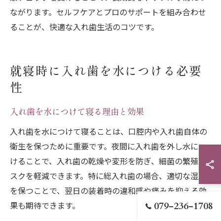
ながります。セルフケアとプロのサポートを組み合わせ
ることが、快適な入れ歯生活のコツです。
就寝時に入れ歯を水につける必要
性
入れ歯を水につけて寝る理由と効果
入れ歯を水につけて寝ることは、口腔内や入れ歯自体の
衛生を保つために重要です。夜間に入れ歯を外し水につ
けることで、入れ歯の乾燥や変形を防ぎ、細菌の繁殖リ
スクを軽減できます。特に総入れ歯の場合、適切な湿度
を保つことで、翌日の装着時の違和感や痛みを抑える効
果も期待できます。
079-236-1708