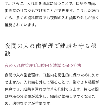
す。さらに、入れ歯を清潔に保つことで、口臭や虫歯、
歯周病のリスクも下げることができます。こうした理由
から、多くの歯科医院でも夜間の入れ歯取り外しが強く
推奨されています。
夜間の入れ歯管理で健康を守る秘
訣
夜の入れ歯管理で口腔内を清潔に保つ方法
夜間の入れ歯管理は、口腔内を衛生的に保つために欠か
せません。入れ歯を外して寝ることで、歯ぐきや粘膜が
休息でき、細菌や汚れの付着を抑制できます。特に夜間
は唾液の分泌量が減少し、細菌が繁殖しやすくなるた
め、適切なケアが重要です。