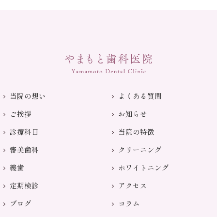
当院の想い
よくある質問
ご挨拶
お知らせ
診療科目
当院の特徴
審美歯科
クリーニング
義歯
ホワイトニング
定期検診
アクセス
ブログ
コラム