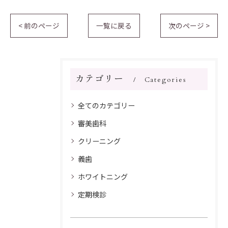
< 前のページ
一覧に戻る
次のページ >
カテゴリー
Categories
全てのカテゴリー
審美歯科
クリーニング
義歯
ホワイトニング
定期検診