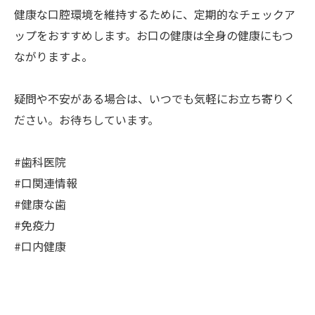
健康な口腔環境を維持するために、定期的なチェックア
ップをおすすめします。お口の健康は全身の健康にもつ
ながりますよ。
疑問や不安がある場合は、いつでも気軽にお立ち寄りく
ださい。お待ちしています。
#歯科医院
#口関連情報
#健康な歯
#免疫力
#口内健康