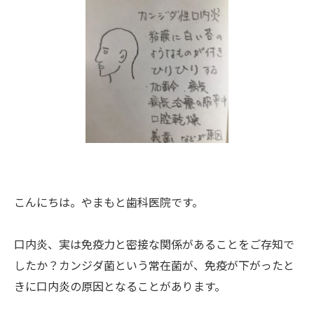
こんにちは。やまもと歯科医院です。
口内炎、実は免疫力と密接な関係があることをご存知で
したか？カンジダ菌という常在菌が、免疫が下がったと
きに口内炎の原因となることがあります。