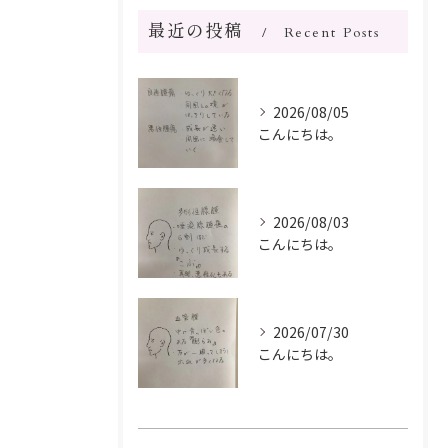
最近の投稿
Recent Posts
2026/08/05
こんにちは。
2026/08/03
こんにちは。
2026/07/30
こんにちは。