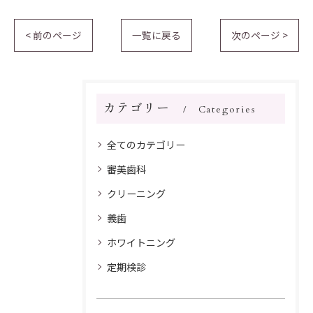
< 前のページ
一覧に戻る
次のページ >
カテゴリー
Categories
全てのカテゴリー
審美歯科
クリーニング
義歯
ホワイトニング
定期検診