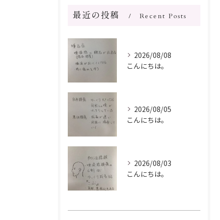
最近の投稿
Recent Posts
2026/08/08
こんにちは。
2026/08/05
こんにちは。
2026/08/03
こんにちは。