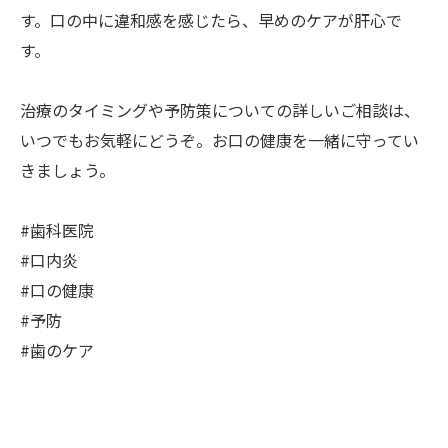
す。口の中に違和感を感じたら、早めのケアが肝心で
す。
治療のタイミングや予防策についての詳しいご相談は、
いつでもお気軽にどうぞ。お口の健康を一緒に守ってい
きましょう。
#歯科医院
#口内炎
#口の健康
#予防
#歯のケア