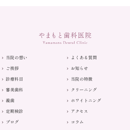
当院の想い
よくある質問
ご挨拶
お知らせ
診療科目
当院の特徴
審美歯科
クリーニング
義歯
ホワイトニング
定期検診
アクセス
ブログ
コラム