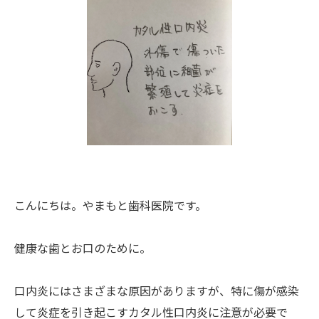
こんにちは。やまもと歯科医院です。
健康な歯とお口のために。
口内炎にはさまざまな原因がありますが、特に傷が感染
して炎症を引き起こすカタル性口内炎に注意が必要で