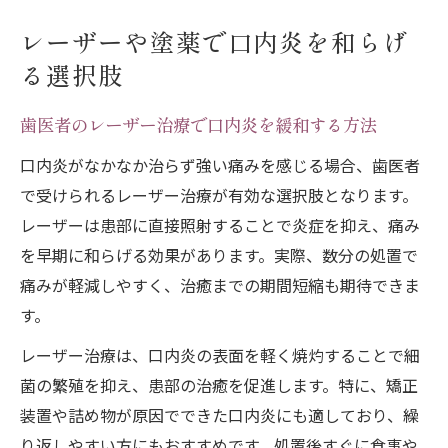
レーザーや塗薬で口内炎を和らげ
る選択肢
歯医者のレーザー治療で口内炎を緩和する方法
口内炎がなかなか治らず強い痛みを感じる場合、歯医者
で受けられるレーザー治療が有効な選択肢となります。
レーザーは患部に直接照射することで炎症を抑え、痛み
を早期に和らげる効果があります。実際、数分の処置で
痛みが軽減しやすく、治癒までの期間短縮も期待できま
す。
レーザー治療は、口内炎の表面を軽く焼灼することで細
菌の繁殖を抑え、患部の治癒を促進します。特に、矯正
装置や詰め物が原因でできた口内炎にも適しており、繰
り返しやすい方にもおすすめです。処置後すぐに食事や