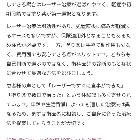
しできる場合はレーザー治療が選ばれやすく、軽症や初
期段階では塗り薬が第一選択となります。
レーザー治療は即効性があり、処置直後に痛みが軽減す
るケースも多いですが、保険適用外となることもあるた
め注意が必要です。一方、塗り薬は手軽で副作用も少な
く、費用面でも安心できる点がメリットです。どちらも
自己判断で選ぶのではなく、歯科医師の診断のもと症状
に合わせて最適な方法を選びましょう。
患者様の声として「レーザーですぐに食事ができた」
「塗り薬で数日で治った」という体験談も多く寄せられ
ています。年齢や生活背景によっても適した治療法は異
なるため、まずは歯医者に相談し、ご自身に合った治療
法を提案してもらうことが大切です。