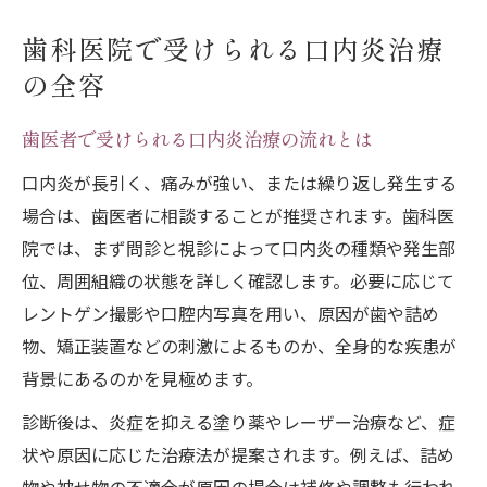
歯科医院で受けられる口内炎治療
の全容
歯医者で受けられる口内炎治療の流れとは
口内炎が長引く、痛みが強い、または繰り返し発生する
場合は、歯医者に相談することが推奨されます。歯科医
院では、まず問診と視診によって口内炎の種類や発生部
位、周囲組織の状態を詳しく確認します。必要に応じて
レントゲン撮影や口腔内写真を用い、原因が歯や詰め
物、矯正装置などの刺激によるものか、全身的な疾患が
背景にあるのかを見極めます。
診断後は、炎症を抑える塗り薬やレーザー治療など、症
状や原因に応じた治療法が提案されます。例えば、詰め