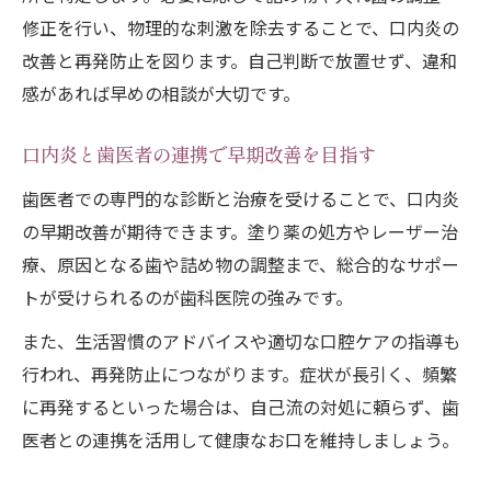
修正を行い、物理的な刺激を除去することで、口内炎の
改善と再発防止を図ります。自己判断で放置せず、違和
感があれば早めの相談が大切です。
口内炎と歯医者の連携で早期改善を目指す
歯医者での専門的な診断と治療を受けることで、口内炎
の早期改善が期待できます。塗り薬の処方やレーザー治
療、原因となる歯や詰め物の調整まで、総合的なサポー
トが受けられるのが歯科医院の強みです。
また、生活習慣のアドバイスや適切な口腔ケアの指導も
行われ、再発防止につながります。症状が長引く、頻繁
に再発するといった場合は、自己流の対処に頼らず、歯
医者との連携を活用して健康なお口を維持しましょう。