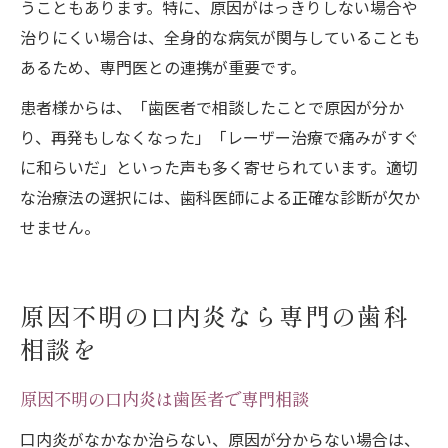
うこともあります。特に、原因がはっきりしない場合や
治りにくい場合は、全身的な病気が関与していることも
あるため、専門医との連携が重要です。
患者様からは、「歯医者で相談したことで原因が分か
り、再発もしなくなった」「レーザー治療で痛みがすぐ
に和らいだ」といった声も多く寄せられています。適切
な治療法の選択には、歯科医師による正確な診断が欠か
せません。
原因不明の口内炎なら専門の歯科
相談を
原因不明の口内炎は歯医者で専門相談
口内炎がなかなか治らない、原因が分からない場合は、