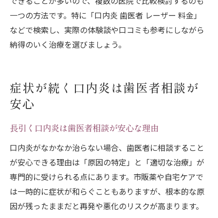
できることが多いので、複数の医院で比較検討するのも
一つの方法です。特に「口内炎 歯医者 レーザー 料金」
などで検索し、実際の体験談や口コミも参考にしながら
納得のいく治療を選びましょう。
症状が続く口内炎は歯医者相談が
安心
長引く口内炎は歯医者相談が安心な理由
口内炎がなかなか治らない場合、歯医者に相談すること
が安心できる理由は「原因の特定」と「適切な治療」が
専門的に受けられる点にあります。市販薬や自宅ケアで
は一時的に症状が和らぐこともありますが、根本的な原
因が残ったままだと再発や悪化のリスクが高まります。