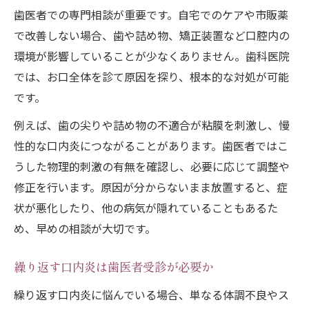
歯医者での専門相談が重要です。自宅でのケアや市販薬
で改善しない場合、歯や詰め物、矯正装置など口腔内の
環境が影響していることが少なくありません。歯科医院
では、お口全体を診て原因を探り、根本的な対処が可能
です。
例えば、歯の尖りや詰め物の不適合が粘膜を刺激し、慢
性的な口内炎につながることがあります。歯医者ではこ
うした物理的刺激の有無を確認し、必要に応じて調整や
修正を行います。原因が分からないまま放置すると、症
状が悪化したり、他の病気が隠れていることもあるた
め、早めの相談が大切です。
繰り返す口内炎は歯医者受診が必要か
繰り返す口内炎に悩んでいる場合、単なる体調不良やス