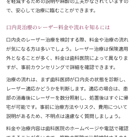
を軽減するための説明や麻酔の工夫がなされていますの
で、安心して治療に臨むことができます。
口内炎治療のレーザー料金や流れを知るには
口内炎のレーザー治療を検討する際、料金や治療の流れ
が気になる方は多いでしょう。レーザー治療は保険適用
外となることが多く、料金は歯科医院によって異なりま
すが、事前カウンセリングで詳細を確認できます。
治療の流れは、まず歯科医師が口内炎の状態を診断し、
レーザー適応かどうかを判断します。適応の場合は、患
部の消毒後にレーザーを数分照射し、処置後はすぐに帰
宅が可能です。事前に治療方法やリスク、費用について
説明があるため、不明点は遠慮なく質問しましょう。
料金や治療内容は歯科医院のホームページや電話で確認