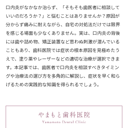
口内炎がなかなか治らず、「そもそも歯医者に相談して
いいのだろうか？」と悩むことはありませんか？原因が
分からず痛みに耐えながら、自宅の対処法だけでは限界
を感じる場面も少なくありません。実は、口内炎の背後
には歯や詰め物、矯正装置など思わぬ刺激が潜んでいる
こともあり、歯科医院では症状の根本原因を見極めたう
えで、塗り薬やレーザーなどの適切な治療が選択できま
す。本記事では、歯医者で口内炎を相談すべきタイミン
グや治療法の選び方を多角的に解説し、症状を早く和ら
げるための実践的な知識を得られるでしょう。