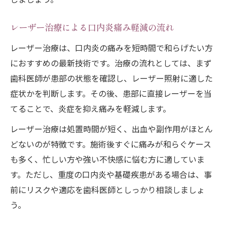
レーザー治療による口内炎痛み軽減の流れ
レーザー治療は、口内炎の痛みを短時間で和らげたい方
におすすめの最新技術です。治療の流れとしては、まず
歯科医師が患部の状態を確認し、レーザー照射に適した
症状かを判断します。その後、患部に直接レーザーを当
てることで、炎症を抑え痛みを軽減します。
レーザー治療は処置時間が短く、出血や副作用がほとん
どないのが特徴です。施術後すぐに痛みが和らぐケース
も多く、忙しい方や強い不快感に悩む方に適していま
す。ただし、重度の口内炎や基礎疾患がある場合は、事
前にリスクや適応を歯科医師としっかり相談しましょ
う。