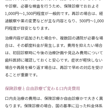
や診察、必要な検査を行うため、保険診療でおおよそ
1,000円〜1,500円程度が一般的です。再診の場合は、経
過観察や薬の変更などが主な内容となり、500円〜1,000
円程度が目安となります。
治療内容が追加された場合や、複数回の通院が必要な場
合は、その都度料金が発生します。費用を抑えたい場合
は、初回診察時に今後の治療計画や見込み費用について
歯科医師に確認しておくと安心です。症状が軽快しない
場合や再発を繰り返す場合は、再診で早めの対応を受け
ることが重要です。
保険診療と自由診療で変わる口内炎費用
口内炎治療の費用は、保険診療か自由診療かで大きく異
なります。保険診療の場合、国の基準に沿った料金体系