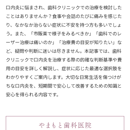
口内炎に悩まされ、歯科クリニックでの治療を検討した
ことはありませんか？食事や会話のたびに痛みを感じた
り、なかなか治らない症状に不安を持つ方も多いでしょ
う。また、「市販薬で様子をみるべきか」「歯科でのレ
ーザー治療は痛いのか」「治療費の目安が知りたい」な
ど、疑問や判断に迷いは尽きません。本記事では、歯科
クリニックで口内炎を治療する際の的確な判断基準や費
用の目安を詳しく解説し、症状に応じた最適な選択肢を
わかりやすくご案内します。大切な日常生活を傷つけが
ちな口内炎を、短期間で安心して改善するための知識と
安心を得られる内容です。