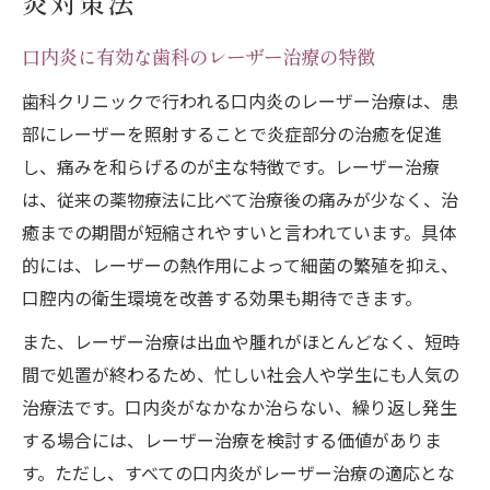
炎対策法
口内炎に有効な歯科のレーザー治療の特徴
歯科クリニックで行われる口内炎のレーザー治療は、患
部にレーザーを照射することで炎症部分の治癒を促進
し、痛みを和らげるのが主な特徴です。レーザー治療
は、従来の薬物療法に比べて治療後の痛みが少なく、治
癒までの期間が短縮されやすいと言われています。具体
的には、レーザーの熱作用によって細菌の繁殖を抑え、
口腔内の衛生環境を改善する効果も期待できます。
また、レーザー治療は出血や腫れがほとんどなく、短時
間で処置が終わるため、忙しい社会人や学生にも人気の
治療法です。口内炎がなかなか治らない、繰り返し発生
する場合には、レーザー治療を検討する価値がありま
す。ただし、すべての口内炎がレーザー治療の適応とな