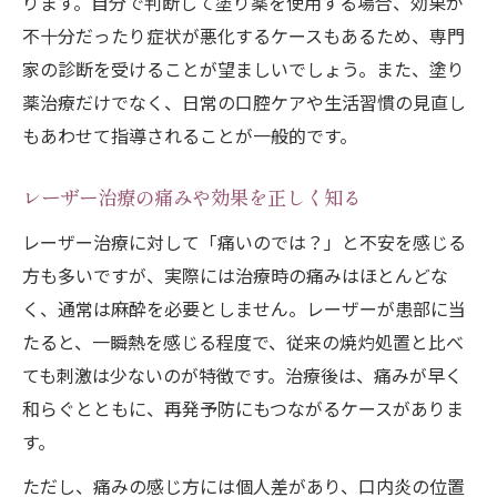
ります。自分で判断して塗り薬を使用する場合、効果が
不十分だったり症状が悪化するケースもあるため、専門
家の診断を受けることが望ましいでしょう。また、塗り
薬治療だけでなく、日常の口腔ケアや生活習慣の見直し
もあわせて指導されることが一般的です。
レーザー治療の痛みや効果を正しく知る
レーザー治療に対して「痛いのでは？」と不安を感じる
方も多いですが、実際には治療時の痛みはほとんどな
く、通常は麻酔を必要としません。レーザーが患部に当
たると、一瞬熱を感じる程度で、従来の焼灼処置と比べ
ても刺激は少ないのが特徴です。治療後は、痛みが早く
和らぐとともに、再発予防にもつながるケースがありま
す。
ただし、痛みの感じ方には個人差があり、口内炎の位置