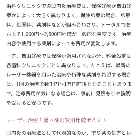
歯科クリニックでの口内炎治療費は、保険診療か自由診
療かによって大きく異なります。保険診療の場合、診察
料、処置料、薬剤料などが組み合わさり、トータルでお
およそ1,000円〜2,500円程度が一般的な目安です。治療
内容や使用する薬剤によっても費用が変動します。
一方、自由診療では保険が適用されない分、料金設定は
各歯科クリニックごとに異なります。たとえば、最新の
レーザー機器を用いた治療や特殊な薬剤を希望する場合
は、1回の治療で数千円〜1万円前後となることもありま
す。治療費用が気になる場合は、事前に見積もりや説明
を受けると安心です。
レーザー治療と塗り薬の費用比較ポイント
口内炎の治療法として代表的なのが、塗り薬の処方とレ