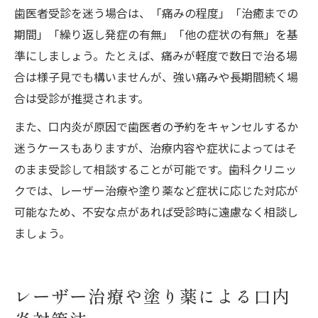
歯医者受診を迷う場合は、「痛みの程度」「治癒までの
期間」「繰り返し発症の有無」「他の症状の有無」を基
準にしましょう。たとえば、痛みが軽度で数日で治る場
合は様子見でも構いませんが、強い痛みや長期間続く場
合は受診が推奨されます。
また、口内炎が原因で歯医者の予約をキャンセルするか
迷うケースもありますが、治療内容や症状によってはそ
のまま受診して相談することが可能です。歯科クリニッ
クでは、レーザー治療や塗り薬など症状に応じた対応が
可能なため、不安な点があれば受診時に遠慮なく相談し
ましょう。
レーザー治療や塗り薬による口内