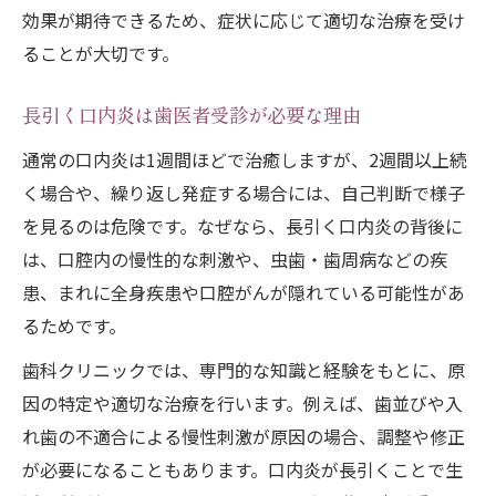
効果が期待できるため、症状に応じて適切な治療を受け
ることが大切です。
長引く口内炎は歯医者受診が必要な理由
通常の口内炎は1週間ほどで治癒しますが、2週間以上続
く場合や、繰り返し発症する場合には、自己判断で様子
を見るのは危険です。なぜなら、長引く口内炎の背後に
は、口腔内の慢性的な刺激や、虫歯・歯周病などの疾
患、まれに全身疾患や口腔がんが隠れている可能性があ
るためです。
歯科クリニックでは、専門的な知識と経験をもとに、原
因の特定や適切な治療を行います。例えば、歯並びや入
れ歯の不適合による慢性刺激が原因の場合、調整や修正
が必要になることもあります。口内炎が長引くことで生