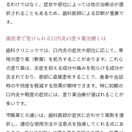
るわけではなく、症状や部位によっては他の治療法が選
択されることもあるため、歯科医師による診断が重要で
す。
歯医者で受けられる口内炎の塗り薬治療とは
歯科クリニックでは、口内炎の症状や部位に応じて、専
用の塗り薬（軟膏）を処方することがあります。これら
の塗り薬は、炎症を抑える成分や痛みを和らげる成分が
含まれており、患部に直接塗布することで、食事や会話
時の不快感を軽減する効果が期待できます。特に初期の
口内炎や軽度の症状には、塗り薬治療が選ばれることが
多いです。
市販薬との違いは、歯科医師が症状に合わせて薬剤を選
択し、適切な使用方法や注意点を指導してくれる点にあ