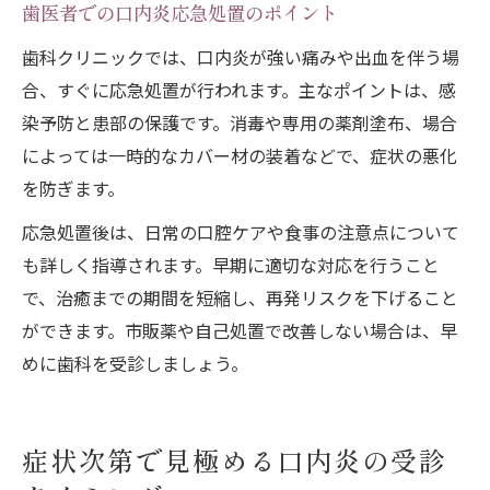
歯医者での口内炎応急処置のポイント
歯科クリニックでは、口内炎が強い痛みや出血を伴う場
合、すぐに応急処置が行われます。主なポイントは、感
染予防と患部の保護です。消毒や専用の薬剤塗布、場合
によっては一時的なカバー材の装着などで、症状の悪化
を防ぎます。
応急処置後は、日常の口腔ケアや食事の注意点について
も詳しく指導されます。早期に適切な対応を行うこと
で、治癒までの期間を短縮し、再発リスクを下げること
ができます。市販薬や自己処置で改善しない場合は、早
めに歯科を受診しましょう。
症状次第で見極める口内炎の受診