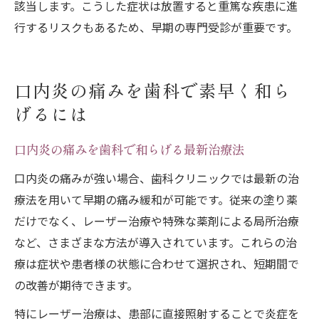
該当します。こうした症状は放置すると重篤な疾患に進
行するリスクもあるため、早期の専門受診が重要です。
口内炎の痛みを歯科で素早く和ら
げるには
口内炎の痛みを歯科で和らげる最新治療法
口内炎の痛みが強い場合、歯科クリニックでは最新の治
療法を用いて早期の痛み緩和が可能です。従来の塗り薬
だけでなく、レーザー治療や特殊な薬剤による局所治療
など、さまざまな方法が導入されています。これらの治
療は症状や患者様の状態に合わせて選択され、短期間で
の改善が期待できます。
特にレーザー治療は、患部に直接照射することで炎症を