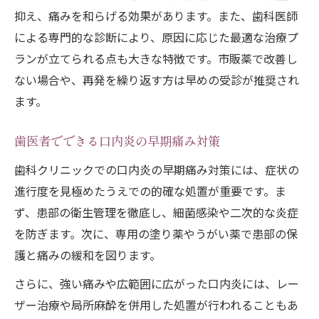
抑え、痛みを和らげる効果があります。また、歯科医師
による専門的な診断により、原因に応じた最適な治療プ
ランが立てられる点も大きな特徴です。市販薬で改善し
ない場合や、再発を繰り返す方は早めの受診が推奨され
ます。
歯医者でできる口内炎の早期痛み対策
歯科クリニックでの口内炎の早期痛み対策には、症状の
進行度を見極めたうえでの的確な処置が重要です。ま
ず、患部の衛生管理を徹底し、細菌感染や二次的な炎症
を防ぎます。次に、専用の塗り薬やうがい薬で患部の保
護と痛みの緩和を図ります。
さらに、強い痛みや広範囲に広がった口内炎には、レー
ザー治療や局所麻酔を併用した処置が行われることもあ