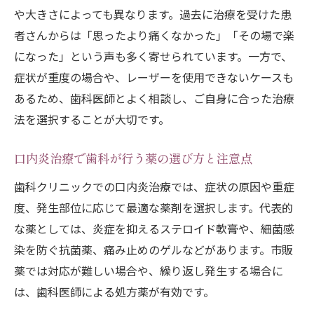
や大きさによっても異なります。過去に治療を受けた患
者さんからは「思ったより痛くなかった」「その場で楽
になった」という声も多く寄せられています。一方で、
症状が重度の場合や、レーザーを使用できないケースも
あるため、歯科医師とよく相談し、ご自身に合った治療
法を選択することが大切です。
口内炎治療で歯科が行う薬の選び方と注意点
歯科クリニックでの口内炎治療では、症状の原因や重症
度、発生部位に応じて最適な薬剤を選択します。代表的
な薬としては、炎症を抑えるステロイド軟膏や、細菌感
染を防ぐ抗菌薬、痛み止めのゲルなどがあります。市販
薬では対応が難しい場合や、繰り返し発生する場合に
は、歯科医師による処方薬が有効です。