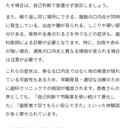
たす場合は、自己判断で放置せず受診しましょう。
また、繰り返し同じ場所にできる、複数の口内炎が同時
に発生している、出血や膿が見られる、しこりや硬い部
分がある、発熱や全身のだるさを伴うなどの症状も、歯
科医師による診察が必要となります。特に、白斑や赤み
が強い場合、通常の口内炎と異なる様相が見られる場合
は注意が必要です。
これらの症状は、単なる口内炎ではなく他の疾患が隠れ
ている可能性もあるため、早期発見・適切な治療のため
に歯科クリニックでの相談が推奨されます。患者さんの
声としても、「自己判断で市販薬を使い続けて悪化し
た」「歯医者で診てもらい安心できた」といった体験談
が多く寄せられています。