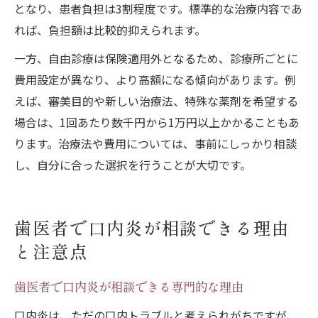
となり、患者負担は3割程度です。標準的な治療内容であ
れば、負担額は比較的抑えられます。
一方、自由診療は保険適用外となるため、診療所ごとに
費用設定が異なり、より高額になる傾向があります。例
えば、審美目的や新しい治療法、特殊な薬剤を希望する
場合は、1回あたり数千円から1万円以上かかることもあ
ります。治療法や費用については、事前にしっかり相談
し、自分に合った選択を行うことが大切です。
歯医者で口内炎が相談できる理由
と注意点
歯医者で口内炎が相談できる専門的な理由
口内炎は、ただの口内トラブルと考えられがちですが、