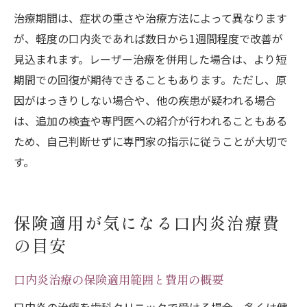
治療期間は、症状の重さや治療方法によって異なります
が、軽度の口内炎であれば数日から1週間程度で改善が
見込まれます。レーザー治療を併用した場合は、より短
期間での回復が期待できることもあります。ただし、原
因がはっきりしない場合や、他の疾患が疑われる場合
は、追加の検査や専門医への紹介が行われることもある
ため、自己判断せずに専門家の指示に従うことが大切で
す。
保険適用が気になる口内炎治療費
の目安
口内炎治療の保険適用範囲と費用の概要