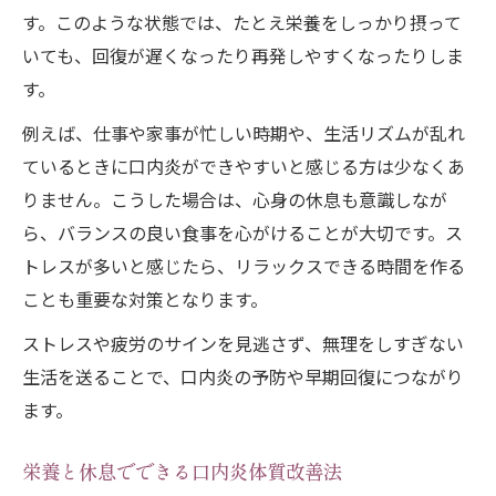
す。このような状態では、たとえ栄養をしっかり摂って
いても、回復が遅くなったり再発しやすくなったりしま
す。
例えば、仕事や家事が忙しい時期や、生活リズムが乱れ
ているときに口内炎ができやすいと感じる方は少なくあ
りません。こうした場合は、心身の休息も意識しなが
ら、バランスの良い食事を心がけることが大切です。ス
トレスが多いと感じたら、リラックスできる時間を作る
ことも重要な対策となります。
ストレスや疲労のサインを見逃さず、無理をしすぎない
生活を送ることで、口内炎の予防や早期回復につながり
ます。
栄養と休息でできる口内炎体質改善法