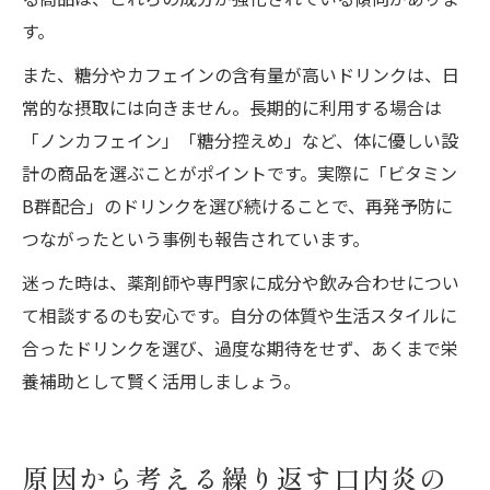
す。
また、糖分やカフェインの含有量が高いドリンクは、日
常的な摂取には向きません。長期的に利用する場合は
「ノンカフェイン」「糖分控えめ」など、体に優しい設
計の商品を選ぶことがポイントです。実際に「ビタミン
B群配合」のドリンクを選び続けることで、再発予防に
つながったという事例も報告されています。
迷った時は、薬剤師や専門家に成分や飲み合わせについ
て相談するのも安心です。自分の体質や生活スタイルに
合ったドリンクを選び、過度な期待をせず、あくまで栄
養補助として賢く活用しましょう。
原因から考える繰り返す口内炎の