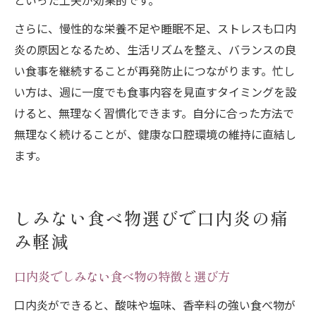
といった工夫が効果的です。
さらに、慢性的な栄養不足や睡眠不足、ストレスも口内
炎の原因となるため、生活リズムを整え、バランスの良
い食事を継続することが再発防止につながります。忙し
い方は、週に一度でも食事内容を見直すタイミングを設
けると、無理なく習慣化できます。自分に合った方法で
無理なく続けることが、健康な口腔環境の維持に直結し
ます。
しみない食べ物選びで口内炎の痛
み軽減
口内炎でしみない食べ物の特徴と選び方
口内炎ができると、酸味や塩味、香辛料の強い食べ物が