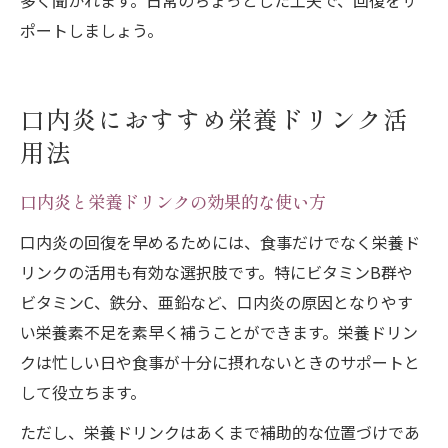
多く聞かれます。日常のちょっとした工夫で、回復をサ
ポートしましょう。
口内炎におすすめ栄養ドリンク活
用法
口内炎と栄養ドリンクの効果的な使い方
口内炎の回復を早めるためには、食事だけでなく栄養ド
リンクの活用も有効な選択肢です。特にビタミンB群や
ビタミンC、鉄分、亜鉛など、口内炎の原因となりやす
い栄養素不足を素早く補うことができます。栄養ドリン
クは忙しい日や食事が十分に摂れないときのサポートと
して役立ちます。
ただし、栄養ドリンクはあくまで補助的な位置づけであ