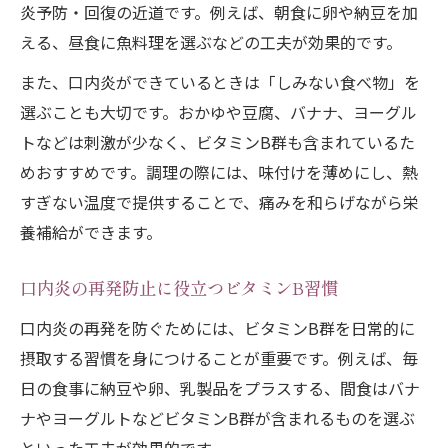
炎予防・回復の近道です。例えば、朝食に卵や納豆を加
える、昼食に魚料理を選ぶなどの工夫が効果的です。
また、口内炎ができているときは「しみない食べ物」を
選ぶことも大切です。おかゆや豆腐、バナナ、ヨーグル
トなどは刺激が少なく、ビタミンB群も含まれているた
めおすすめです。調理の際には、味付けを薄めにし、熱
すぎない温度で提供することで、痛みを和らげながら栄
養補給ができます。
口内炎の再発防止に役立つビタミンB習慣
口内炎の再発を防ぐためには、ビタミンB群を日常的に
摂取する習慣を身につけることが重要です。例えば、毎
日の食事に納豆や卵、乳製品をプラスする、間食はバナ
ナやヨーグルトなどビタミンB群が含まれるものを選ぶ