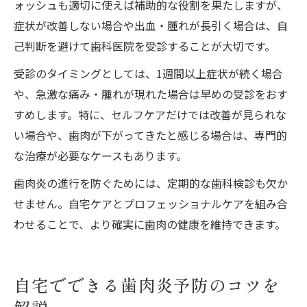
ォッシュも適切に使えば補助的な役割を果たしますが、
症状が改善しない場合や出血・腫れが長引く場合は、自
己判断を避けて歯科医院を受診することが大切です。
受診のタイミングとしては、1週間以上症状が続く場合
や、急激な痛み・腫れが現れた場合は早めの受診をおす
すめします。特に、セルフケアだけでは改善が見られな
い場合や、歯肉が下がってきたと感じる場合は、専門的
な治療が必要なケースもあります。
歯肉炎の進行を防ぐためには、定期的な歯科検診も欠か
せません。自宅ケアとプロフェッショナルケアを組み合
わせることで、より確実に歯肉の健康を維持できます。
自宅でできる歯肉炎予防のコツを