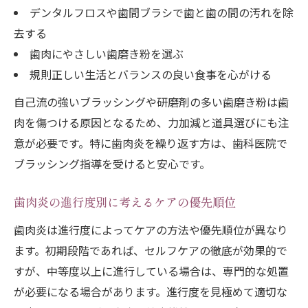
デンタルフロスや歯間ブラシで歯と歯の間の汚れを除
去する
歯肉にやさしい歯磨き粉を選ぶ
規則正しい生活とバランスの良い食事を心がける
自己流の強いブラッシングや研磨剤の多い歯磨き粉は歯
肉を傷つける原因となるため、力加減と道具選びにも注
意が必要です。特に歯肉炎を繰り返す方は、歯科医院で
ブラッシング指導を受けると安心です。
歯肉炎の進行度別に考えるケアの優先順位
歯肉炎は進行度によってケアの方法や優先順位が異なり
ます。初期段階であれば、セルフケアの徹底が効果的で
すが、中等度以上に進行している場合は、専門的な処置
が必要になる場合があります。進行度を見極めて適切な