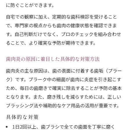
に防ぐことができます。
自宅での観察に加え、定期的な歯科検診を受けること
で、専門家の視点からも歯肉の健康状態を確認できま
す。自己判断だけでなく、プロのチェックを組み合わせ
ることで、より確実な予防が期待できます。
歯肉炎の原因に着目した具体的な対策方法
歯肉炎の主な原因は、歯の表面に付着する歯垢（プラー
ク）です。プラーク中の細菌が歯肉に炎症を引き起こす
ため、毎日の歯磨きで確実に除去することが予防の基本
となります。また、磨き残しを減らすためには、正しい
ブラッシング法や補助的なケア用品の活用が重要です。
具体的な対策
1日2回以上、歯ブラシで全ての歯面を丁寧に磨く