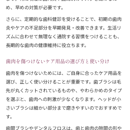
め、早めの対策が必要です。
さらに、定期的な歯科健診を受けることで、初期の歯肉
炎やケアの不足部分を早期発見・改善できます。生活リ
ズムに合わせて無理なく通院する習慣をつけることも、
長期的な歯肉の健康維持に役立ちます。
歯肉を傷つけないケア用品の選び方と使い分け
歯肉を傷つけないためには、ご自身に合ったケア用品を
選び、正しく使い分けることが重要です。歯ブラシは毛
先が丸くカットされているものや、やわらかめのタイプ
を選ぶと、歯肉への刺激が少なくなります。ヘッドが小
さいブラシは細かい部分まで磨きやすいのでおすすめで
す。
歯間ブラシやデンタルフロスは、歯と歯肉の隙間の形や