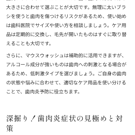
大きさに合わせて選ぶことが大切です。無理に太いブラ
シを使うと歯肉を傷つけるリスクがあるため、使い始め
は歯科医院でサイズや使い方を相談しましょう。ケア用
品は定期的に交換し、毛先が開いたものはすぐに取り替
えることも大切です。
さらに、マウスウォッシュは補助的に活用できますが、
アルコール成分が強いものは歯肉への刺激となる場合が
あるため、低刺激タイプを選びましょう。ご自身の歯肉
の状態や悩みに合わせて、適切なケア用品を使い分ける
ことで、歯肉炎予防に役立ちます。
深掘り！歯肉炎症状の見極めと対
策