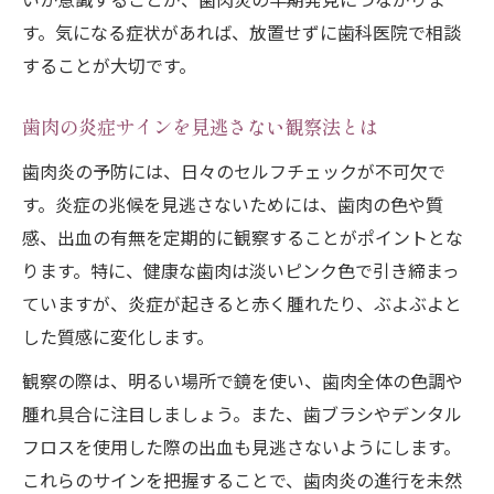
す。気になる症状があれば、放置せずに歯科医院で相談
することが大切です。
歯肉の炎症サインを見逃さない観察法とは
歯肉炎の予防には、日々のセルフチェックが不可欠で
す。炎症の兆候を見逃さないためには、歯肉の色や質
感、出血の有無を定期的に観察することがポイントとな
ります。特に、健康な歯肉は淡いピンク色で引き締まっ
ていますが、炎症が起きると赤く腫れたり、ぶよぶよと
した質感に変化します。
観察の際は、明るい場所で鏡を使い、歯肉全体の色調や
腫れ具合に注目しましょう。また、歯ブラシやデンタル
フロスを使用した際の出血も見逃さないようにします。
これらのサインを把握することで、歯肉炎の進行を未然