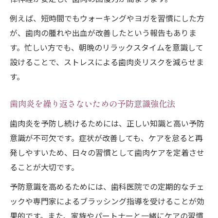
例えば、短時間でもウォーキングやヨガを習慣にした方
が、歯肉の腫れや出血が改善したという報告もありま
す。忙しい方でも、朝晩のリラックスタイムを意識して
設けることで、ストレスによる歯肉炎リスクを減らせま
す。
歯肉炎を繰り返さないための予防意識強化法
歯肉炎を予防し続けるためには、正しい知識と高い予防
意識が不可欠です。症状が改善しても、ケアを怠ると再
発しやすいため、日々の習慣として歯肉ケアを定着させ
ることが大切です。
予防意識を高めるためには、歯科医院での定期的なチェ
ックや専門家によるブラッシング指導を受けることが効
果的です。また、家族やパートナーと一緒にケアの習慣