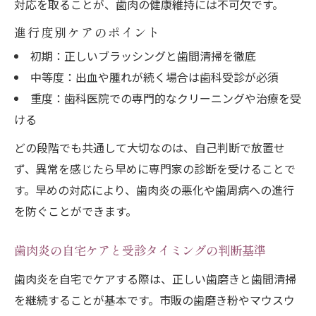
対応を取ることが、歯肉の健康維持には不可欠です。
進行度別ケアのポイント
初期：正しいブラッシングと歯間清掃を徹底
中等度：出血や腫れが続く場合は歯科受診が必須
重度：歯科医院での専門的なクリーニングや治療を受
ける
どの段階でも共通して大切なのは、自己判断で放置せ
ず、異常を感じたら早めに専門家の診断を受けることで
す。早めの対応により、歯肉炎の悪化や歯周病への進行
を防ぐことができます。
歯肉炎の自宅ケアと受診タイミングの判断基準
歯肉炎を自宅でケアする際は、正しい歯磨きと歯間清掃
を継続することが基本です。市販の歯磨き粉やマウスウ