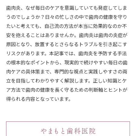
歯肉炎、なぜ毎日のケアを意識していても発症してしま
うのでしょうか？日々の忙しさの中で歯肉の健康を守り
たいと考えても、自己流の方法が本当に効果的なのか不
安を抱えることはありませんか。歯肉炎は歯肉の炎症が
原因となり、放置するとさらなるトラブルを引き起こす
リスクがあります。本記事では、歯肉炎を予防する手法
の根本的なポイントから、現実的で続けやすい毎日の歯
肉ケアの具体策まで、専門的な視点と実践しやすさの両
立を目指してわかりやすく解説します。正しい知識とケ
ア方法で歯肉の健康を長く守るための判断軸とヒントが
得られる内容となっています。