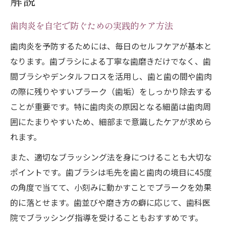
解説
歯肉炎を自宅で防ぐための実践的ケア方法
歯肉炎を予防するためには、毎日のセルフケアが基本と
なります。歯ブラシによる丁寧な歯磨きだけでなく、歯
間ブラシやデンタルフロスを活用し、歯と歯の間や歯肉
の際に残りやすいプラーク（歯垢）をしっかり除去する
ことが重要です。特に歯肉炎の原因となる細菌は歯肉周
囲にたまりやすいため、細部まで意識したケアが求めら
れます。
また、適切なブラッシング法を身につけることも大切な
ポイントです。歯ブラシは毛先を歯と歯肉の境目に45度
の角度で当てて、小刻みに動かすことでプラークを効果
的に落とせます。歯並びや磨き方の癖に応じて、歯科医
院でブラッシング指導を受けることもおすすめです。