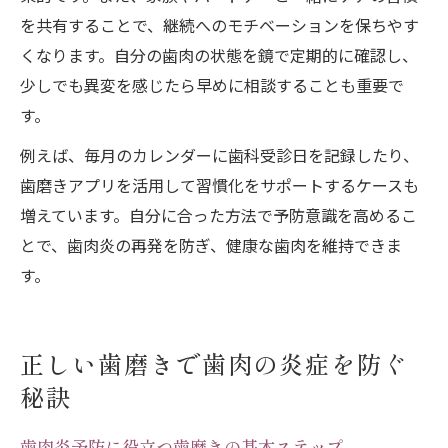
を共有することで、継続へのモチベーションを保ちやす
くなります。自分の歯肉の状態を鏡で定期的に確認し、
少しでも異変を感じたら早めに相談することも重要で
す。
例えば、毎月のカレンダーに歯科受診日を記録したり、
歯磨きアプリを活用して習慣化をサポートするケースも
増えています。自分に合った方法で予防意識を高めるこ
とで、歯肉炎の再発を防ぎ、健康な歯肉を維持できま
す。
正しい歯磨きで歯肉の炎症を防ぐ
秘訣