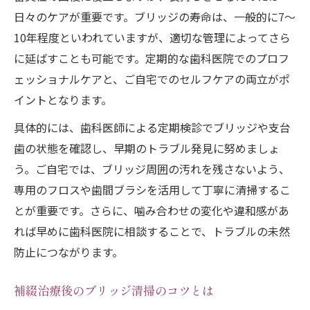
日々のケアが重要です。ブリッジの寿命は、一般的に7～
10年程度といわれていますが、適切な管理によってさら
に延ばすことも可能です。定期的な歯科医院でのプロフ
ェッショナルケアと、ご自宅でのセルフケアの両立がポ
イントとなります。
具体的には、歯科医師による定期検診でブリッジや支台
歯の状態を確認し、早期のトラブル発見に努めましょ
う。ご自宅では、ブリッジ周囲の汚れを残さないよう、
専用のフロスや歯間ブラシを活用して丁寧に清掃するこ
とが重要です。さらに、噛み合わせの変化や違和感があ
れば早めに歯科医院に相談することで、トラブルの未然
防止につながります。
補綴治療後のブリッジ清掃のコツとは