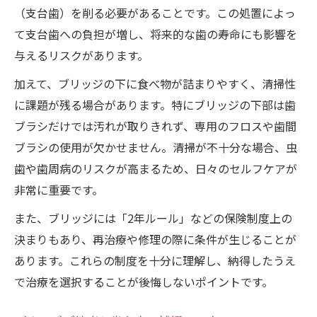
（支台歯）を削る必要があることです。この処置によっ
て支台歯への負担が増し、将来的な歯の寿命にも影響を
与えるリスクがあります。
加えて、ブリッジの下に食べ物が詰まりやすく、清掃性
に課題が残る場合があります。特にブリッジの下部は歯
ブラシだけでは汚れが取りきれず、専用のフロスや歯間
ブラシの使用が欠かせません。清掃が不十分な場合、虫
歯や歯周病のリスクが高まるため、日々のセルフケアが
非常に重要です。
また、ブリッジには「2年ルール」などの保険制度上の
決まりもあり、再治療や修理の際に条件が生じることが
あります。これらの制度を十分に理解し、納得したうえ
で治療を選択することが後悔しないポイントです。