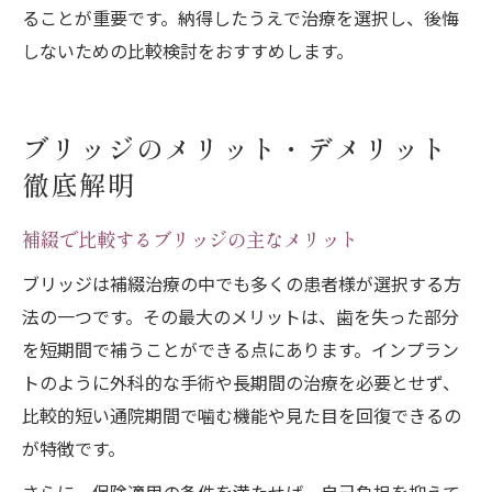
ることが重要です。納得したうえで治療を選択し、後悔
しないための比較検討をおすすめします。
ブリッジのメリット・デメリット
徹底解明
補綴で比較するブリッジの主なメリット
ブリッジは補綴治療の中でも多くの患者様が選択する方
法の一つです。その最大のメリットは、歯を失った部分
を短期間で補うことができる点にあります。インプラン
トのように外科的な手術や長期間の治療を必要とせず、
比較的短い通院期間で噛む機能や見た目を回復できるの
が特徴です。