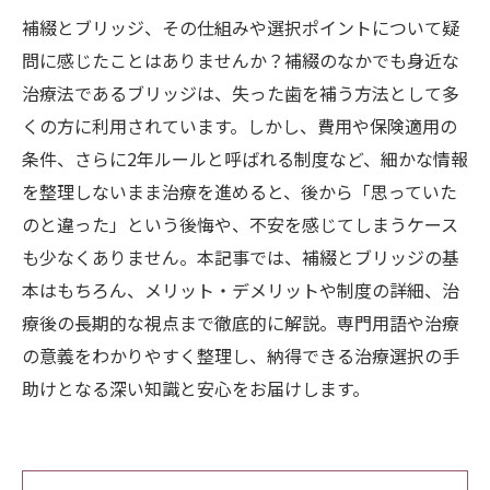
補綴とブリッジ、その仕組みや選択ポイントについて疑
問に感じたことはありませんか？補綴のなかでも身近な
治療法であるブリッジは、失った歯を補う方法として多
くの方に利用されています。しかし、費用や保険適用の
条件、さらに2年ルールと呼ばれる制度など、細かな情報
を整理しないまま治療を進めると、後から「思っていた
のと違った」という後悔や、不安を感じてしまうケース
も少なくありません。本記事では、補綴とブリッジの基
本はもちろん、メリット・デメリットや制度の詳細、治
療後の長期的な視点まで徹底的に解説。専門用語や治療
の意義をわかりやすく整理し、納得できる治療選択の手
助けとなる深い知識と安心をお届けします。