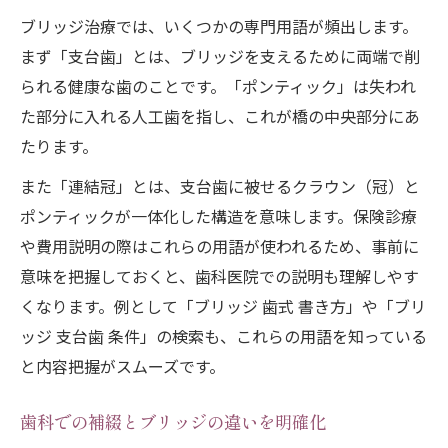
ブリッジ治療では、いくつかの専門用語が頻出します。
まず「支台歯」とは、ブリッジを支えるために両端で削
られる健康な歯のことです。「ポンティック」は失われ
た部分に入れる人工歯を指し、これが橋の中央部分にあ
たります。
また「連結冠」とは、支台歯に被せるクラウン（冠）と
ポンティックが一体化した構造を意味します。保険診療
や費用説明の際はこれらの用語が使われるため、事前に
意味を把握しておくと、歯科医院での説明も理解しやす
くなります。例として「ブリッジ 歯式 書き方」や「ブリ
ッジ 支台歯 条件」の検索も、これらの用語を知っている
と内容把握がスムーズです。
歯科での補綴とブリッジの違いを明確化