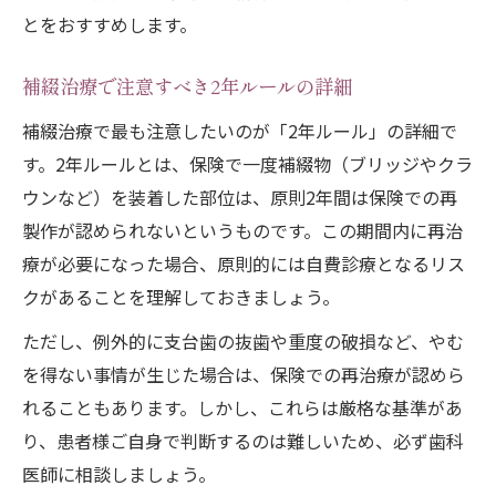
とをおすすめします。
補綴治療で注意すべき2年ルールの詳細
補綴治療で最も注意したいのが「2年ルール」の詳細で
す。2年ルールとは、保険で一度補綴物（ブリッジやクラ
ウンなど）を装着した部位は、原則2年間は保険での再
製作が認められないというものです。この期間内に再治
療が必要になった場合、原則的には自費診療となるリス
クがあることを理解しておきましょう。
ただし、例外的に支台歯の抜歯や重度の破損など、やむ
を得ない事情が生じた場合は、保険での再治療が認めら
れることもあります。しかし、これらは厳格な基準があ
り、患者様ご自身で判断するのは難しいため、必ず歯科
医師に相談しましょう。