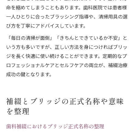
命を縮めてしまうこともあります。歯科医院では患者様
一人ひとりに合ったブラッシング指導や、清掃用具の選
び方を丁寧にアドバイスしています。
「毎日の清掃が面倒」「きちんとできているか不安」と
いう方も多いですが、正しい方法を身につければブリッ
ジを長く快適に使い続けることができます。定期的なプ
ロフェッショナルケアとセルフケアの両立が、補綴治療
成功の鍵となります。
補綴とブリッジの正式名称や意味
を整理
歯科補綴におけるブリッジ正式名称の整理