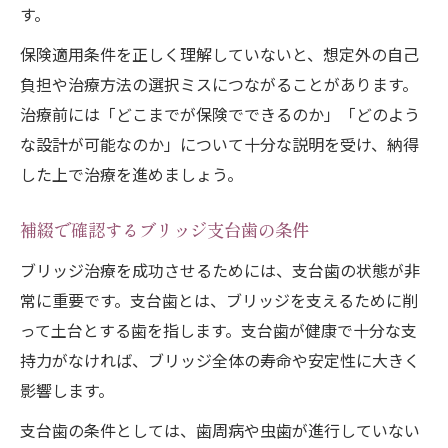
す。
保険適用条件を正しく理解していないと、想定外の自己
負担や治療方法の選択ミスにつながることがあります。
治療前には「どこまでが保険でできるのか」「どのよう
な設計が可能なのか」について十分な説明を受け、納得
した上で治療を進めましょう。
補綴で確認するブリッジ支台歯の条件
ブリッジ治療を成功させるためには、支台歯の状態が非
常に重要です。支台歯とは、ブリッジを支えるために削
って土台とする歯を指します。支台歯が健康で十分な支
持力がなければ、ブリッジ全体の寿命や安定性に大きく
影響します。
支台歯の条件としては、歯周病や虫歯が進行していない