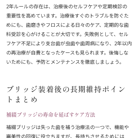
2年ルールの存在は、治療後のセルフケアや定期検診の
重要性を高めています。治療後すぐのトラブルを防ぐた
めにも、歯磨きやフロスによる日々のケア、定期的な歯
科受診を心がけることが大切です。失敗例として、セル
フケア不足により支台歯が虫歯や歯周病になり、2年以内
の再治療が自費となったケースも見られます。後悔しな
いためにも、予防とメンテナンスを徹底しましょう。
ブリッジ装着後の長期維持ポイン
トまとめ
補綴ブリッジの寿命を延ばすケア方法
補綴ブリッジは失った歯を補う治療法の一つで、機能や
審美性の回復に役立ちますが、長持ちさせるためには