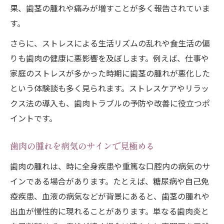
果、歯茎の腫れや痛みが増すことが多く報告されていま
す。
さらに、ストレスによる生活リズムの乱れや食生活の偏
りも歯肉の健康に悪影響を及ぼします。例えば、仕事や
家庭のストレスが多かった時期に歯茎の腫れが悪化した
という体験談も多く見られます。ストレスケアやリラッ
クス法の導入も、歯肉トラブルの予防や改善に役立つポ
イントです。
歯肉の腫れを病気のサインで見極める
歯肉の腫れは、時に全身疾患や重篤な口腔内の病気のサ
インである場合があります。たとえば、糖尿病や自己免
疫疾患、血液の病気などが背景にあると、歯茎の腫れや
出血が慢性的に現れることがあります。単なる歯肉炎と