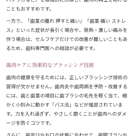
こともおすすめです。
一方で、「歯茎の腫れ 押すと痛い」「歯茎 痛い ストレ
ス」といった症状が長引く場合や、発熱・激しい痛みを
伴う場合は、セルフケアだけでの改善が難しいこともあ
るため、歯科専門医への相談が必要です。
歯肉ケアに効果的なブラッシング技術
歯肉の健康を守るためには、正しいブラッシング技術の
習得が欠かせません。歯肉炎や歯周病を予防・改善する
には、歯と歯茎の境目に歯ブラシの毛先を軽く当て、細
かく小刻みに動かす「バス法」などが推奨されていま
す。力を入れ過ぎず、やさしく磨くことが歯肉へのダメ
ージを防ぐコツです。
さらに、歯並びやお口の状態に合わせて、歯間ブラシや