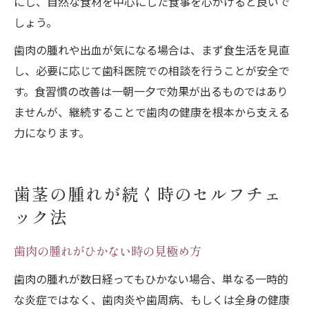
にし、自然な食材を中心にした食事を心がけると良いで
しょう。
歯肉の腫れや出血が気になる場合は、まず食生活を見直
し、必要に応じて歯科医院での相談を行うことが安全で
す。食習慣の改善は一朝一夕で効果が出るものではあり
ませんが、継続することで歯肉の健康を根本から支える
力になります。
歯茎の腫れが続く時のセルフチェ
ック法
歯肉の腫れがひかない時の見極め方
歯肉の腫れが数日経ってもひかない場合、単なる一時的
な炎症ではなく、歯肉炎や歯周病、もしくは全身の健康