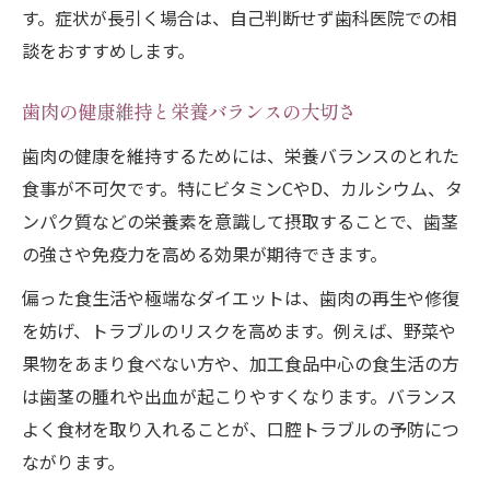
す。症状が長引く場合は、自己判断せず歯科医院での相
談をおすすめします。
歯肉の健康維持と栄養バランスの大切さ
歯肉の健康を維持するためには、栄養バランスのとれた
食事が不可欠です。特にビタミンCやD、カルシウム、タ
ンパク質などの栄養素を意識して摂取することで、歯茎
の強さや免疫力を高める効果が期待できます。
偏った食生活や極端なダイエットは、歯肉の再生や修復
を妨げ、トラブルのリスクを高めます。例えば、野菜や
果物をあまり食べない方や、加工食品中心の食生活の方
は歯茎の腫れや出血が起こりやすくなります。バランス
よく食材を取り入れることが、口腔トラブルの予防につ
ながります。