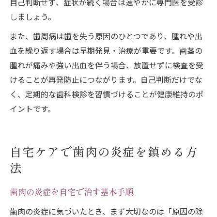
自己判断せず、症状が続く場合は速やかに専門医を受診
しましょう。
また、歯周病は歯を失う原因のひとつであり、腫れや出
血を繰り返す場合は早期発見・治療が重要です。歯茎の
腫れが痛みや強い出血を伴う場合、放置せずに検査を受
けることが再発防止につながります。自己判断だけでな
く、定期的な歯科検診を習慣づけることが健康維持のポ
イントです。
自宅ケアで歯肉の炎症を鎮める方
法
歯肉の炎症を自宅で治す基本手順
歯肉の炎症に気づいたとき、まず大切なのは「原因の除