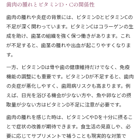
歯肉の腫れとビタミンD・Cの関係性
歯肉の腫れや炎症の背景には、ビタミンDとビタミンCの
不足が深く関わっています。ビタミンCはコラーゲンの生
成を助け、歯茎の組織を強く保つ働きがあります。これ
が不足すると、歯茎の腫れや出血が起こりやすくなりま
す。
一方、ビタミンDは骨や歯の健康維持だけでなく、免疫
機能の調整にも重要です。ビタミンDが不足すると、歯肉
の炎症が悪化しやすく、歯周病リスクも高まります。例
えば、日光を浴びる機会が少ない方や、魚や卵などの摂
取量が少ない方はビタミンD不足に注意が必要です。
歯肉の腫れを感じた時は、ビタミンCやDを十分に摂るこ
とで症状の改善が期待できます。食生活の見直しや、必
要に応じてサプリメントで補うことも現実的な対策で