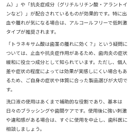
ム）」や「抗炎症成分（グリチルリチン酸・アラントイ
ンなど）」が配合されているものが効果的です。特に出
血や腫れが気になる場合は、アルコールフリーで低刺激
タイプが推奨されます。
「トラネキサム酸は歯茎の腫れに効く？」という疑問に
ついては、止血や抗炎症作用があるため、歯肉炎の症状
緩和に役立つ成分として知られています。ただし、個人
差や症状の程度によっては効果が実感しにくい場合もあ
るため、ご自身の症状や体質に合った製品選びが大切で
す。
洗口液の使用はあくまで補助的な役割であり、基本は
日々のブラッシングや歯間ケアです。使用後に強い刺激
や違和感がある場合は、すぐに使用を中止し、歯科医に
相談しましょう。