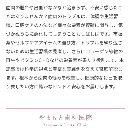
歯肉の腫れや出血がなかなか治まらず、不安に感じたこ
とはありませんか？歯肉のトラブルは、体調や生活習
慣、口腔ケアの方法など様々な要素が複雑に関与し、気
づかぬうちに悪化してしまうこともしばしばです。市販
薬やセルフケアアイテムの選び方、トラブルを繰り返さ
ないための生活習慣の見直し、さらにコラーゲン線維の
再生やビタミンC・Dなどの栄養素が果たす役割まで、本
記事では科学的視点と豊富な実践例を交えて徹底解説し
ます。根本から歯肉の悩みを改善し、健康的な毎日を取
り戻したい方に確かなヒントと安心をお届けします。