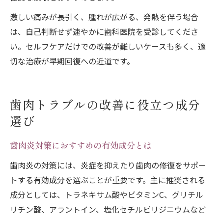
激しい痛みが長引く、腫れが広がる、発熱を伴う場合
は、自己判断せず速やかに歯科医院を受診してくださ
い。セルフケアだけでの改善が難しいケースも多く、適
切な治療が早期回復への近道です。
歯肉トラブルの改善に役立つ成分
選び
歯肉炎対策におすすめの有効成分とは
歯肉炎の対策には、炎症を抑えたり歯肉の修復をサポー
トする有効成分を選ぶことが重要です。主に推奨される
成分としては、トラネキサム酸やビタミンC、グリチル
リチン酸、アラントイン、塩化セチルピリジニウムなど