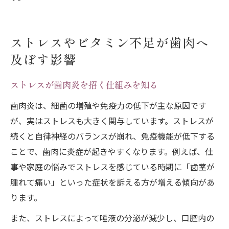
ストレスやビタミン不足が歯肉へ
及ぼす影響
ストレスが歯肉炎を招く仕組みを知る
歯肉炎は、細菌の増殖や免疫力の低下が主な原因です
が、実はストレスも大きく関与しています。ストレスが
続くと自律神経のバランスが崩れ、免疫機能が低下する
ことで、歯肉に炎症が起きやすくなります。例えば、仕
事や家庭の悩みでストレスを感じている時期に「歯茎が
腫れて痛い」といった症状を訴える方が増える傾向があ
ります。
また、ストレスによって唾液の分泌が減少し、口腔内の