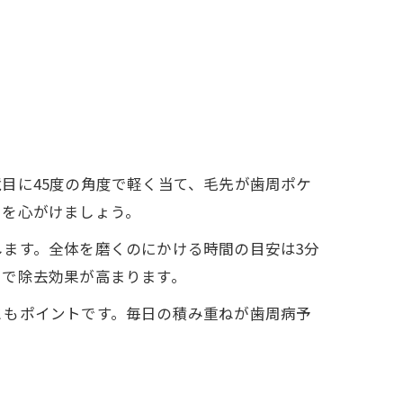
目に45度の角度で軽く当て、毛先が歯周ポケ
チを心がけましょう。
ます。全体を磨くのにかける時間の目安は3分
とで除去効果が高まります。
ともポイントです。毎日の積み重ねが歯周病予