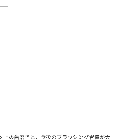
以上の歯磨きと、食後のブラッシング習慣が大