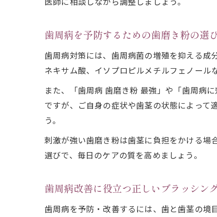
医師に相談しながら調整しましょう。
歯周病を予防するための歯磨き粉の選
歯周病対策には、歯周病菌の増殖を抑える成
ネキサム酸、イソプロピルメチルフェノール
また、「歯周病 歯磨き粉 最強」や「歯周病
ですが、ご自身の症状や歯茎の状態によって
う。
刺激が強い歯磨き粉は歯茎に負担をかける場
選びで、毎日のケアの質を高めましょう。
歯周病改善に役立つ正しいブラッシン
歯周病を予防・改善するには、歯と歯茎の境目