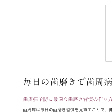
毎日の歯磨きで歯周
歯周病予防に最適な歯磨き習慣の作り
歯周病は毎日の歯磨き習慣を見直すことで、