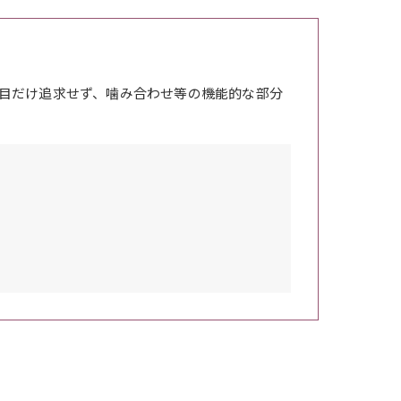
目だけ追求せず、噛み合わせ等の機能的な部分