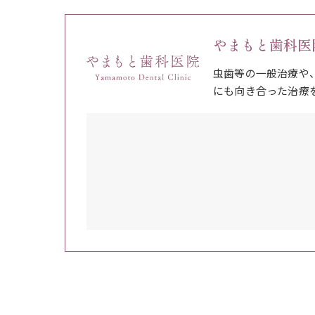
やまもと歯科医
虫歯等の一般治療や
にも向き合った治療