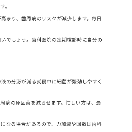
す。
が高まり、歯周病のリスクが減少します。毎日
良いでしょう。歯科医院の定期検診時に自分の
唾液の分泌が減る就寝中に細菌が繁殖しやすく
歯周病の原因菌を減らせます。忙しい方は、最
果になる場合があるので、力加減や回数は歯科