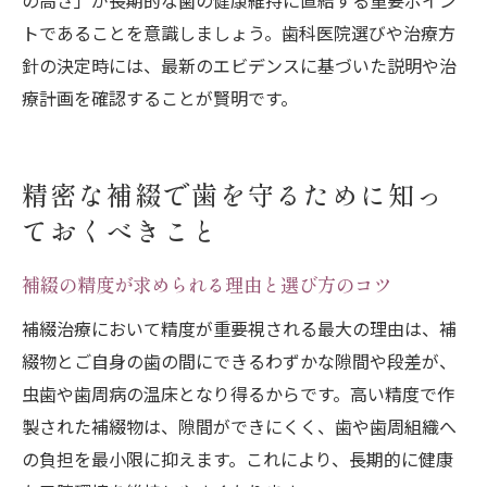
の高さ」が長期的な歯の健康維持に直結する重要ポイン
トであることを意識しましょう。歯科医院選びや治療方
針の決定時には、最新のエビデンスに基づいた説明や治
療計画を確認することが賢明です。
精密な補綴で歯を守るために知っ
ておくべきこと
補綴の精度が求められる理由と選び方のコツ
補綴治療において精度が重要視される最大の理由は、補
綴物とご自身の歯の間にできるわずかな隙間や段差が、
虫歯や歯周病の温床となり得るからです。高い精度で作
製された補綴物は、隙間ができにくく、歯や歯周組織へ
の負担を最小限に抑えます。これにより、長期的に健康