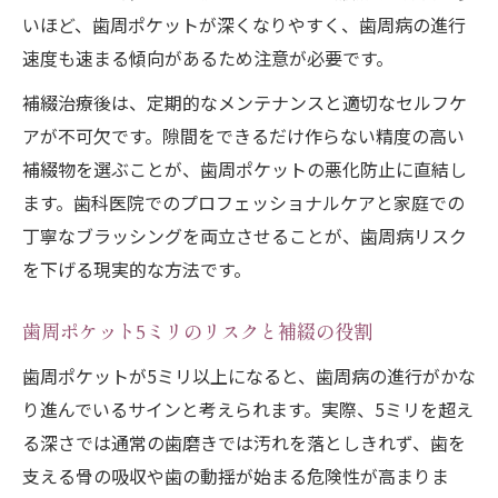
いほど、歯周ポケットが深くなりやすく、歯周病の進行
速度も速まる傾向があるため注意が必要です。
補綴治療後は、定期的なメンテナンスと適切なセルフケ
アが不可欠です。隙間をできるだけ作らない精度の高い
補綴物を選ぶことが、歯周ポケットの悪化防止に直結し
ます。歯科医院でのプロフェッショナルケアと家庭での
丁寧なブラッシングを両立させることが、歯周病リスク
を下げる現実的な方法です。
歯周ポケット5ミリのリスクと補綴の役割
歯周ポケットが5ミリ以上になると、歯周病の進行がかな
り進んでいるサインと考えられます。実際、5ミリを超え
る深さでは通常の歯磨きでは汚れを落としきれず、歯を
支える骨の吸収や歯の動揺が始まる危険性が高まりま