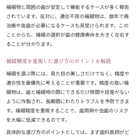
補綴物と周囲の歯が安定して機能するケースが多く報告
されています。反対に、適合不良の補綴物は、数年で再
治療や抜歯が必要になるケースも見受けられます。この
ことからも、補綴の選択が歯の健康寿命を大きく左右す
ることが分かります。
補綴精度を重視した選び方のポイントを解説
補綴を選ぶ際には、見た目の美しさだけでなく、精度や
適合性を最優先に考えることが重要です。精度の高い補
綴物は、歯と補綴物の間にできるだけ隙間や段差がない
ように作製され、長期間にわたりトラブルを予防できま
す。補綴精度を重視することで、歯周病や虫歯のリスク
を大幅に低減できるのです。
具体的な選び方のポイントとしては、まず歯科医師がど