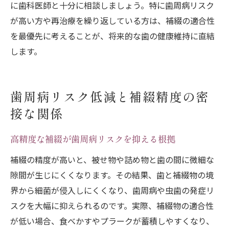
に歯科医師と十分に相談しましょう。特に歯周病リスク
が高い方や再治療を繰り返している方は、補綴の適合性
を最優先に考えることが、将来的な歯の健康維持に直結
します。
歯周病リスク低減と補綴精度の密
接な関係
高精度な補綴が歯周病リスクを抑える根拠
補綴の精度が高いと、被せ物や詰め物と歯の間に微細な
隙間が生じにくくなります。その結果、歯と補綴物の境
界から細菌が侵入しにくくなり、歯周病や虫歯の発症リ
スクを大幅に抑えられるのです。実際、補綴物の適合性
が低い場合、食べかすやプラークが蓄積しやすくなり、