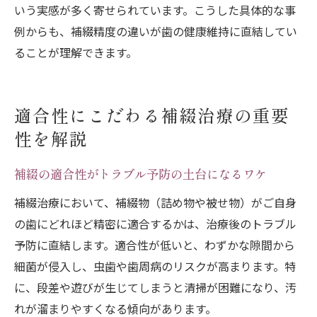
いう実感が多く寄せられています。こうした具体的な事
例からも、補綴精度の違いが歯の健康維持に直結してい
ることが理解できます。
適合性にこだわる補綴治療の重要
性を解説
補綴の適合性がトラブル予防の土台になるワケ
補綴治療において、補綴物（詰め物や被せ物）がご自身
の歯にどれほど精密に適合するかは、治療後のトラブル
予防に直結します。適合性が低いと、わずかな隙間から
細菌が侵入し、虫歯や歯周病のリスクが高まります。特
に、段差や遊びが生じてしまうと清掃が困難になり、汚
れが溜まりやすくなる傾向があります。