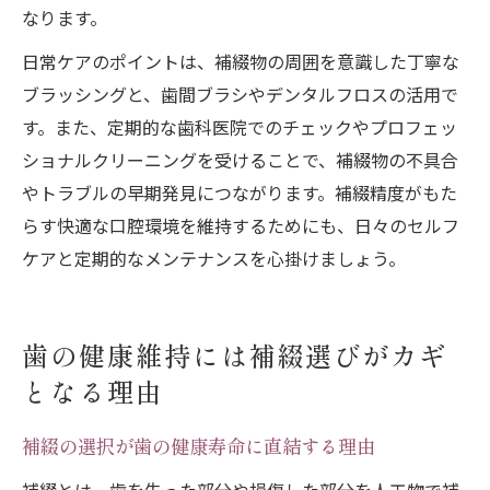
なります。
日常ケアのポイントは、補綴物の周囲を意識した丁寧な
ブラッシングと、歯間ブラシやデンタルフロスの活用で
す。また、定期的な歯科医院でのチェックやプロフェッ
ショナルクリーニングを受けることで、補綴物の不具合
やトラブルの早期発見につながります。補綴精度がもた
らす快適な口腔環境を維持するためにも、日々のセルフ
ケアと定期的なメンテナンスを心掛けましょう。
歯の健康維持には補綴選びがカギ
となる理由
補綴の選択が歯の健康寿命に直結する理由