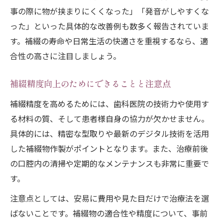
事の際に物が挟まりにくくなった」「発音がしやすくな
った」といった具体的な改善例も数多く報告されていま
す。補綴の寿命や日常生活の快適さを重視するなら、適
合性の高さに注目しましょう。
補綴精度向上のためにできることと注意点
補綴精度を高めるためには、歯科医院の技術力や使用す
る材料の質、そして患者様自身の協力が欠かせません。
具体的には、精密な型取りや最新のデジタル技術を活用
した補綴物作製がポイントとなります。また、治療前後
の口腔内の清掃や定期的なメンテナンスも非常に重要で
す。
注意点としては、安易に費用や見た目だけで治療法を選
ばないことです。補綴物の適合性や精度について、事前