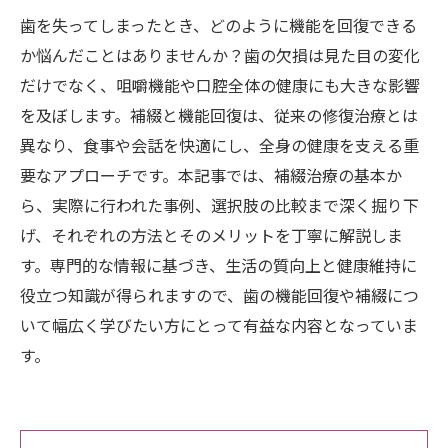
歯を失ってしまったとき、どのように機能を回復できる
か悩んだことはありませんか？歯の欠損は見た目の変化
だけでなく、咀嚼機能や口腔全体の健康にも大きな影響
を及ぼします。補綴と機能回復は、従来の修復治療とは
異なり、食事や会話を快適にし、全身の健康を支える重
要なアプローチです。本記事では、補綴治療の基本か
ら、実際に行われた事例、選択肢の比較まで深く掘り下
げ、それぞれの方法とそのメリットを丁寧に解説しま
す。専門的な情報に基づき、生活の質向上と健康維持に
役立つ知識が得られますので、歯の機能回復や補綴につ
いて幅広く学びたい方にとって有益な内容となっていま
す。