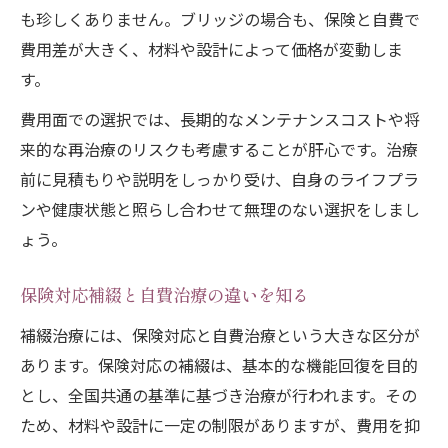
も珍しくありません。ブリッジの場合も、保険と自費で
費用差が大きく、材料や設計によって価格が変動しま
す。
費用面での選択では、長期的なメンテナンスコストや将
来的な再治療のリスクも考慮することが肝心です。治療
前に見積もりや説明をしっかり受け、自身のライフプラ
ンや健康状態と照らし合わせて無理のない選択をしまし
ょう。
保険対応補綴と自費治療の違いを知る
補綴治療には、保険対応と自費治療という大きな区分が
あります。保険対応の補綴は、基本的な機能回復を目的
とし、全国共通の基準に基づき治療が行われます。その
ため、材料や設計に一定の制限がありますが、費用を抑