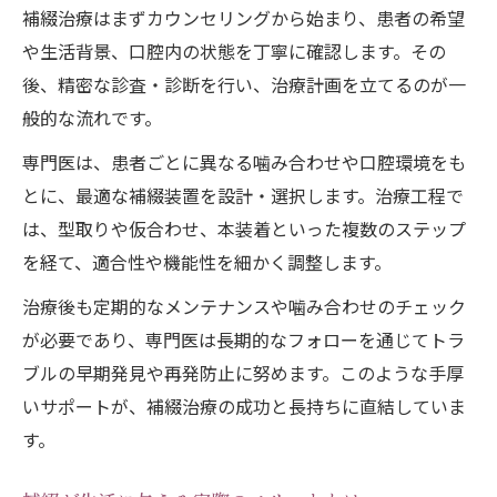
補綴治療はまずカウンセリングから始まり、患者の希望
や生活背景、口腔内の状態を丁寧に確認します。その
後、精密な診査・診断を行い、治療計画を立てるのが一
般的な流れです。
専門医は、患者ごとに異なる噛み合わせや口腔環境をも
とに、最適な補綴装置を設計・選択します。治療工程で
は、型取りや仮合わせ、本装着といった複数のステップ
を経て、適合性や機能性を細かく調整します。
治療後も定期的なメンテナンスや噛み合わせのチェック
が必要であり、専門医は長期的なフォローを通じてトラ
ブルの早期発見や再発防止に努めます。このような手厚
いサポートが、補綴治療の成功と長持ちに直結していま
す。