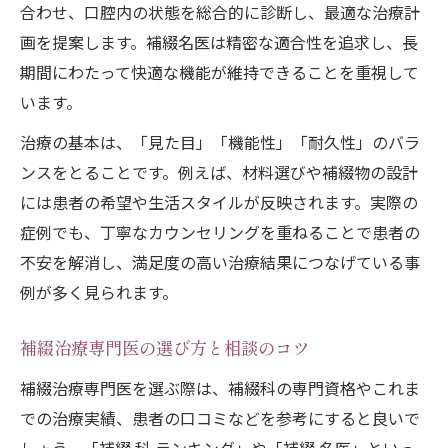
合わせ、口腔内の状態を総合的に診断し、最適な治療計
画を提案します。補綴名医は精密な適合性を追求し、長
期間にわたって快適な機能が維持できることを重視して
います。
治療の基本は、「見た目」「機能性」「耐久性」のバラ
ンスをとることです。例えば、材料選びや補綴物の設計
には患者の希望や生活スタイルが反映されます。実際の
症例でも、丁寧なカウンセリングを重ねることで患者の
不安を解消し、満足度の高い治療結果につなげている事
例が多く見られます。
補綴治療専門医の選び方と相談のコツ
補綴治療専門医を選ぶ際は、補綴科の専門資格やこれま
での治療実績、患者の口コミなどを参考にすると良いで