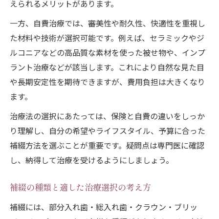
えられるメリットがあります。
一方、自費治療では、審美性や耐久性、快適性を重視し
た材料や技術が選択可能です。例えば、セラミックやジ
ルコニアなどの高品質な素材を使った被せ物や、インプ
ラント治療などが該当します。これにより自然な見た目
や長期安定性を期待できますが、費用負担は大きくなり
ます。
治療法の選択にあたっては、保険と自費の違いをしっか
り理解し、自分の希望やライフスタイル、予算に合った
補綴方法を選ぶことが重要です。疑問点は専門医に確認
し、納得して治療を受けるようにしましょう。
補綴の種類と適した治療選択の考え方
補綴には、部分入れ歯・総入れ歯・クラウン・ブリッ