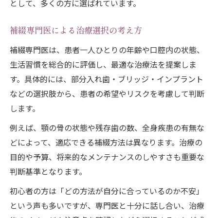
として、多くの方に選ばれています。
補綴専門医による治療選択の考え方
補綴専門医は、患者一人ひとりの年齢や口腔内の状態、
生活習慣を総合的に評価し、最適な治療法を提案しま
す。具体的には、部分入れ歯・ブリッジ・インプラント
などの選択肢から、患者の希望やリスクを考慮して判断
します。
例えば、顎の骨の状態や残存歯の数、全身疾患の有無な
どによって、適応できる補綴方法は異なります。治療の
目的や予算、将来的なメンテナンスのしやすさも重要な
判断基準となります。
初心者の方は「どの方法が自分に合っているのか不安」
という声も多いですが、専門医と十分に話し合い、治療