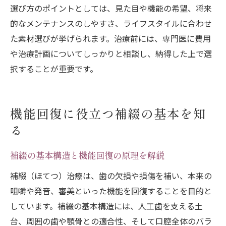
選び方のポイントとしては、見た目や機能の希望、将来
的なメンテナンスのしやすさ、ライフスタイルに合わせ
た素材選びが挙げられます。治療前には、専門医に費用
や治療計画についてしっかりと相談し、納得した上で選
択することが重要です。
機能回復に役立つ補綴の基本を知
る
補綴の基本構造と機能回復の原理を解説
補綴（ほてつ）治療は、歯の欠損や損傷を補い、本来の
咀嚼や発音、審美といった機能を回復することを目的と
しています。補綴の基本構造には、人工歯を支える土
台、周囲の歯や顎骨との適合性、そして口腔全体のバラ