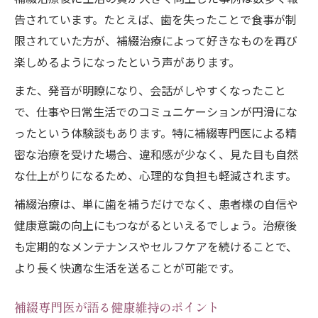
告されています。たとえば、歯を失ったことで食事が制
限されていた方が、補綴治療によって好きなものを再び
楽しめるようになったという声があります。
また、発音が明瞭になり、会話がしやすくなったこと
で、仕事や日常生活でのコミュニケーションが円滑にな
ったという体験談もあります。特に補綴専門医による精
密な治療を受けた場合、違和感が少なく、見た目も自然
な仕上がりになるため、心理的な負担も軽減されます。
補綴治療は、単に歯を補うだけでなく、患者様の自信や
健康意識の向上にもつながるといえるでしょう。治療後
も定期的なメンテナンスやセルフケアを続けることで、
より長く快適な生活を送ることが可能です。
補綴専門医が語る健康維持のポイント