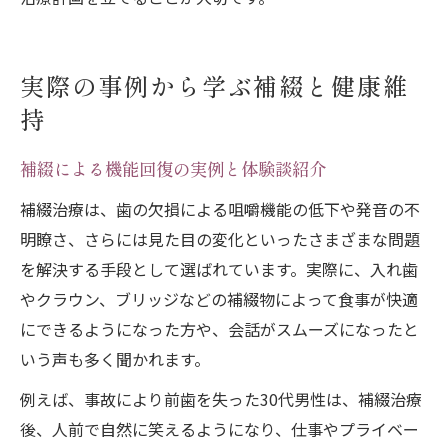
実際の事例から学ぶ補綴と健康維
持
補綴による機能回復の実例と体験談紹介
補綴治療は、歯の欠損による咀嚼機能の低下や発音の不
明瞭さ、さらには見た目の変化といったさまざまな問題
を解決する手段として選ばれています。実際に、入れ歯
やクラウン、ブリッジなどの補綴物によって食事が快適
にできるようになった方や、会話がスムーズになったと
いう声も多く聞かれます。
例えば、事故により前歯を失った30代男性は、補綴治療
後、人前で自然に笑えるようになり、仕事やプライベー