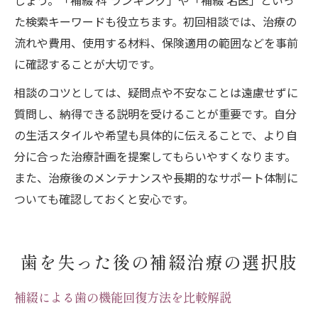
しょう。「補綴 科 ランキング」や「補綴 名医」といっ
た検索キーワードも役立ちます。初回相談では、治療の
流れや費用、使用する材料、保険適用の範囲などを事前
に確認することが大切です。
相談のコツとしては、疑問点や不安なことは遠慮せずに
質問し、納得できる説明を受けることが重要です。自分
の生活スタイルや希望も具体的に伝えることで、より自
分に合った治療計画を提案してもらいやすくなります。
また、治療後のメンテナンスや長期的なサポート体制に
ついても確認しておくと安心です。
歯を失った後の補綴治療の選択肢
補綴による歯の機能回復方法を比較解説