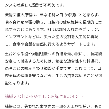
ンスを考慮した設計が不可欠です。
機能回復の原理は、単なる見た目の修復にとどまらず、
噛み合わせや顎の動き、口腔内の健康維持を長期的に実
現することにあります。例えば部分入れ歯やブリッジ、
インプラントなどは、失った歯の役割を人工的に再現
し、食事や会話を自然に行えるようサポートします。
土台となる歯や周囲組織への負担を最小限にし、長期間
安定して機能するためには、精密な適合性や材料選択、
患者ごとの噛み合わせ調整が重要です。これにより、口
腔全体の健康を守りながら、生活の質を高めることが可
能となります。
補綴とは何かをやさしく理解するポイント
補綴とは、失われた歯や歯の一部を人工物で補い、もと