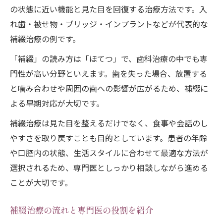
の状態に近い機能と見た目を回復する治療方法です。入
れ歯・被せ物・ブリッジ・インプラントなどが代表的な
補綴治療の例です。
「補綴」の読み方は「ほてつ」で、歯科治療の中でも専
門性が高い分野といえます。歯を失った場合、放置する
と噛み合わせや周囲の歯への影響が広がるため、補綴に
よる早期対応が大切です。
補綴治療は見た目を整えるだけでなく、食事や会話のし
やすさを取り戻すことも目的としています。患者の年齢
や口腔内の状態、生活スタイルに合わせて最適な方法が
選択されるため、専門医としっかり相談しながら進める
ことが大切です。
補綴治療の流れと専門医の役割を紹介