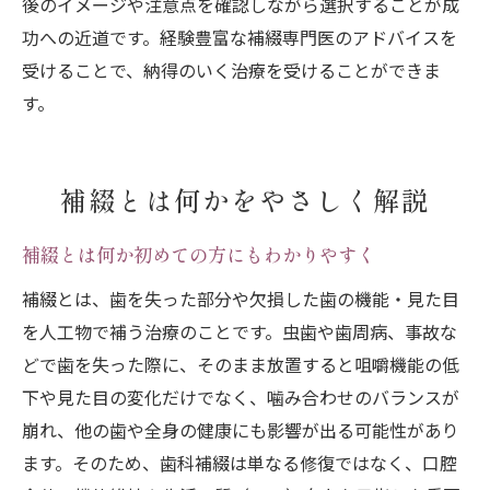
後のイメージや注意点を確認しながら選択することが成
功への近道です。経験豊富な補綴専門医のアドバイスを
受けることで、納得のいく治療を受けることができま
す。
補綴とは何かをやさしく解説
補綴とは何か初めての方にもわかりやすく
補綴とは、歯を失った部分や欠損した歯の機能・見た目
を人工物で補う治療のことです。虫歯や歯周病、事故な
どで歯を失った際に、そのまま放置すると咀嚼機能の低
下や見た目の変化だけでなく、噛み合わせのバランスが
崩れ、他の歯や全身の健康にも影響が出る可能性があり
ます。そのため、歯科補綴は単なる修復ではなく、口腔