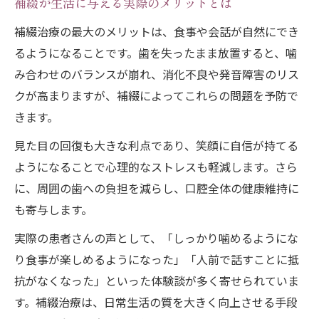
補綴が生活に与える実際のメリットとは
補綴治療の最大のメリットは、食事や会話が自然にでき
るようになることです。歯を失ったまま放置すると、噛
み合わせのバランスが崩れ、消化不良や発音障害のリス
クが高まりますが、補綴によってこれらの問題を予防で
きます。
見た目の回復も大きな利点であり、笑顔に自信が持てる
ようになることで心理的なストレスも軽減します。さら
に、周囲の歯への負担を減らし、口腔全体の健康維持に
も寄与します。
実際の患者さんの声として、「しっかり噛めるようにな
り食事が楽しめるようになった」「人前で話すことに抵
抗がなくなった」といった体験談が多く寄せられていま
す。補綴治療は、日常生活の質を大きく向上させる手段