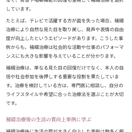
しています。
たとえば、テレビで活躍する方が歯を失った場合、補綴
治療により自然な見た目を取り戻し、発声や表情の自由
度が向上したというエピソードがあります。こうした事
例からも、補綴治療は社会的な活動や仕事のパフォーマ
ンスにも大きな影響を与えていることが分かります。
補綴治療は、単なる見た目の回復だけでなく、本人の自
信や社会参加を後押しする重要な役割を果たしていま
す。治療を検討している方は、専門医に相談し、自分の
ライフスタイルや希望に合った治療法を選ぶことが大切
です。
補綴治療後の生活の質向上事例に学ぶ
補綴治療後に生活の質が大きく向上した事例は数多く報