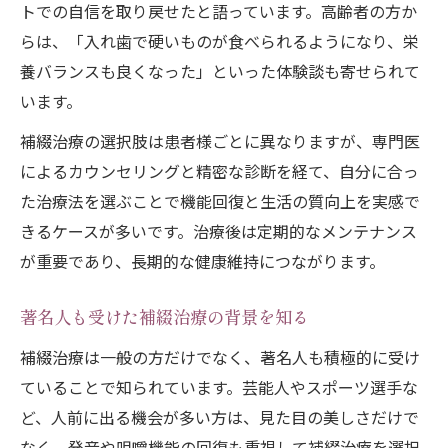
トでの自信を取り戻せたと語っています。高齢者の方か
らは、「入れ歯で硬いものが食べられるようになり、栄
養バランスも良くなった」といった体験談も寄せられて
います。
補綴治療の選択肢は患者様ごとに異なりますが、専門医
によるカウンセリングと精密な診断を経て、自分に合っ
た治療法を選ぶことで機能回復と生活の質向上を実感で
きるケースが多いです。治療後は定期的なメンテナンス
が重要であり、長期的な健康維持につながります。
著名人も受けた補綴治療の背景を知る
補綴治療は一般の方だけでなく、著名人も積極的に受け
ていることで知られています。芸能人やスポーツ選手な
ど、人前に出る機会が多い方は、見た目の美しさだけで
なく、発音や咀嚼機能の回復も重視して補綴治療を選択