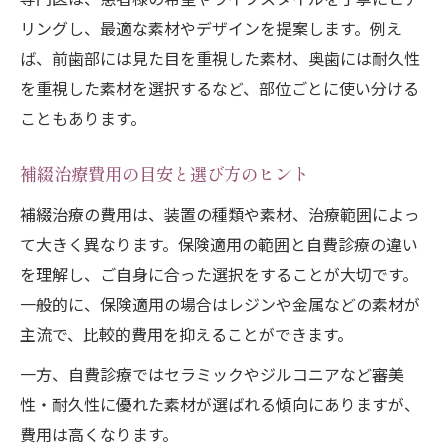
リングし、最適な素材やデザインを提案します。例え
ば、前歯部には見た目を重視した素材、奥歯には耐久性
を重視した素材を選択するなど、部位ごとに使い分ける
こともあります。
補綴治療費用の目安と選び方のヒント
補綴治療の費用は、装置の種類や素材、治療範囲によっ
て大きく異なります。保険適用の範囲と自費診療の違い
を理解し、ご自身に合った選択をすることが大切です。
一般的に、保険適用の場合はレジンや金属などの素材が
主流で、比較的費用を抑えることができます。
一方、自費診療ではセラミックやジルコニアなど審美
性・耐久性に優れた素材が選ばれる傾向にありますが、
費用は高くなります。