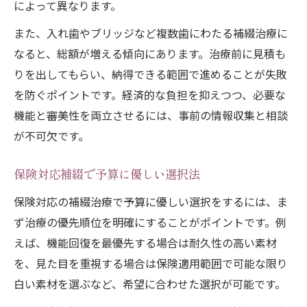
によって異なります。
また、入れ歯やブリッジなど複数歯にわたる補綴治療に
なると、総額が増える傾向にあります。治療前に見積も
りを出してもらい、納得できる範囲で進めることが失敗
を防ぐポイントです。経済的な負担を抑えつつ、必要な
機能と審美性を両立させるには、事前の情報収集と相談
が不可欠です。
保険対応補綴で予算に優しい選択法
保険対応の補綴治療で予算に優しい選択をするには、ま
ず治療の優先順位を明確にすることがポイントです。例
えば、機能回復を最優先する場合は耐久性の高い素材
を、見た目を重視する場合は保険適用範囲で可能な限り
白い素材を選ぶなど、希望に合わせた選択が可能です。