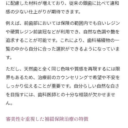
に配慮した材料が増えており、従来の銀歯に比べて違和
感の少ない仕上がりが期待できます。
例えば、前歯部においては保険の範囲内でも白いレジン
や硬質レジン前装冠などが利用でき、自然な色調や艶を
追求することが可能です。これにより、歯科補綴物の一
覧の中から自分に合った選択ができるようになっていま
す。
ただし、天然歯と全く同じ色味や質感を再現するには限
界もあるため、治療前のカウンセリングで希望や不安を
しっかり伝えることが重要です。自分らしい自然な白さ
を目指すには、歯科医師との十分な相談が欠かせませ
ん。
審美性を重視した補綴保険治療の特徴