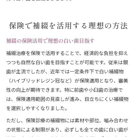
保険で補綴を活用する理想の方法
補綴の保険活用で理想の白い歯目指す
補綴治療を保険で活用することで、経済的な負担を抑え
つつも自然な白い歯を目指すことが可能です。従来は銀
歯が主流でしたが、近年では一定条件下で白い補綴物
（ハイブリッドレジン冠など）が保険適用となり、審美
性の向上が期待できます。特に前歯や小臼歯の治療で
は、保険適用範囲の見直しが進み、目立ちにくい補綴物
を選択しやすくなりました。
ただし、保険診療の補綴物には素材や部位、噛み合わせ
の状態による制限があり、必ずしも全ての歯に白い歯が