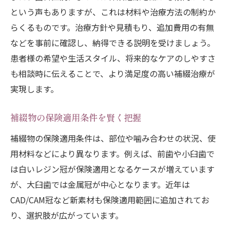
という声もありますが、これは材料や治療方法の制約か
らくるものです。治療方針や見積もり、追加費用の有無
などを事前に確認し、納得できる説明を受けましょう。
患者様の希望や生活スタイル、将来的なケアのしやすさ
も相談時に伝えることで、より満足度の高い補綴治療が
実現します。
補綴物の保険適用条件を賢く把握
補綴物の保険適用条件は、部位や噛み合わせの状況、使
用材料などにより異なります。例えば、前歯や小臼歯で
は白いレジン冠が保険適用となるケースが増えています
が、大臼歯では金属冠が中心となります。近年は
CAD/CAM冠など新素材も保険適用範囲に追加されてお
り、選択肢が広がっています。