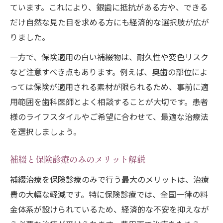
ています。これにより、銀歯に抵抗がある方や、できる
だけ自然な見た目を求める方にも経済的な選択肢が広が
りました。
一方で、保険適用の白い補綴物は、耐久性や変色リスク
など注意すべき点もあります。例えば、奥歯の部位によ
っては保険が適用される素材が限られるため、事前に適
用範囲を歯科医師とよく相談することが大切です。患者
様のライフスタイルやご希望に合わせて、最適な治療法
を選択しましょう。
補綴と保険診療のみのメリット解説
補綴治療を保険診療のみで行う最大のメリットは、治療
費の大幅な軽減です。特に保険診療では、全国一律の料
金体系が設けられているため、経済的な不安を抑えなが