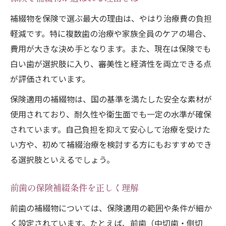
補綴物を保険で選ぶ最大の理由は、やはり治療費の負担
軽減です。特に複数歯の治療や家族全員のケアの場合、
費用が大きな決め手となります。また、現在は保険でも
白い歯が選択肢に入り、審美性と経済性を両立できる点
が評価されています。
保険適用の補綴物は、国の基準を満たした安全な素材が
使用されており、耐久性や衛生面でも一定の水準が確保
されています。自己負担を抑えて安心して治療を受けた
い方や、初めて補綴治療を検討する方にもおすすめでき
る選択肢といえるでしょう。
前歯の保険補綴条件を正しく理解
前歯の補綴物については、保険適用の範囲や条件が細か
く設定されています。たとえば、前歯（中切歯・側切