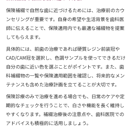
保険補綴で自然な歯に近づけるためには、治療前のカウ
ンセリングが重要です。自身の希望や生活背景を歯科医
師に伝えることで、保険適用内でも最適な補綴物を提案
してもらえます。
具体的には、前歯の治療であれば硬質レジン前装冠や
CAD/CAM冠を選択し、色調サンプルを使ってできるだけ
自分の歯に近い色を選ぶことがポイントです。また、歯
科補綴物の一覧や保険適用範囲を確認し、将来的なメン
テナンスも含めた治療計画を立てることが大切です。
保険診療のみで治療を進める場合でも、日常のケアや定
期的なチェックを行うことで、白さや機能を長く維持し
やすくなります。補綴治療後の注意点や、歯科医院での
アドバイスも積極的に活用しましょう。