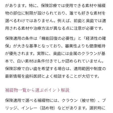
があります。特に、保険診療では使用できる素材や補綴
物の部位に制限が設けられており、誰でも好きな素材を
選べるわけではありません。例えば、前歯と奥歯では適
用される素材や治療方法が異なる点に注意が必要です。
保険適用の条件は「機能回復の必要性」と「経済性の確
保」が大きな基準となっており、審美性よりも健康維持
が優先されます。実際に、奥歯には金属のクラウンが基
本で、白い素材は条件付きでしか認められていません。
保険診療で白い歯を希望する場合は、適用範囲や制度の
最新情報を歯科医師とよく相談することが大切です。
補綴物一覧から選ぶポイント解説
保険適用で選べる補綴物には、クラウン（被せ物）、ブ
リッジ、インレー（詰め物）などがあります。選択時に