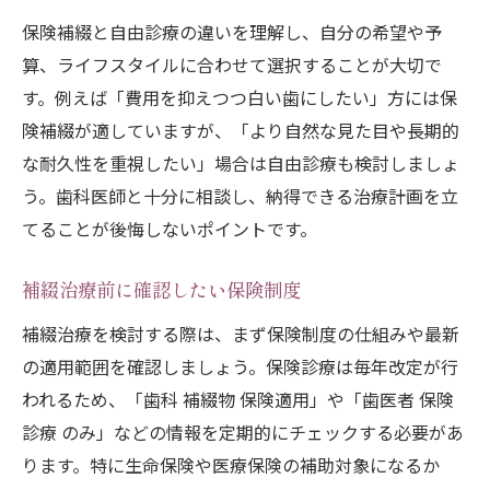
保険補綴と自由診療の違いを理解し、自分の希望や予
算、ライフスタイルに合わせて選択することが大切で
す。例えば「費用を抑えつつ白い歯にしたい」方には保
険補綴が適していますが、「より自然な見た目や長期的
な耐久性を重視したい」場合は自由診療も検討しましょ
う。歯科医師と十分に相談し、納得できる治療計画を立
てることが後悔しないポイントです。
補綴治療前に確認したい保険制度
補綴治療を検討する際は、まず保険制度の仕組みや最新
の適用範囲を確認しましょう。保険診療は毎年改定が行
われるため、「歯科 補綴物 保険適用」や「歯医者 保険
診療 のみ」などの情報を定期的にチェックする必要があ
ります。特に生命保険や医療保険の補助対象になるか