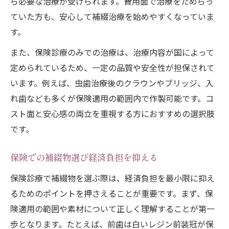
ら必要な治療が受けられます。費用面で治療をためらっ
ていた方も、安心して補綴治療を始めやすくなっていま
す。
また、保険診療のみでの治療は、治療内容が国によって
定められているため、一定の品質や安全性が担保されて
います。例えば、虫歯治療後のクラウンやブリッジ、入
れ歯なども多くが保険適用の範囲内で作製可能です。コ
スト面と安心感の両立を重視する方におすすめの選択肢
です。
保険での補綴物選び経済負担を抑える
保険診療で補綴物を選ぶ際は、経済負担を最小限に抑え
るためのポイントを押さえることが重要です。まず、保
険適用の範囲や素材について正しく理解することが第一
歩となります。たとえば、前歯は白いレジン前装冠が保