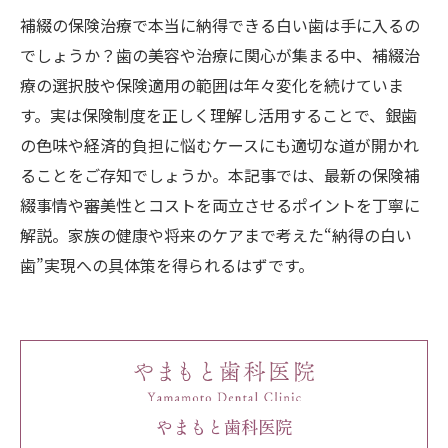
補綴の保険治療で本当に納得できる白い歯は手に入るの
でしょうか？歯の美容や治療に関心が集まる中、補綴治
療の選択肢や保険適用の範囲は年々変化を続けていま
す。実は保険制度を正しく理解し活用することで、銀歯
の色味や経済的負担に悩むケースにも適切な道が開かれ
ることをご存知でしょうか。本記事では、最新の保険補
綴事情や審美性とコストを両立させるポイントを丁寧に
解説。家族の健康や将来のケアまで考えた“納得の白い
歯”実現への具体策を得られるはずです。
やまもと歯科医院