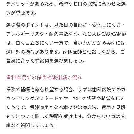
デメリットがあるため、希望やお口の状態に合わせた選
択が重要です。
選ぶ際のポイントは、見た目の自然さ・変色しにくさ・
アレルギーリスク・耐久年数など。たとえばCAD/CAM冠
は、白く目立ちにくい一方で、強い力がかかる奥歯には
適用外の場合があります。歯科医師と相談しながら、ご
自身に合った補綴物を選びましょう。
歯科医院での保険補綴相談の流れ
保険で補綴治療を希望する場合、まずは歯科医院でのカ
ウンセリングがスタートです。お口の状態や希望を伝え
たうえで、保険適用となる素材や治療方法、費用の見積
もりについて詳しく説明を受けます。分からない点は遠
慮なく質問しましょう。