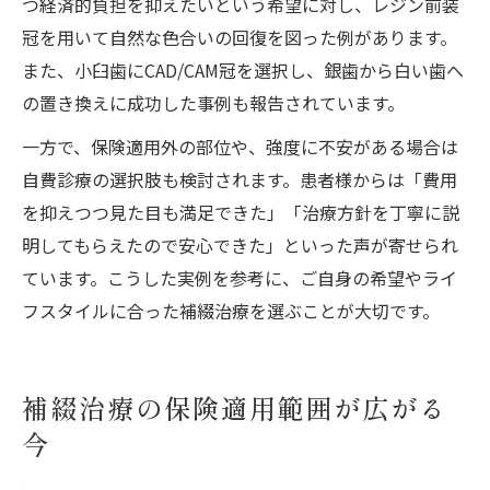
つ経済的負担を抑えたいという希望に対し、レジン前装
冠を用いて自然な色合いの回復を図った例があります。
また、小臼歯にCAD/CAM冠を選択し、銀歯から白い歯へ
の置き換えに成功した事例も報告されています。
一方で、保険適用外の部位や、強度に不安がある場合は
自費診療の選択肢も検討されます。患者様からは「費用
を抑えつつ見た目も満足できた」「治療方針を丁寧に説
明してもらえたので安心できた」といった声が寄せられ
ています。こうした実例を参考に、ご自身の希望やライ
フスタイルに合った補綴治療を選ぶことが大切です。
補綴治療の保険適用範囲が広がる
今