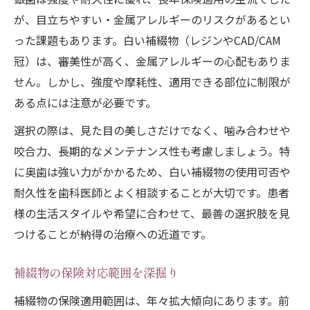
が、目立ちやすい・金属アレルギーのリスクがあるとい
った課題もあります。白い補綴物（レジンやCAD/CAM
冠）は、審美性が高く、金属アレルギーの心配もありま
せん。しかし、強度や摩耗性、適用できる部位に制限が
ある点には注意が必要です。
選択の際は、見た目の美しさだけでなく、噛み合わせや
咬合力、長期的なメンテナンス性も考慮しましょう。特
に奥歯は強い力がかかるため、白い補綴物の使用可否や
耐久性を歯科医師とよく相談することが大切です。患者
様の生活スタイルや希望に合わせて、最善の選択肢を見
つけることが納得の治療への近道です。
補綴物の保険対応範囲を深掘り
補綴物の保険適用範囲は、年々拡大傾向にあります。前