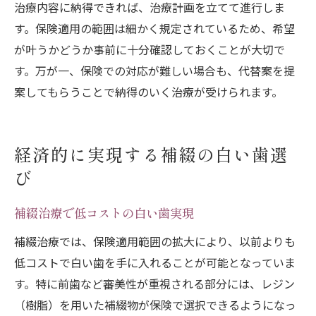
治療内容に納得できれば、治療計画を立てて進行しま
す。保険適用の範囲は細かく規定されているため、希望
が叶うかどうか事前に十分確認しておくことが大切で
す。万が一、保険での対応が難しい場合も、代替案を提
案してもらうことで納得のいく治療が受けられます。
経済的に実現する補綴の白い歯選
び
補綴治療で低コストの白い歯実現
補綴治療では、保険適用範囲の拡大により、以前よりも
低コストで白い歯を手に入れることが可能となっていま
す。特に前歯など審美性が重視される部分には、レジン
（樹脂）を用いた補綴物が保険で選択できるようになっ