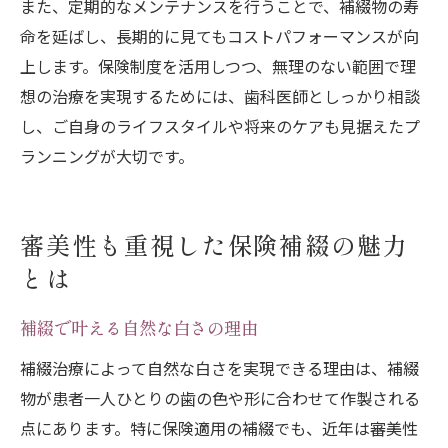
また、定期的なメンテナンスを行うことで、補綴物の寿
命を延ばし、長期的に見てもコストパフォーマンスが向
上します。保険制度を活用しつつ、無理のない範囲で理
想の治療を実現するためには、歯科医師としっかり相談
し、ご自身のライフスタイルや将来のケアも見据えたプ
ランニングが大切です。
審美性も重視した保険補綴の魅力
とは
補綴で叶える自然な白さの理由
補綴治療によって自然な白さを実現できる理由は、補綴
物が患者一人ひとりの歯の色や形に合わせて作製される
点にあります。特に保険適用の補綴でも、近年は審美性