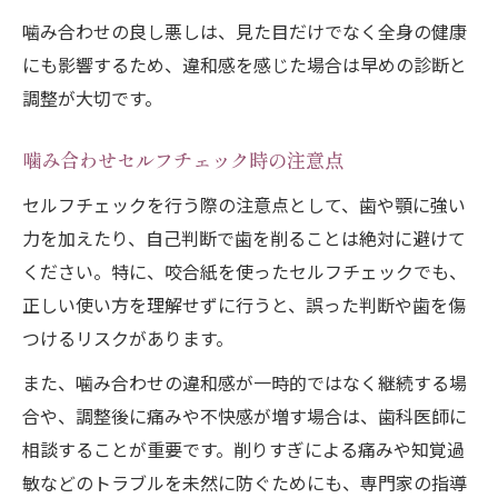
噛み合わせの良し悪しは、見た目だけでなく全身の健康
にも影響するため、違和感を感じた場合は早めの診断と
調整が大切です。
噛み合わせセルフチェック時の注意点
セルフチェックを行う際の注意点として、歯や顎に強い
力を加えたり、自己判断で歯を削ることは絶対に避けて
ください。特に、咬合紙を使ったセルフチェックでも、
正しい使い方を理解せずに行うと、誤った判断や歯を傷
つけるリスクがあります。
また、噛み合わせの違和感が一時的ではなく継続する場
合や、調整後に痛みや不快感が増す場合は、歯科医師に
相談することが重要です。削りすぎによる痛みや知覚過
敏などのトラブルを未然に防ぐためにも、専門家の指導