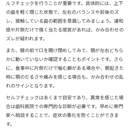
ルフチェックを行うことが重要です。具体的には、上下
の歯を軽く閉じた状態で、左右のバランスや前後のズ
レ、接触している歯の範囲を意識してみましょう。違和
感や片側だけで強く当たる感覚があれば、かみ合わせの
ズレが疑われます。
また、鏡の前で口を開け閉めしてみて、顎が左右どちら
かに動いていないか確認することもポイントです。さら
に、食事中に片側だけで噛む癖がある場合や、朝起きた
時に顎のだるさや痛みを感じる場合も、かみ合わせの乱
れのサインとなります。
セルフチェックはあくまで目安であり、異常を感じた場
合は歯科医院での専門的な診断が必要です。早めに専門
家へ相談することで、症状の悪化を防ぐことができま
す。