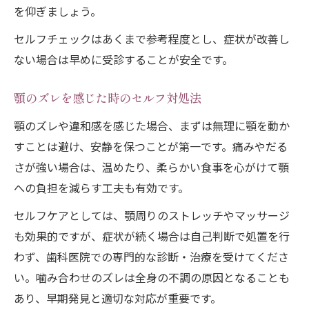
を仰ぎましょう。
セルフチェックはあくまで参考程度とし、症状が改善し
ない場合は早めに受診することが安全です。
顎のズレを感じた時のセルフ対処法
顎のズレや違和感を感じた場合、まずは無理に顎を動か
すことは避け、安静を保つことが第一です。痛みやだる
さが強い場合は、温めたり、柔らかい食事を心がけて顎
への負担を減らす工夫も有効です。
セルフケアとしては、顎周りのストレッチやマッサージ
も効果的ですが、症状が続く場合は自己判断で処置を行
わず、歯科医院での専門的な診断・治療を受けてくださ
い。噛み合わせのズレは全身の不調の原因となることも
あり、早期発見と適切な対応が重要です。