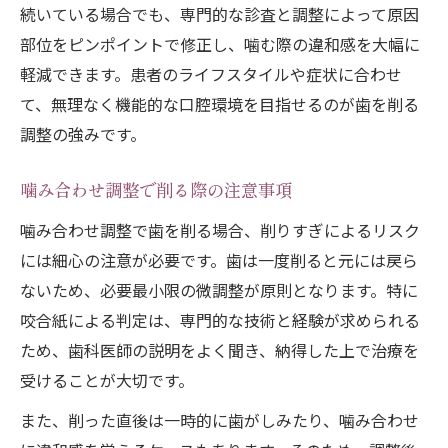
続いている場合でも、専門的な診査と調整によって原因
部位をピンポイントで修正し、噛む際の違和感を大幅に
軽減できます。患者のライフスタイルや症状に合わせ
て、無理なく機能的な口腔環境を目指せるのが歯を削る
調整の強みです。
噛み合わせ調整で削る際の注意事項
噛み合わせ調整で歯を削る場合、削りすぎによるリスク
には細心の注意が必要です。歯は一度削ると元には戻ら
ないため、必要最小限の微調整が原則となります。特に
咬合紙による判定は、専門的な技術と経験が求められる
ため、歯科医師の説明をよく聞き、納得した上で治療を
受けることが大切です。
また、削った直後は一時的に歯がしみたり、噛み合わせ