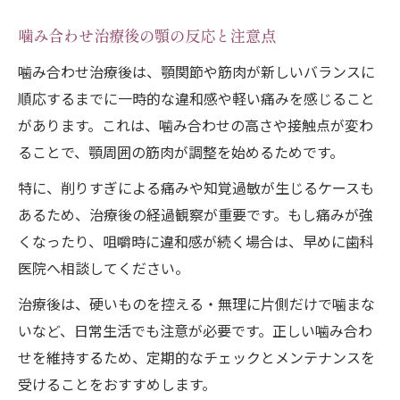
噛み合わせ治療後の顎の反応と注意点
噛み合わせ治療後は、顎関節や筋肉が新しいバランスに
順応するまでに一時的な違和感や軽い痛みを感じること
があります。これは、噛み合わせの高さや接触点が変わ
ることで、顎周囲の筋肉が調整を始めるためです。
特に、削りすぎによる痛みや知覚過敏が生じるケースも
あるため、治療後の経過観察が重要です。もし痛みが強
くなったり、咀嚼時に違和感が続く場合は、早めに歯科
医院へ相談してください。
治療後は、硬いものを控える・無理に片側だけで噛まな
いなど、日常生活でも注意が必要です。正しい噛み合わ
せを維持するため、定期的なチェックとメンテナンスを
受けることをおすすめします。