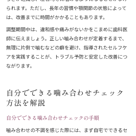
られます。ただし、長年の習慣や顎関節の状態によって
は、改善までに時間がかかることもあります。
調整期間中は、違和感や痛みがないかをこまめに歯科医
師に伝えましょう。正しい噛み合わせが定着するまで、
無理に片側で噛むなどの癖を避け、指導されたセルフケ
アを実践することが、トラブル予防と安定した改善につ
ながります。
自分でできる噛み合わせチェック
方法を解説
自分でできる噛み合わせチェックの手順
噛み合わせの不調を感じた際には、まず自宅でできるセ