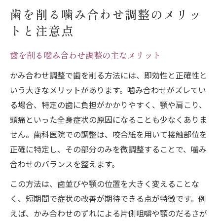
歯を削る噛み合わせ調整のメリッ
トと注意点
歯を削る噛み合わせ調整の主なメリット
かみ合わせ調整で歯を削る方法には、即効性と正確性と
いう大きなメリットがあります。噛み合わせがズレてい
る場合、特定の歯に負担がかかりやすく、顎や肩こり、
頭痛といった全身症状の原因になることも少なくありま
せん。歯科医院での調整は、咬合紙を用いて接触部位を
正確に特定し、その部分のみを微調整することで、噛み
合わせのバランスを整えます。
この方法は、歯並びや顎の位置を大きく変えることな
く、短期間で症状の改善が期待できる点が特徴です。例
えば、かみ合わせのずれによる片側咀嚼や顎のだるさが