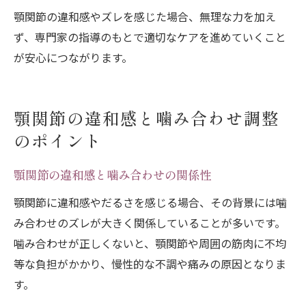
顎関節の違和感やズレを感じた場合、無理な力を加え
ず、専門家の指導のもとで適切なケアを進めていくこと
が安心につながります。
顎関節の違和感と噛み合わせ調整
のポイント
顎関節の違和感と噛み合わせの関係性
顎関節に違和感やだるさを感じる場合、その背景には噛
み合わせのズレが大きく関係していることが多いです。
噛み合わせが正しくないと、顎関節や周囲の筋肉に不均
等な負担がかかり、慢性的な不調や痛みの原因となりま
す。