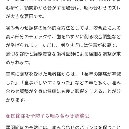
む癖や、顎関節から音がする場合は、噛み合わせのズレ
が大きな要因です。
噛み合わせ調整の具体的な方法としては、咬合紙による
高い部分のチェックや、歯をわずかに削る咬合調整など
が挙げられます。ただし、削りすぎには注意が必要で、
適切な診断と経験豊富な歯科医師による繊細な調整が求
められます。
実際に調整を受けた患者様からは、「長年の頭痛が軽減
した」「食事がしやすくなった」などの声も多く、噛み
合わせ調整が全身の健康にも良い影響を与えることが分
かります。
顎関節症を予防する噛み合わせ調整法
顎関節症の予防には、噛み合わせのバランスを保つこと