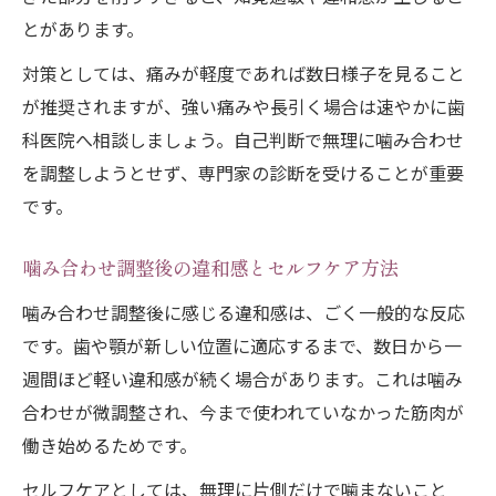
とがあります。
対策としては、痛みが軽度であれば数日様子を見ること
が推奨されますが、強い痛みや長引く場合は速やかに歯
科医院へ相談しましょう。自己判断で無理に噛み合わせ
を調整しようとせず、専門家の診断を受けることが重要
です。
噛み合わせ調整後の違和感とセルフケア方法
噛み合わせ調整後に感じる違和感は、ごく一般的な反応
です。歯や顎が新しい位置に適応するまで、数日から一
週間ほど軽い違和感が続く場合があります。これは噛み
合わせが微調整され、今まで使われていなかった筋肉が
働き始めるためです。
セルフケアとしては、無理に片側だけで噛まないこと