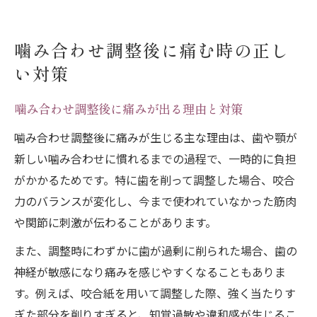
噛み合わせ調整後に痛む時の正し
い対策
噛み合わせ調整後に痛みが出る理由と対策
噛み合わせ調整後に痛みが生じる主な理由は、歯や顎が
新しい噛み合わせに慣れるまでの過程で、一時的に負担
がかかるためです。特に歯を削って調整した場合、咬合
力のバランスが変化し、今まで使われていなかった筋肉
や関節に刺激が伝わることがあります。
また、調整時にわずかに歯が過剰に削られた場合、歯の
神経が敏感になり痛みを感じやすくなることもありま
す。例えば、咬合紙を用いて調整した際、強く当たりす
ぎた部分を削りすぎると、知覚過敏や違和感が生じるこ