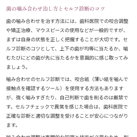
歯の噛み合わせ治し方とセルフ診断のコツ
歯の噛み合わせを治す方法には、歯科医院での咬合調整
や矯正治療、マウスピースの使用などが一般的ですが、
まずは自身の状態を正しく把握することが大切です。セ
ルフ診断のコツとして、上下の歯が均等に当たるか、噛
むたびにどの歯が先に当たるかを意識的に感じ取ってみ
ましょう。
噛み合わせのセルフ診断では、咬合紙（薄い紙を噛んで
接触点を確認するツール）を使用する方法もあります
が、強く噛みすぎたり、自己判断で歯を削るのは厳禁で
す。セルフチェックで異常を感じた場合は、歯科医院で
正確な診断と適切な調整を受けることが安心につながり
ます。