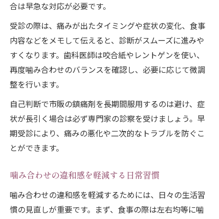
合は早急な対応が必要です。
受診の際は、痛みが出たタイミングや症状の変化、食事
内容などをメモして伝えると、診断がスムーズに進みや
すくなります。歯科医師は咬合紙やレントゲンを使い、
再度噛み合わせのバランスを確認し、必要に応じて微調
整を行います。
自己判断で市販の鎮痛剤を長期間服用するのは避け、症
状が長引く場合は必ず専門家の診察を受けましょう。早
期受診により、痛みの悪化や二次的なトラブルを防ぐこ
とができます。
噛み合わせの違和感を軽減する日常習慣
噛み合わせの違和感を軽減するためには、日々の生活習
慣の見直しが重要です。まず、食事の際は左右均等に噛