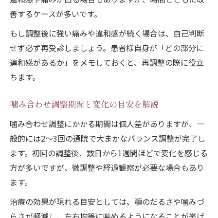
善するケースが多いです。
もし調整後に強い痛みや違和感が続く場合は、自己判断
せず必ず再受診しましょう。患者様自身が「どの部分に
違和感があるか」をメモしておくと、再調整の際に役立
ちます。
噛み合わせ調整期間と変化の目安を解説
噛み合わせ調整にかかる期間は個人差がありますが、一
般的には2～3回の通院で大まかなバランス調整が完了し
ます。初回の調整後、数日から1週間ほどで変化を感じる
方が多いですが、微調整や経過観察が必要な場合もあり
ます。
治療の効果が現れる目安としては、顎のだるさや噛みづ
らさが軽減し、左右均等に噛めるようになることが挙げ