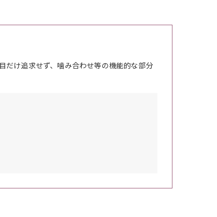
目だけ追求せず、噛み合わせ等の機能的な部分