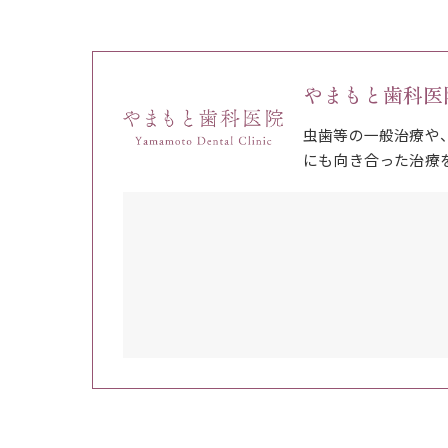
やまもと歯科医
虫歯等の一般治療や
にも向き合った治療