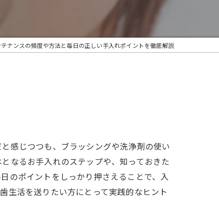
ンテナンスの頻度や方法と毎日の正しい手入れポイントを徹底解説
だと感じつつも、ブラッシングや洗浄剤の使い
本となるお手入れのステップや、知っておきた
毎日のポイントをしっかり押さえることで、入
れ歯生活を送りたい方にとって実践的なヒント