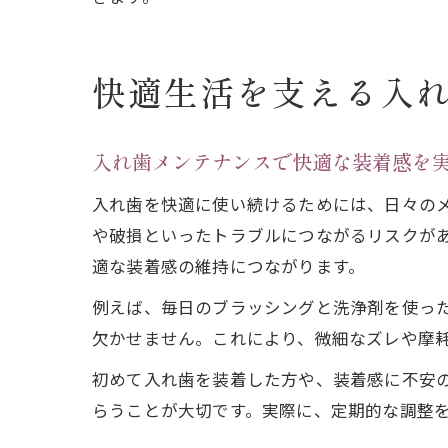
快適生活を支える入
入れ歯メンテナンスで快適な装着感を
入れ歯を快適に使い続けるためには、日々の
や破損といったトラブルにつながるリスクが
適な装着感の維持につながります。
例えば、毎日のブラッシングと洗浄剤を使っ
欠かせません。これにより、微細なズレや摩
初めて入れ歯を装着した方や、装着感に不安
らうことが大切です。実際に、定期的な調整