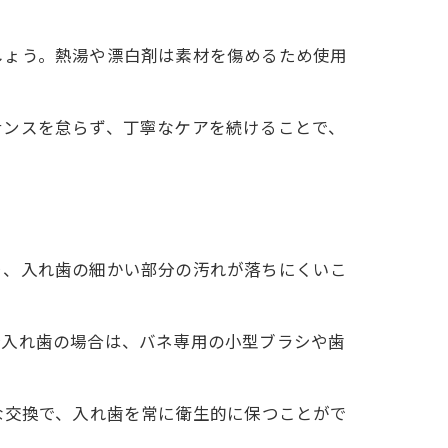
しょう。熱湯や漂白剤は素材を傷めるため使用
ナンスを怠らず、丁寧なケアを続けることで、
り、入れ歯の細かい部分の汚れが落ちにくいこ
分入れ歯の場合は、バネ専用の小型ブラシや歯
な交換で、入れ歯を常に衛生的に保つことがで