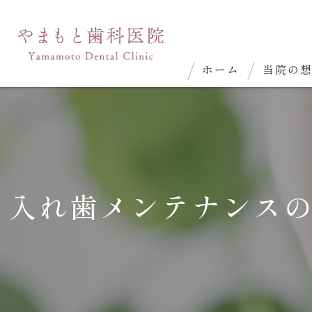
ホーム
当院の
入れ歯メンテナンス