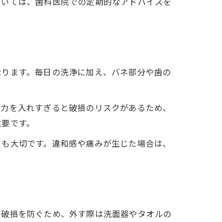
ついては、歯科医院での定期的なアドバイスを
なります。毎日の洗浄に加え、バネ部分や歯の
。力を入れすぎると破損のリスクがあるため、
重要です。
とも大切です。違和感や痛みが生じた場合は、
る破損を防ぐため、外す際は洗面器やタオルの