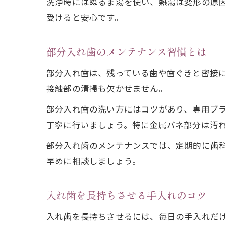
洗浄時にはぬるま湯を使い、熱湯は変形の原
受けると安心です。
部分入れ歯のメンテナンス習慣とは
部分入れ歯は、残っている歯や歯ぐきと密接
接触部の清掃も欠かせません。
部分入れ歯の洗い方にはコツがあり、専用ブ
丁寧に行いましょう。特に金属バネ部分は汚
部分入れ歯のメンテナンスでは、定期的に歯
早めに相談しましょう。
入れ歯を長持ちさせる手入れのコツ
入れ歯を長持ちさせるには、毎日の手入れだ