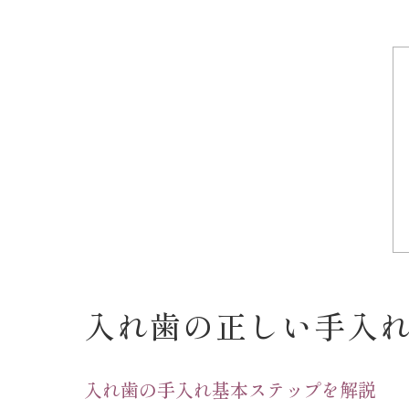
入れ歯の正しい手入
入れ歯の手入れ基本ステップを解説