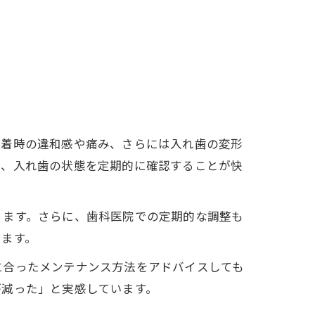
装着時の違和感や痛み、さらには入れ歯の変形
て、入れ歯の状態を定期的に確認することが快
ります。さらに、歯科医院での定期的な調整も
きます。
に合ったメンテナンス方法をアドバイスしても
が減った」と実感しています。