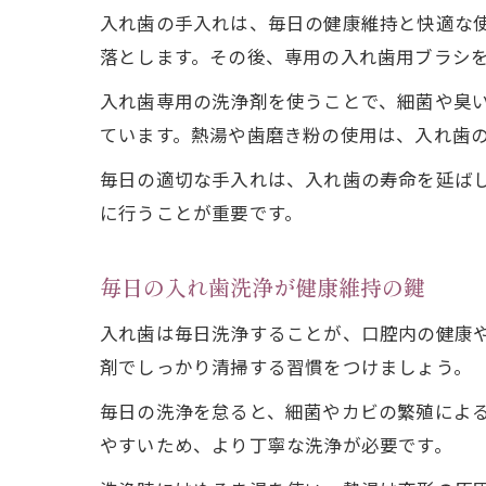
入れ歯の手入れは、毎日の健康維持と快適な
落とします。その後、専用の入れ歯用ブラシ
入れ歯専用の洗浄剤を使うことで、細菌や臭
ています。熱湯や歯磨き粉の使用は、入れ歯
毎日の適切な手入れは、入れ歯の寿命を延ば
に行うことが重要です。
毎日の入れ歯洗浄が健康維持の鍵
入れ歯は毎日洗浄することが、口腔内の健康
剤でしっかり清掃する習慣をつけましょう。
毎日の洗浄を怠ると、細菌やカビの繁殖によ
やすいため、より丁寧な洗浄が必要です。