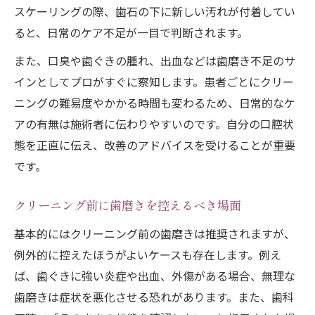
スケーリングの際、歯石の下に新しい汚れが付着してい
ると、日常のケア不足が一目で判断されます。
また、口臭や歯ぐきの腫れ、出血などは歯磨き不足のサ
インとしてプロがすぐに察知します。患者ごとにクリー
ニングの難易度やかかる時間も変わるため、日常的なケ
アの有無は施術者に伝わりやすいのです。自分の口腔状
態を正直に伝え、改善のアドバイスを受けることが重要
です。
クリーニング前に歯磨きを控えるべき場面
基本的にはクリーニング前の歯磨きは推奨されますが、
例外的に控えたほうがよいケースも存在します。例え
ば、歯ぐきに強い炎症や出血、外傷がある場合、無理な
歯磨きは症状を悪化させる恐れがあります。また、歯科