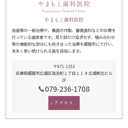
やまもと歯科医院
虫歯等の一般治療や、義歯の作製、審美歯科などの診療を
行っている歯医者です。見た目だけ追求せず、噛み合わせ
等の機能的な部分にも向き合った治療を姫路市にて行い、
末永く使い続けられる歯を目指します。
〒671-1153
兵庫県姫路市広畑区高浜町１丁目１１９ 広畑駅北ビル
2F
079-236-1708
アクセス