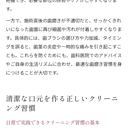
把握でき、必要な部位の除去やケアがしやすくなりま
す。
一方で、施術直後の歯磨きが不適切だと、せっかくきれ
いになった歯面に再び細菌や汚れが付着しやすくなりま
す。具体的には、歯ブラシの選び方や力加減、タイミン
グを誤ると、歯茎の炎症や一時的な痛みを引き起こすこ
とも。これらを防ぐためにも、歯科医院でのアドバイス
やご自身の生活リズムに合わせ、最適な歯磨き習慣を身
につけることが大切です。
清潔な口元を作る正しいクリーニ
ング習慣
日常で実践できるクリーニング習慣の基本