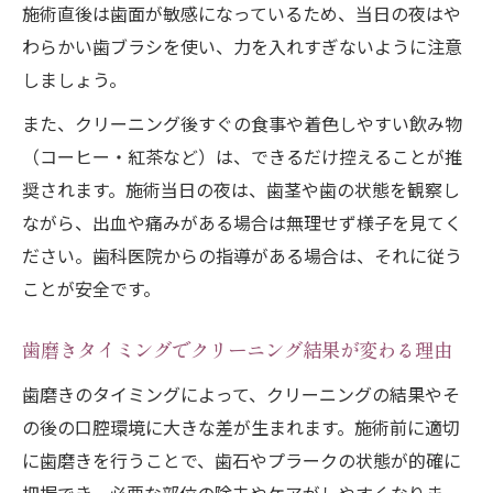
施術直後は歯面が敏感になっているため、当日の夜はや
わらかい歯ブラシを使い、力を入れすぎないように注意
しましょう。
また、クリーニング後すぐの食事や着色しやすい飲み物
（コーヒー・紅茶など）は、できるだけ控えることが推
奨されます。施術当日の夜は、歯茎や歯の状態を観察し
ながら、出血や痛みがある場合は無理せず様子を見てく
ださい。歯科医院からの指導がある場合は、それに従う
ことが安全です。
歯磨きタイミングでクリーニング結果が変わる理由
歯磨きのタイミングによって、クリーニングの結果やそ
の後の口腔環境に大きな差が生まれます。施術前に適切
に歯磨きを行うことで、歯石やプラークの状態が的確に