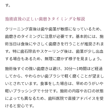
す。
施術直後の正しい歯磨きタイミングを解説
クリーニング直後は歯や歯茎が敏感になっているため、
歯磨きのタイミングに注意が必要です。基本的には、施
術当日は食後にやさしく歯磨きを行うことが推奨されま
す。特に歯石除去やスケーリング後は、歯茎が少し出血
する場合もあるため、無理に磨かず様子を見ましょう。
施術後すぐの強い歯磨きは避け、30分〜1時間ほど経過
してから、やわらかい歯ブラシで軽く磨くことが望まし
いとされています。食事をした場合は、早めのうがいや
軽いブラッシングで十分です。施術の内容やお口の状態
によっても異なるため、歯科医院で直接アドバイスを受
けると安心です。