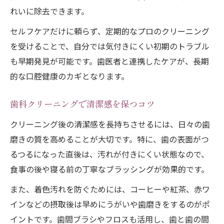
れいに除去できます。
セルフケアだけに頼らず、定期的なプロのクリーニング
を受けることで、自分では気付きにくい初期のトラブル
も早期発見が可能です。歯医者と連携したケアが、長期
的な口腔健康のカギとなります。
歯科クリーニングで清潔感を保つコツ
クリーニング後の清潔感を長持ちさせるには、日々の歯
磨きの質を高めることが大切です。特に、歯の表面がつ
るつるになった直後は、汚れが付きにくい状態なので、
食事の後や寝る前の丁寧なブラッシングが効果的です。
また、着色汚れを防ぐためには、コーヒーや紅茶、赤ワ
インなどの摂取後は早めにうがいや歯磨きをするのがポ
イントです。歯間ブラシやフロスも活用し、歯と歯の間