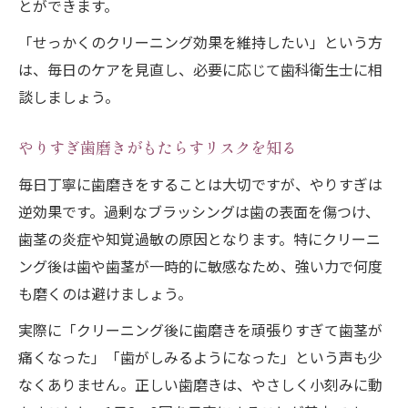
とができます。
「せっかくのクリーニング効果を維持したい」という方
は、毎日のケアを見直し、必要に応じて歯科衛生士に相
談しましょう。
やりすぎ歯磨きがもたらすリスクを知る
毎日丁寧に歯磨きをすることは大切ですが、やりすぎは
逆効果です。過剰なブラッシングは歯の表面を傷つけ、
歯茎の炎症や知覚過敏の原因となります。特にクリーニ
ング後は歯や歯茎が一時的に敏感なため、強い力で何度
も磨くのは避けましょう。
実際に「クリーニング後に歯磨きを頑張りすぎて歯茎が
痛くなった」「歯がしみるようになった」という声も少
なくありません。正しい歯磨きは、やさしく小刻みに動