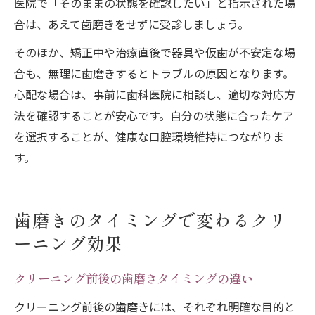
医院で「そのままの状態を確認したい」と指示された場
合は、あえて歯磨きをせずに受診しましょう。
そのほか、矯正中や治療直後で器具や仮歯が不安定な場
合も、無理に歯磨きするとトラブルの原因となります。
心配な場合は、事前に歯科医院に相談し、適切な対応方
法を確認することが安心です。自分の状態に合ったケア
を選択することが、健康な口腔環境維持につながりま
す。
歯磨きのタイミングで変わるクリ
ーニング効果
クリーニング前後の歯磨きタイミングの違い
クリーニング前後の歯磨きには、それぞれ明確な目的と