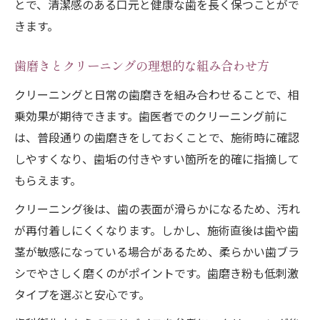
とで、清潔感のある口元と健康な歯を長く保つことがで
きます。
歯磨きとクリーニングの理想的な組み合わせ方
クリーニングと日常の歯磨きを組み合わせることで、相
乗効果が期待できます。歯医者でのクリーニング前に
は、普段通りの歯磨きをしておくことで、施術時に確認
しやすくなり、歯垢の付きやすい箇所を的確に指摘して
もらえます。
クリーニング後は、歯の表面が滑らかになるため、汚れ
が再付着しにくくなります。しかし、施術直後は歯や歯
茎が敏感になっている場合があるため、柔らかい歯ブラ
シでやさしく磨くのがポイントです。歯磨き粉も低刺激
タイプを選ぶと安心です。