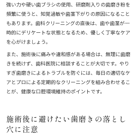
強い力や硬い歯ブラシの使用、研磨剤入りの歯磨き粉を
頻繁に使うと、知覚過敏や歯茎下がりの原因になること
もあります。歯科クリーニングの直後は、歯や歯茎が一
時的にデリケートな状態となるため、優しく丁寧なケア
を心がけましょう。
また、施術後に痛みや違和感がある場合は、無理に歯磨
きを続けず、歯科医院に相談することが大切です。やり
すぎ歯磨きによるトラブルを防ぐには、毎日の適切なケ
アとプロによる定期的なクリーニングを組み合わせるこ
とが、健康な口腔環境維持のポイントです。
施術後に避けたい歯磨きの落とし
穴に注意