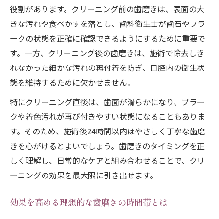
役割があります。クリーニング前の歯磨きは、表面の大
きな汚れや食べかすを落とし、歯科衛生士が歯石やプラ
ークの状態を正確に確認できるようにするために重要で
す。一方、クリーニング後の歯磨きは、施術で除去しき
れなかった細かな汚れの再付着を防ぎ、口腔内の衛生状
態を維持するために欠かせません。
特にクリーニング直後は、歯面が滑らかになり、プラー
クや着色汚れが再び付きやすい状態になることもありま
す。そのため、施術後24時間以内はやさしく丁寧な歯磨
きを心がけるとよいでしょう。歯磨きのタイミングを正
しく理解し、日常的なケアと組み合わせることで、クリ
ーニングの効果を最大限に引き出せます。
効果を高める理想的な歯磨きの時間帯とは