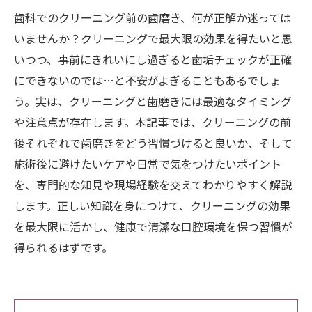
歯科でのクリーニング前の歯磨き、何が正解か迷っては
いませんか？クリーニングで最大限の効果を得たいと思
いつつ、事前にきれいにし過ぎると歯垢チェックが正確
にできないのでは…と不安がよぎることもあるでしょ
う。実は、クリーニングと歯磨きには最適なタイミング
や注意点が存在します。本記事では、クリーニングの前
後それぞれで歯磨きをどう習慣づけると良いか、そして
施術後に避けたいケアや日常で気をつけたいポイント
を、専門的な知見や現場経験を交えてわかりやすく解説
します。正しい知識を身につけて、クリーニングの効果
を最大限に活かし、健康で清潔な口腔環境を保つ習慣が
得られるはずです。