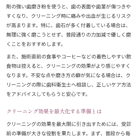
剤の強い歯磨き粉を使うと、歯の表面や歯茎が傷つきや
すくなり、クリーニング時に痛みや出血が生じるリスク
が高まります。特に、歯石が多く付着している場合は、
無理に強く磨こうとせず、普段通りの力加減で優しく磨
くことをおすすめします。
また、施術直前の食事やコーヒーなどの着色しやすい飲
食物は控えると、クリーニングの効果がより感じやすく
なります。不安な点や磨き方の癖が気になる場合は、ク
リーニングの際に歯科衛生士へ相談し、正しいケア方法
をアドバイスしてもらうと安心です。
クリーニング効果を最大化する準備とは
クリーニングの効果を最大限に引き出すためには、受診
前の準備が大きな役割を果たします。まず、普段から毎