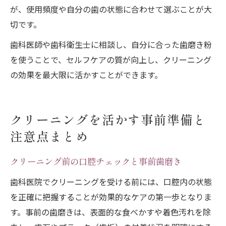
が、使用頻度や自分の歯の状態に合わせて選ぶことが大
切です。
歯科医師や歯科衛生士に相談し、自分に合った歯磨き粉
を使うことで、セルフケアの質が向上し、クリーニング
の効果を最大限に活かすことができます。
クリーニングを活かす事前準備と
注意点まとめ
クリーニング前の口腔チェックと事前歯磨き
歯科医院でクリーニングを受ける前には、口腔内の状態
を正確に把握することが効果的なケアの第一歩となりま
す。事前の歯磨きは、表面的な食べかすや着色汚れを除