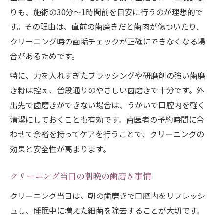
りも、施術の30分〜1時間前を目安に行うのが理想的で
す。その理由は、直前の歯磨きだと歯肉が傷ついたり、
クリーニング時の歯垢チェックが正確にできなくなる場
合があるためです。
特に、力を入れすぎたブラッシングや研磨剤の強い歯磨
き粉は控え、普段通りのやさしい歯磨きで十分です。外
出先で歯磨きができない場合は、うがいで口腔内を軽く
清潔にしておくことも有効です。歯医者の予約時間に合
わせて余裕を持ってケアを行うことで、クリーニングの
効果と安全性が高まります。
クリーニング当日の朝晩の歯磨き事情
クリーニング当日は、朝の歯磨きで口腔内をリフレッシ
ュし、睡眠中に増えた細菌を除去することが大切です。