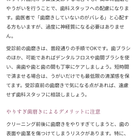
やうがいを行うことで、歯科スタッフへの配慮になりま
す。歯医者で「歯磨きしていないのがバレる」と心配す
る方もいますが、過度に神経質になる必要はありませ
ん。
受診前の歯磨きは、普段通りの手順でOKです。歯ブラシ
のほか、可能であればデンタルフロスや歯間ブラシを使
い、奥歯や歯と歯の間も丁寧にケアしましょう。短時間
で済ませる場合は、うがいだけでも最低限の清潔感を保
てます。受診直前の歯磨きで気になる点があれば、遠慮
せず歯科スタッフに相談しましょう。
やりすぎ歯磨きによるデメリットに注意
クリーニング前後に歯磨きをやりすぎてしまうと、歯の
表面や歯茎を傷つけてしまうリスクがあります。特に、