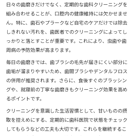
日々の歯磨きだけでなく、定期的な歯科クリーニングを
組み合わせることが、口腔内の健康維持には欠かせませ
ん。特に、歯石やプラークなど自宅のケアだけでは除去
しきれない汚れを、歯医者でのクリーニングによってし
っかりと落とすことが重要です。これにより、虫歯や歯
周病の予防効果が高まります。
毎日の歯磨きでは、歯ブラシの毛先が届きにくい部分に
歯垢が溜まりやすいため、歯間ブラシやデンタルフロス
の併用が推奨されます。さらに、食後すぐのブラッシン
グや、就寝前の丁寧な歯磨きもクリーニング効果を高め
るポイントです。
クリーニングを意識した生活習慣として、甘いものの摂
取を控えめにする、定期的に歯科医院で状態をチェック
してもらうなどの工夫も大切です。これらを継続するこ