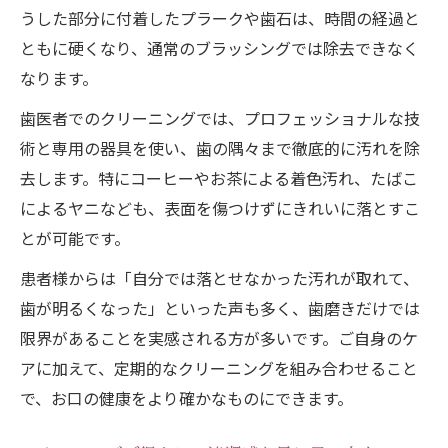
うした部分に付着したプラークや歯石は、時間の経過と
ともに硬くなり、通常のブラッシングでは除去できなく
なります。
歯医者でのクリーニングでは、プロフェッショナルな技
術と専用の器具を使い、歯の隅々まで徹底的に汚れを除
去します。特にコーヒーやお茶による着色汚れ、たばこ
によるヤニなども、表面を傷つけずにきれいに落とすこ
とが可能です。
患者様からは「自分では落とせなかった汚れが取れて、
歯が明るくなった」といった声も多く、歯磨きだけでは
限界があることを実感される方が多いです。ご自身のケ
アに加えて、定期的なクリーニングを組み合わせること
で、お口の健康をより確かなものにできます。