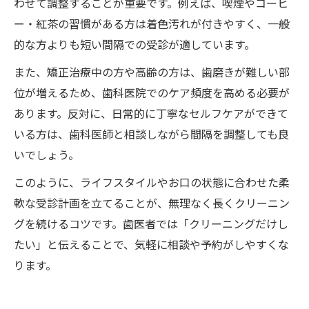
わせて調整することが重要です。例えば、喫煙やコーヒ
ー・紅茶の習慣がある方は着色汚れが付きやすく、一般
的な方よりも短い間隔での受診が適しています。
また、矯正治療中の方や高齢の方は、歯磨きが難しい部
位が増えるため、歯科医院でのケア頻度を高める必要が
あります。反対に、日常的に丁寧なセルフケアができて
いる方は、歯科医師と相談しながら間隔を調整しても良
いでしょう。
このように、ライフスタイルやお口の状態に合わせた柔
軟な受診計画を立てることが、無理なく長くクリーニン
グを続けるコツです。歯医者では「クリーニングだけし
たい」と伝えることで、気軽に相談や予約がしやすくな
ります。