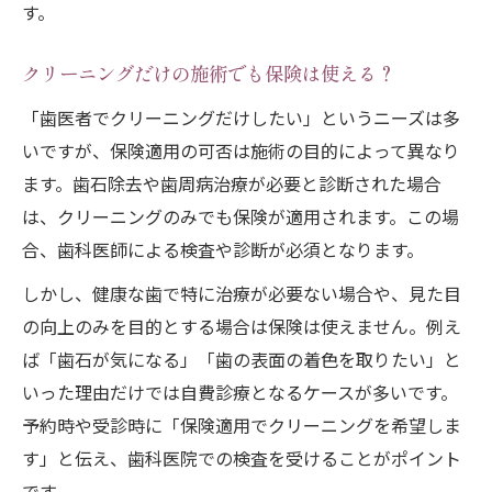
す。
クリーニングだけの施術でも保険は使える？
「歯医者でクリーニングだけしたい」というニーズは多
いですが、保険適用の可否は施術の目的によって異なり
ます。歯石除去や歯周病治療が必要と診断された場合
は、クリーニングのみでも保険が適用されます。この場
合、歯科医師による検査や診断が必須となります。
しかし、健康な歯で特に治療が必要ない場合や、見た目
の向上のみを目的とする場合は保険は使えません。例え
ば「歯石が気になる」「歯の表面の着色を取りたい」と
いった理由だけでは自費診療となるケースが多いです。
予約時や受診時に「保険適用でクリーニングを希望しま
す」と伝え、歯科医院での検査を受けることがポイント
です。