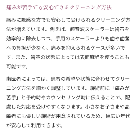
痛みが苦手でも安心できるクリーニング方法
痛みに敏感な方でも安心して受けられるクリーニング方
法が増えています。例えば、超音波スケーラーは歯石を
効率的に除去しつつ、手用のスケーラーよりも歯や歯茎
への負担が少なく、痛みを抑えられるケースが多いで
す。また、歯茎の状態によっては表面麻酔を使うことも
可能です。
歯医者によっては、患者の希望や状態に合わせてクリー
ニング方法を細かく調整しています。施術前に「痛みが
苦手」と予約時やカウンセリング時に伝えることで、配
慮した対応を受けやすくなります。小さなお子さまや高
齢者にも優しい施術が用意されているため、幅広い年代
が安心して利用できます。