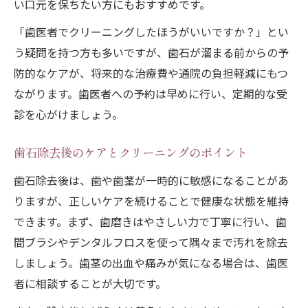
い口元を保ちたい方にもおすすめです。
「歯医者でクリーニングしたほうがいいですか？」とい
う疑問を持つ方も多いですが、歯石が溜まる前からの予
防的なケアが、将来的な治療費や通院の負担軽減にもつ
ながります。歯医者への予約は早めに行い、定期的な受
診を心がけましょう。
歯石除去後のケアとクリーニングのポイント
歯石除去後は、歯や歯茎が一時的に敏感になることがあ
りますが、正しいケアを続けることで健康な状態を維持
できます。まず、歯磨きはやさしい力で丁寧に行い、歯
間ブラシやデンタルフロスを使って隅々まで汚れを除去
しましょう。歯茎の出血や痛みが気になる場合は、歯医
者に相談することが大切です。