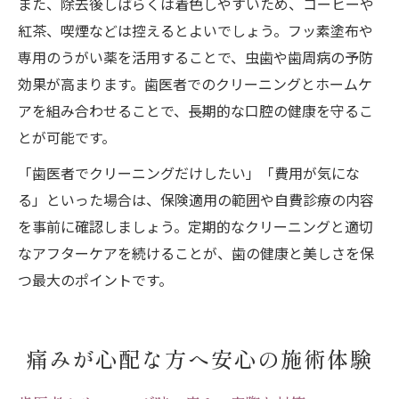
また、除去後しばらくは着色しやすいため、コーヒーや
紅茶、喫煙などは控えるとよいでしょう。フッ素塗布や
専用のうがい薬を活用することで、虫歯や歯周病の予防
効果が高まります。歯医者でのクリーニングとホームケ
アを組み合わせることで、長期的な口腔の健康を守るこ
とが可能です。
「歯医者でクリーニングだけしたい」「費用が気にな
る」といった場合は、保険適用の範囲や自費診療の内容
を事前に確認しましょう。定期的なクリーニングと適切
なアフターケアを続けることが、歯の健康と美しさを保
つ最大のポイントです。
痛みが心配な方へ安心の施術体験