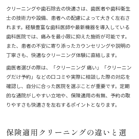
クリーニングや歯石除去の快適さは、歯医者や歯科衛生
士の技術力や設備、患者への配慮によって大きく左右さ
れます。経験豊富な歯科医師や最新機器を導入している
歯科医院では、痛みを最小限に抑えた施術が可能です。
また、患者の不安に寄り添ったカウンセリングや説明の
丁寧さも、快適なクリーニング体験に直結します。
歯医者選びの際は、「クリーニング 痛い」「クリーニン
グだけ予約」などの口コミや実際に相談した際の対応を
確認し、自分に合った医院を選ぶことが重要です。定期
的な通院がしやすい立地や、保険適用の有無、予約の取
りやすさも快適さを左右するポイントとなります。
保険適用クリーニングの違いと選