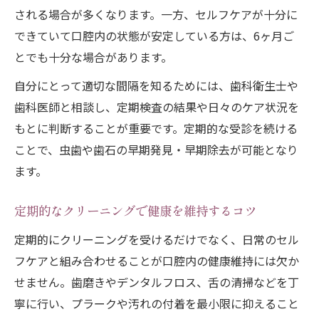
される場合が多くなります。一方、セルフケアが十分に
できていて口腔内の状態が安定している方は、6ヶ月ご
とでも十分な場合があります。
自分にとって適切な間隔を知るためには、歯科衛生士や
歯科医師と相談し、定期検査の結果や日々のケア状況を
もとに判断することが重要です。定期的な受診を続ける
ことで、虫歯や歯石の早期発見・早期除去が可能となり
ます。
定期的なクリーニングで健康を維持するコツ
定期的にクリーニングを受けるだけでなく、日常のセル
フケアと組み合わせることが口腔内の健康維持には欠か
せません。歯磨きやデンタルフロス、舌の清掃などを丁
寧に行い、プラークや汚れの付着を最小限に抑えること