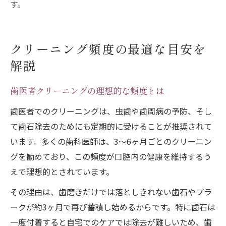
す。
クリーニング頻度の最適な目安を
解説
歯医者クリーニングの理想的な頻度とは
歯医者でのクリーニングは、虫歯や歯周病の予防、そし
て歯石除去のためにも定期的に受けることが推奨されて
います。多くの歯科医師は、3〜6ヶ月ごとのクリーニン
グを勧めており、この頻度が口腔内の健康を維持するう
えで理想的とされています。
その理由は、歯磨きだけでは落としきれない歯石やプラ
ークが約3ヶ月で再び蓄積し始めるからです。特に歯石は
一度付着すると自宅でのケアでは除去が難しいため、歯