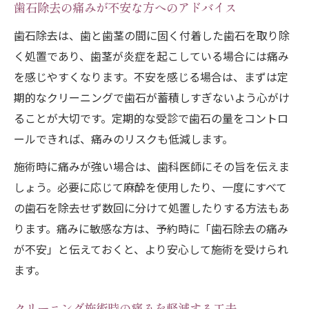
歯石除去の痛みが不安な方へのアドバイス
歯石除去は、歯と歯茎の間に固く付着した歯石を取り除
く処置であり、歯茎が炎症を起こしている場合には痛み
を感じやすくなります。不安を感じる場合は、まずは定
期的なクリーニングで歯石が蓄積しすぎないよう心がけ
ることが大切です。定期的な受診で歯石の量をコントロ
ールできれば、痛みのリスクも低減します。
施術時に痛みが強い場合は、歯科医師にその旨を伝えま
しょう。必要に応じて麻酔を使用したり、一度にすべて
の歯石を除去せず数回に分けて処置したりする方法もあ
ります。痛みに敏感な方は、予約時に「歯石除去の痛み
が不安」と伝えておくと、より安心して施術を受けられ
ます。