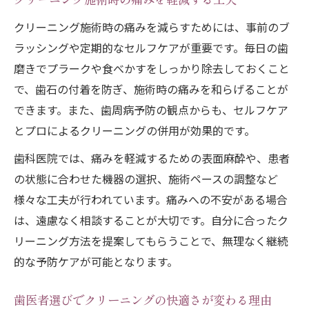
クリーニング施術時の痛みを軽減する工夫
クリーニング施術時の痛みを減らすためには、事前のブ
ラッシングや定期的なセルフケアが重要です。毎日の歯
磨きでプラークや食べかすをしっかり除去しておくこと
で、歯石の付着を防ぎ、施術時の痛みを和らげることが
できます。また、歯周病予防の観点からも、セルフケア
とプロによるクリーニングの併用が効果的です。
歯科医院では、痛みを軽減するための表面麻酔や、患者
の状態に合わせた機器の選択、施術ペースの調整など
様々な工夫が行われています。痛みへの不安がある場合
は、遠慮なく相談することが大切です。自分に合ったク
リーニング方法を提案してもらうことで、無理なく継続
的な予防ケアが可能となります。
歯医者選びでクリーニングの快適さが変わる理由