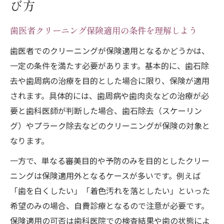
び方
歯医者クリーニング保険適用の条件を理解しよう
歯医者でのクリーニングが保険適用となるかどうかは、
一定の条件を満たす必要があります。基本的に、歯石除
去や歯周病の治療を目的とした場合に限り、保険が適用
されます。具体的には、歯周病や歯肉炎などの治療が必
要と歯科医師が判断した場合、歯石除去（スケーリン
グ）やプラーク除去などのクリーニングが保険の対象と
なります。
一方で、単なる審美目的や予防のみを目的としたクリー
ニングは保険適用外となるケースが多いです。例えば
「歯を白くしたい」「着色汚れを落としたい」といった
希望のみの場合、自費診療となるので注意が必要です。
保険適用の可否は歯科医院での検査結果や歯の状態によ