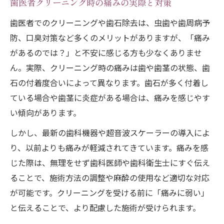
歯医者クリーニング時の痛みの実際と対策
歯医者でのクリーニングや歯石除去は、虫歯や歯周病予
防、口臭対策など多くのメリットがありますが、「痛み
があるのでは？」と不安に感じる方も少なくありませ
ん。実際、クリーニング時の痛みは歯や歯茎の状態、歯
石の付着度合いによって異なります。歯石が多く付着し
ている場合や歯茎に炎症がある場合は、痛みを感じやす
い傾向があります。
しかし、最新の歯科機器や超音波スケーラーの導入によ
り、以前よりも痛みが軽減されてきています。痛みを感
じた際は、無理をせず歯科医師や歯科衛生士にすぐ伝え
ることで、施術方法の調整や麻酔の使用など適切な対応
が可能です。クリーニングを受ける前に「痛みに弱い」
と伝えることで、より配慮した施術が受けられます。