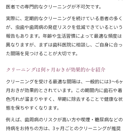
医者での専門的なクリーニングが不可欠です。
実際に、定期的なクリーニングを続けている患者の多く
が、虫歯や歯周病の発症リスクを低減できているという
報告もあります。年齢や生活習慣によって最適な頻度は
異なりますが、まずは歯科医院に相談し、ご自身に合っ
た間隔を見つけることが大切です。
クリーニングは何ヶ月おきが効果的かを紹介
クリーニングを受ける最適な間隔は、一般的には3〜6ヶ
月おきが効果的とされています。この期間内に歯石や着
色汚れが溜まりやすく、早期に除去することで健康な状
態を保ちやすくなります。
例えば、歯周病のリスクが高い方や喫煙・糖尿病などの
持病をお持ちの方は、3ヶ月ごとのクリーニングが推奨