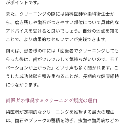
がポイントです。
また、クリーニングの際には歯科医師や歯科衛生士か
ら、磨き残しや歯石がつきやすい部位について具体的な
アドバイスを受けると良いでしょう。自分の弱点を知る
ことで、より効果的なセルフケアが実践できます。
例えば、患者様の中には「歯医者でクリーニングしても
らった後は、歯がツルツルして気持ちがいいので、モチ
ベーションが上がった」という声も多く聞かれます。こ
うした成功体験を積み重ねることが、長期的な健康維持
につながります。
歯医者の推奨するクリーニング頻度の理由
歯医者が定期的なクリーニングを推奨する最大の理由
は、歯石やプラークの蓄積を防ぎ、虫歯や歯周病などの