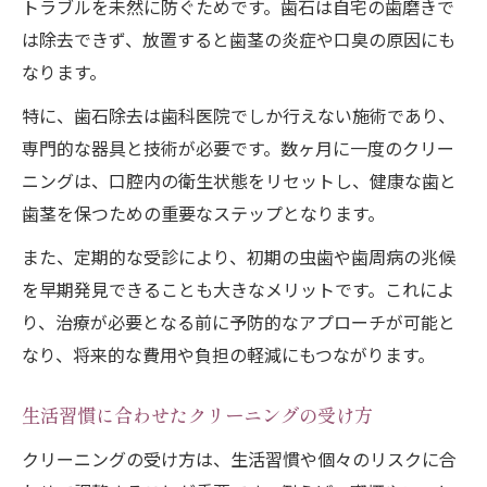
トラブルを未然に防ぐためです。歯石は自宅の歯磨きで
は除去できず、放置すると歯茎の炎症や口臭の原因にも
なります。
特に、歯石除去は歯科医院でしか行えない施術であり、
専門的な器具と技術が必要です。数ヶ月に一度のクリー
ニングは、口腔内の衛生状態をリセットし、健康な歯と
歯茎を保つための重要なステップとなります。
また、定期的な受診により、初期の虫歯や歯周病の兆候
を早期発見できることも大きなメリットです。これによ
り、治療が必要となる前に予防的なアプローチが可能と
なり、将来的な費用や負担の軽減にもつながります。
生活習慣に合わせたクリーニングの受け方
クリーニングの受け方は、生活習慣や個々のリスクに合