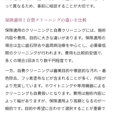
って異なるため、事前に相談することが大切です。
保険適用と自費クリーニングの違いを比較
保険適用のクリーニングと自費クリーニングには、施術
内容や費用、目的に大きな違いがあります。保険適用の
場合は主に歯石除去や歯周病治療を中心とし、必要最低
限のクリーニングが行われます。費用も比較的安価で、
多くの場合1回あたり数千円程度です。
一方、自費クリーニングは審美目的や徹底的な汚れ・着
色除去、フッ素塗布などが含まれることが多く、内容が
より充実しています。ホワイトニングや専用機器による
クリーニングも自費扱いとなります。費用は施術内容に
よって幅がありますが、保険適用より高額となるのが一
般的です。目的や希望に合わせて選択することが重要で