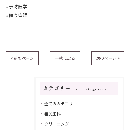
#予防医学
#健康管理
< 前のページ
一覧に戻る
次のページ >
カテゴリー
Categories
全てのカテゴリー
審美歯科
クリーニング