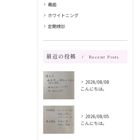
義歯
ホワイトニング
定期検診
最近の投稿
Recent Posts
2026/08/08
こんにちは。
2026/08/05
こんにちは。