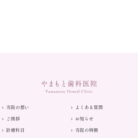
当院の想い
よくある質問
ご挨拶
お知らせ
診療科目
当院の特徴