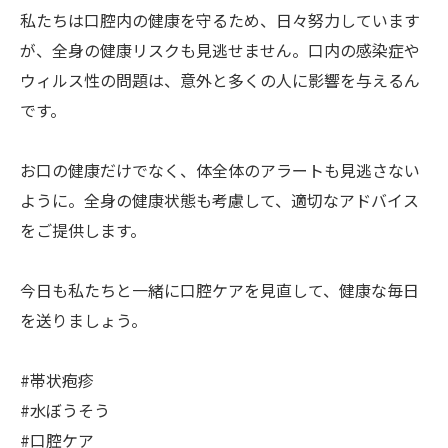
私たちは口腔内の健康を守るため、日々努力しています
が、全身の健康リスクも見逃せません。口内の感染症や
ウィルス性の問題は、意外と多くの人に影響を与えるん
です。
お口の健康だけでなく、体全体のアラートも見逃さない
ように。全身の健康状態も考慮して、適切なアドバイス
をご提供します。
今日も私たちと一緒に口腔ケアを見直して、健康な毎日
を送りましょう。
#帯状疱疹
#水ぼうそう
#口腔ケア