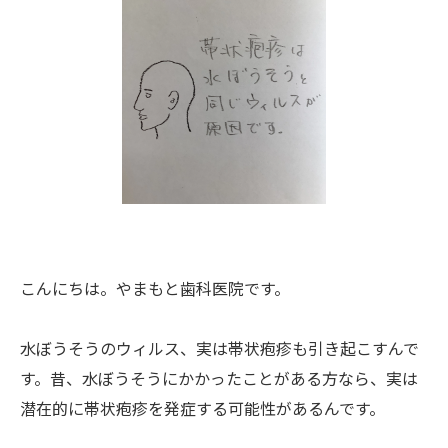
こんにちは。やまもと歯科医院です。
水ぼうそうのウィルス、実は帯状疱疹も引き起こすんで
す。昔、水ぼうそうにかかったことがある方なら、実は
潜在的に帯状疱疹を発症する可能性があるんです。