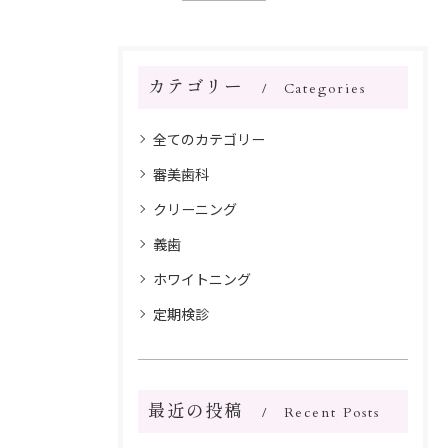
カテゴリー
Categories
全てのカテゴリー
審美歯科
クリーニング
義歯
ホワイトニング
定期検診
最近の投稿
Recent Posts