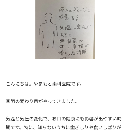
こんにちは。やまもと歯科医院です。
季節の変わり目がやってきました。
気温と気圧の変化で、お口の健康にも影響が出やすい時
期です。特に、知らないうちに歯ぎしりや食いしばりが