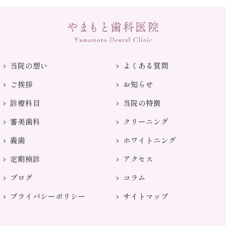
当院の想い
よくある質問
ご挨拶
お知らせ
診療科目
当院の特徴
審美歯科
クリーニング
義歯
ホワイトニング
定期検診
アクセス
ブログ
コラム
プライバシーポリシー
サイトマップ