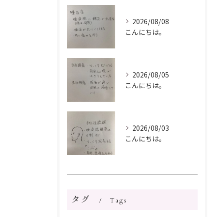
2026/08/08
こんにちは。
2026/08/05
こんにちは。
2026/08/03
こんにちは。
タグ
Tags