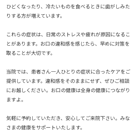
ひどくなったり、冷たいものを食べるときに歯がしみた
りする方が増えています。
これらの症状は、日常のストレスや疲れが原因になるこ
とがあります。お口の違和感を感じたら、早めに対策を
取ることが大切です。
当院では、患者さん一人ひとりの症状に合ったケアをご
提供しています。違和感をそのままにせず、ぜひご相談
にお越しください。お口の健康は全身の健康につながり
ますよ。
気軽に予約していただき、安心してご来院下さい。みな
さまの健康をサポートいたします。