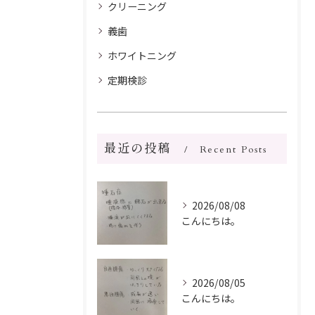
クリーニング
義歯
ホワイトニング
定期検診
最近の投稿
Recent Posts
2026/08/08
こんにちは。
2026/08/05
こんにちは。