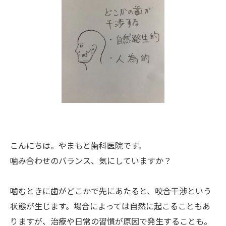
こんにちは。やまもと歯科医院です。
噛み合わせのバランス、気にしていますか？
噛むときに歯がどこかで先にあたると、咬合干渉という
状態が生じます。場合によっては自然に起こることもあ
りますが、治療や日常の習慣が原因で発生することも。