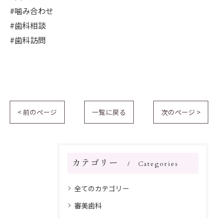
#噛み合わせ
#歯科相談
#歯科訪問
< 前のページ
一覧に戻る
次のページ >
カテゴリー
Categories
全てのカテゴリー
審美歯科