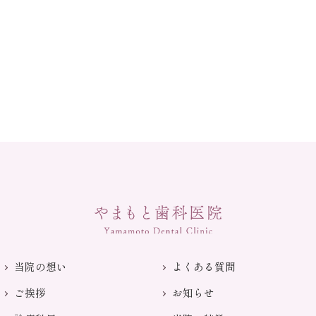
当院の想い
よくある質問
ご挨拶
お知らせ