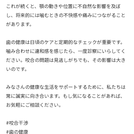
これが続くと、顎の動きや位置に不自然な影響を及ぼ
し、将来的には噛むときの不快感や痛みにつながること
があります。
歯の健康は日頃のケアと定期的なチェックが重要です。
噛み合わせに違和感を感じたら、一度診察にいらしてく
ださい。咬合の問題は見逃しがちでも、その影響は大き
いのです。
みなさんの健康な生活をサポートするために、私たちは
常に誠実に向き合います。もし気になることがあれば、
お気軽にご相談ください。
#咬合干渉
#歯の健康