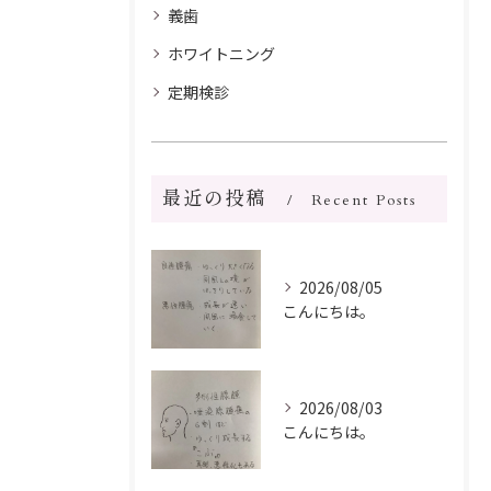
義歯
ホワイトニング
定期検診
最近の投稿
Recent Posts
2026/08/05
こんにちは。
2026/08/03
こんにちは。