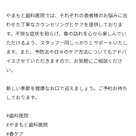
やまもと歯科医院では、それぞれの患者様のお悩みに合
わせた丁寧なカウンセリングとケアを提供しておりま
す。不快な症状を和らげ、春の訪れを心から楽しんでい
ただけるよう、スタッフ一同しっかりとサポートいたし
ます。また、予防法や日々のケア方法についてもアドバ
イスさせていただきますので、お気軽にご相談くださ
い。
新しい季節を健康なお口で迎えましょう。ご予約お待ち
しております。
#歯科医院
#やまもと歯科医院
#春ケア