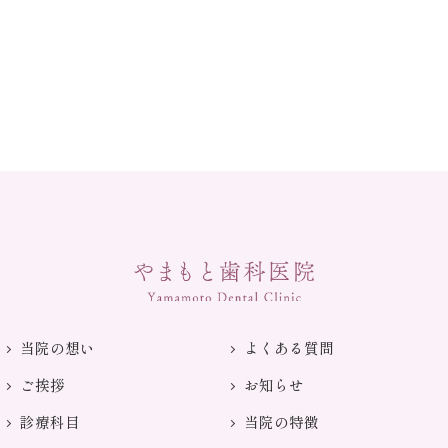
当院の想い
よくある質問
ご挨拶
お知らせ
診療科目
当院の特徴