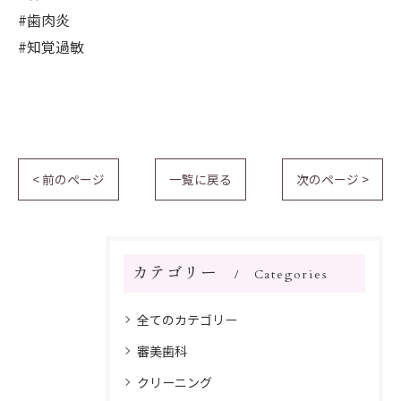
#歯肉炎
#知覚過敏
< 前のページ
一覧に戻る
次のページ >
カテゴリー
Categories
全てのカテゴリー
審美歯科
クリーニング