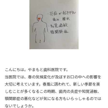
こんにちは。やまもと歯科医院です。
当医院では、春の気候変化が及ぼすお口の中への影響を
大切に考えています。春風に誘われて、新しい季節を楽
しむことが多くなるこの時期、歯肉の炎症や知覚過敏、
顎関節症の悪化などが気になる方もいらっしゃるのでは
ないでしょうか。