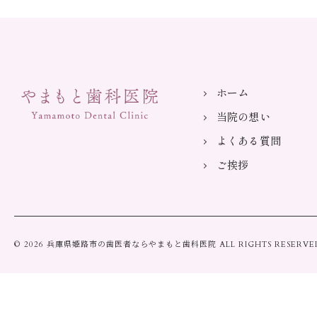
ホーム
当院の想い
よくある質問
ご挨拶
© 2026 兵庫県姫路市の歯医者ならやまもと歯科医院 ALL RIGHTS RESERVE