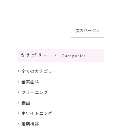
次のページ >
カテゴリー
Categories
全てのカテゴリー
審美歯科
クリーニング
義歯
ホワイトニング
定期検診