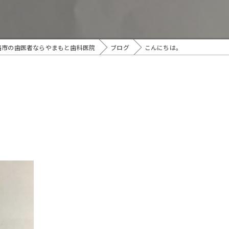
路市の歯医者ならやまもと歯科医院
ブログ
こんにちは。