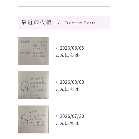
最近の投稿
Recent Posts
2026/08/05
こんにちは。
2026/08/03
こんにちは。
2026/07/30
こんにちは。