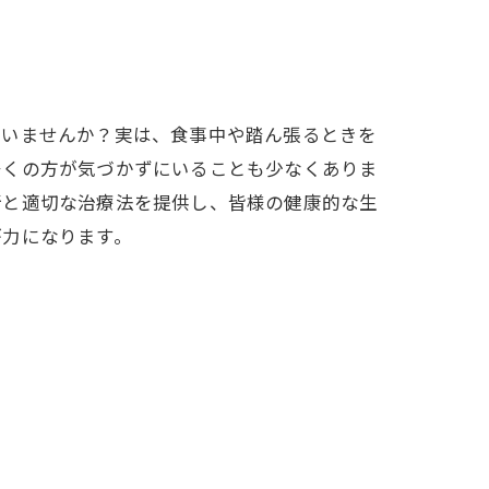
ていませんか？実は、食事中や踏ん張るときを
多くの方が気づかずにいることも少なくありま
断と適切な治療法を提供し、皆様の健康的な生
が力になります。