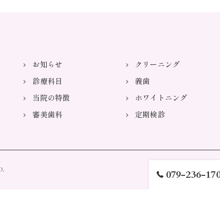
お知らせ
クリーニング
診療科目
義歯
当院の特徴
ホワイトニング
審美歯科
定期検診
D.
079-236-17