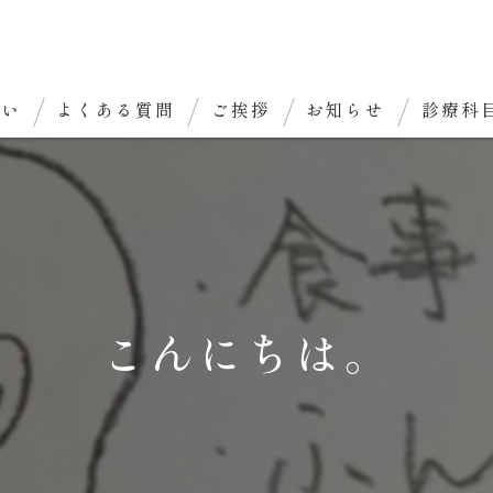
想い
よくある質問
ご挨拶
お知らせ
診療科
こんにちは。