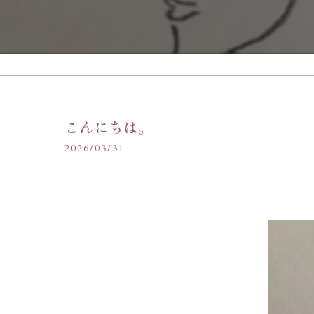
こんにちは。
2026/03/31