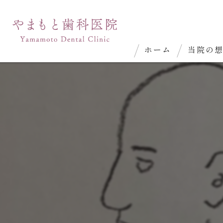
ホーム
当院の