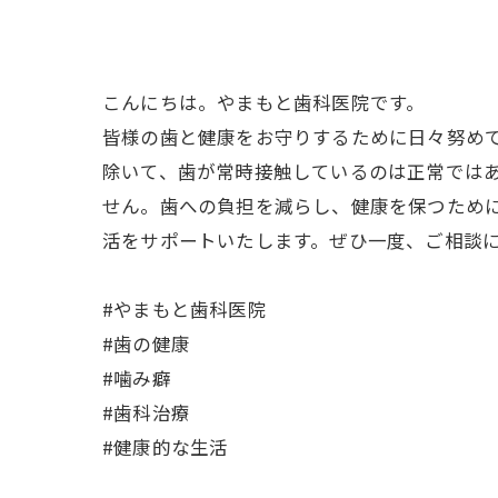
こんにちは。やまもと歯科医院です。
皆様の歯と健康をお守りするために日々努め
除いて、歯が常時接触しているのは正常では
せん。歯への負担を減らし、健康を保つため
活をサポートいたします。ぜひ一度、ご相談
#やまもと歯科医院
#歯の健康
#噛み癖
#歯科治療
#健康的な生活