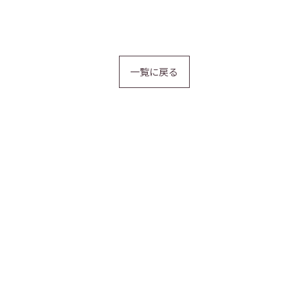
一覧に戻る