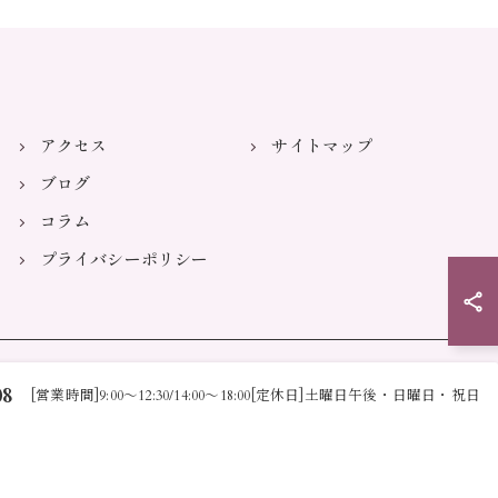
アクセス
サイトマップ
ブログ
コラム
プライバシーポリシー
08
[営業時間]9:00～12:30/14:00～18:00[定休日]土曜日午後・日曜日・祝日