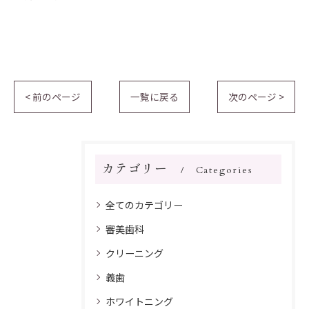
< 前のページ
一覧に戻る
次のページ >
カテゴリー
Categories
全てのカテゴリー
審美歯科
クリーニング
義歯
ホワイトニング