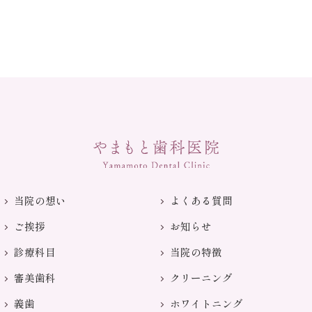
当院の想い
よくある質問
ご挨拶
お知らせ
診療科目
当院の特徴
審美歯科
クリーニング
義歯
ホワイトニング