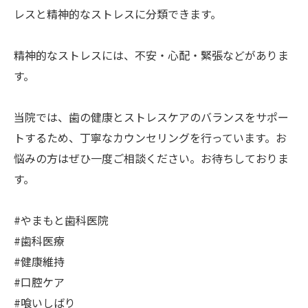
レスと精神的なストレスに分類できます。
精神的なストレスには、不安・心配・緊張などがありま
す。
当院では、歯の健康とストレスケアのバランスをサポー
トするため、丁寧なカウンセリングを行っています。お
悩みの方はぜひ一度ご相談ください。お待ちしておりま
す。
#やまもと歯科医院
#歯科医療
#健康維持
#口腔ケア
#喰いしばり