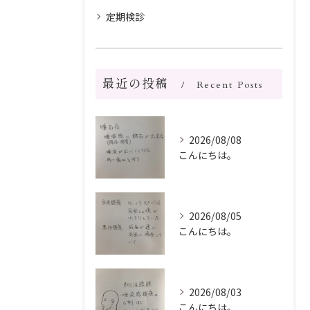
定期検診
最近の投稿
Recent Posts
2026/08/08
こんにちは。
2026/08/05
こんにちは。
2026/08/03
こんにちは。