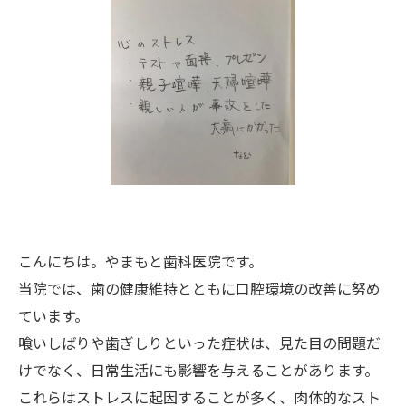
こんにちは。やまもと歯科医院です。
当院では、歯の健康維持とともに口腔環境の改善に努め
ています。
喰いしばりや歯ぎしりといった症状は、見た目の問題だ
けでなく、日常生活にも影響を与えることがあります。
これらはストレスに起因することが多く、肉体的なスト