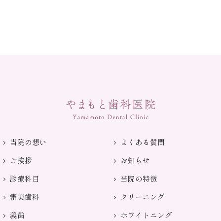
当院の想い
よくある質問
ご挨拶
お知らせ
診療科目
当院の特徴
審美歯科
クリーニング
義歯
ホワイトニング