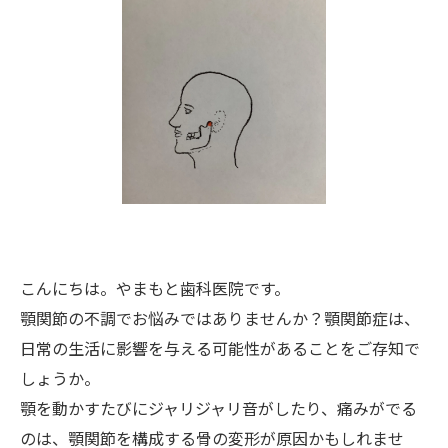
こんにちは。やまもと歯科医院です。
顎関節の不調でお悩みではありませんか？顎関節症は、
日常の生活に影響を与える可能性があることをご存知で
しょうか。
顎を動かすたびにジャリジャリ音がしたり、痛みがでる
のは、顎関節を構成する骨の変形が原因かもしれませ