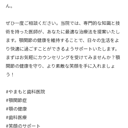
ん。
ぜひ一度ご相談ください。当院では、専門的な知識と技
術を持った医師が、あなたに最適な治療法を提案いたし
ます。顎関節の健康を維持することで、日々の生活をよ
り快適に過ごすことができるようサポートいたします。
まずはお気軽にカウンセリングを受けてみませんか？顎
関節の健康を守り、より素敵な笑顔を手に入れましょ
う！
#やまもと歯科医院
#顎関節症
#顎の健康
#歯科医療
#笑顔のサポート