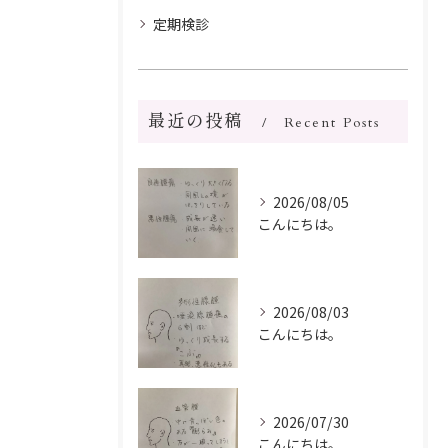
定期検診
最近の投稿
Recent Posts
2026/08/05
こんにちは。
2026/08/03
こんにちは。
2026/07/30
こんにちは。