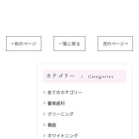
< 前のページ
一覧に戻る
次のページ >
カテゴリー
Categories
全てのカテゴリー
審美歯科
クリーニング
義歯
ホワイトニング