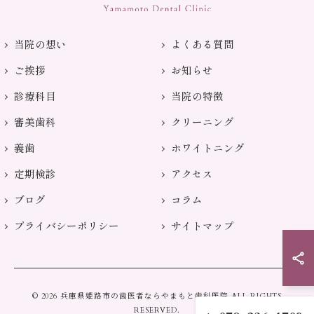
当院の想い
よくある質問
ご挨拶
お知らせ
診療科目
当院の特徴
審美歯科
クリーニング
義歯
ホワイトニング
定期検診
アクセス
ブログ
コラム
プライバシーポリシー
サイトマップ
© 2026 兵庫県姫路市の歯医者ならやまもと歯科医院 ALL RIGHTS
RESERVED.