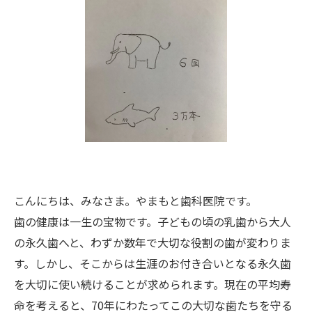
こんにちは、みなさま。やまもと歯科医院です。
歯の健康は一生の宝物です。子どもの頃の乳歯から大人
の永久歯へと、わずか数年で大切な役割の歯が変わりま
す。しかし、そこからは生涯のお付き合いとなる永久歯
を大切に使い続けることが求められます。現在の平均寿
命を考えると、70年にわたってこの大切な歯たちを守る