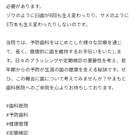
必要があります。
ゾウのように臼歯が6回も生え変わったり、サメのように
3万本も生え変わったりしないのです。
当院では、予防歯科をはじめとした様々な診療を通じ
て、長く、健康的に歯を維持するお手伝いをいたしま
す。日々のブラッシングや定期検診の重要性を考え、若
年期からの予防が生涯の歯の健康を支える秘訣です。ぜ
ひ、この機会に歯について考えてみませんか？やまもと
歯科医院へのご来院を心よりお待ちしております。
#歯科医院
#予防歯科
#健康管理
#定期検診