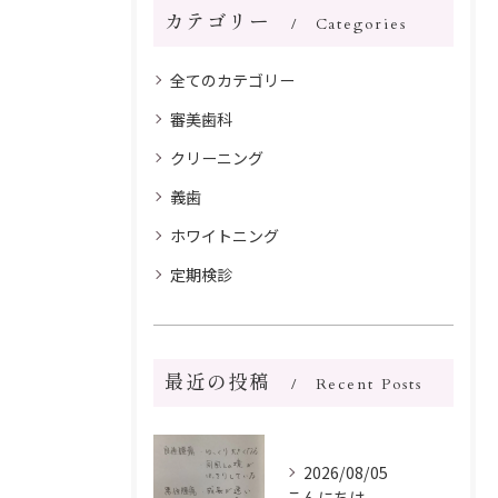
カテゴリー
Categories
全てのカテゴリー
審美歯科
クリーニング
義歯
ホワイトニング
定期検診
最近の投稿
Recent Posts
2026/08/05
こんにちは。