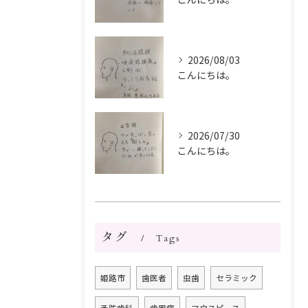
2026/08/03
こんにちは。
2026/07/30
こんにちは。
タグ
Tags
姫路市
歯医者
虫歯
セラミック