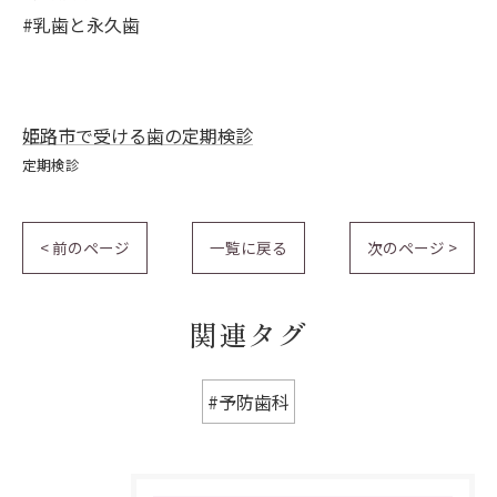
#乳歯と永久歯
姫路市で受ける歯の定期検診
定期検診
< 前のページ
一覧に戻る
次のページ >
関連タグ
#予防歯科