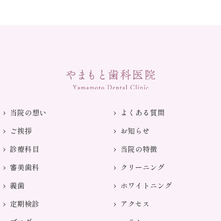
当院の想い
よくある質問
ご挨拶
お知らせ
診療科目
当院の特徴
審美歯科
クリーニング
義歯
ホワイトニング
定期検診
アクセス