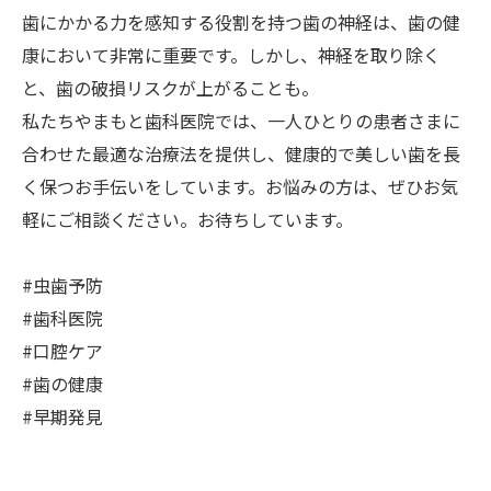
歯にかかる力を感知する役割を持つ歯の神経は、歯の健
康において非常に重要です。しかし、神経を取り除く
と、歯の破損リスクが上がることも。
私たちやまもと歯科医院では、一人ひとりの患者さまに
合わせた最適な治療法を提供し、健康的で美しい歯を長
く保つお手伝いをしています。お悩みの方は、ぜひお気
軽にご相談ください。お待ちしています。
#虫歯予防
#歯科医院
#口腔ケア
#歯の健康
#早期発見