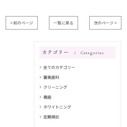
< 前のページ
一覧に戻る
次のページ >
カテゴリー
Categories
全てのカテゴリー
審美歯科
クリーニング
義歯
ホワイトニング
定期検診