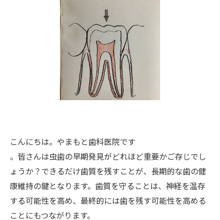
こんにちは。やまもと歯科医院です
。皆さんは虫歯の早期発見がどれほど重要かご存じでし
ょうか？できるだけ歯質を残すことが、長期的な歯の健
康維持の鍵となります。歯質を守ることは、神経を温存
する可能性を高め、最終的には歯を残す可能性を高める
ことにもつながります。