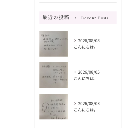
最近の投稿
Recent Posts
2026/08/08
こんにちは。
2026/08/05
こんにちは。
2026/08/03
こんにちは。