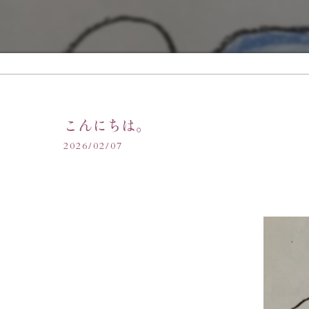
こんにちは。
2026/02/07