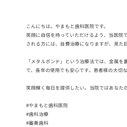
こんにちは。やまもと歯科医院です。
笑顔に自信を持っていただけるよう、当医院
される方には、自費治療になりますが、見た
「メタルボンド」という治療法では、金属を
で、長年の使用でも安心です。患者様の大切
笑顔輝く毎日を提供したい。当院ではあなた
#やまもと歯科医院
#歯科治療
#審美歯科