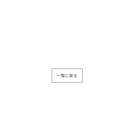
一覧に戻る