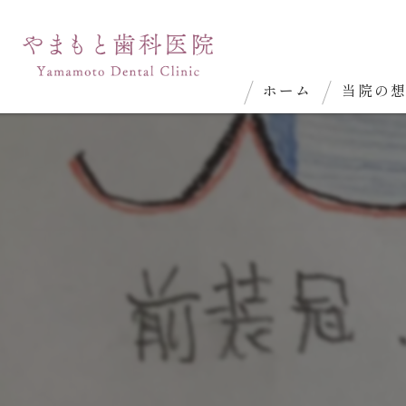
ホーム
当院の