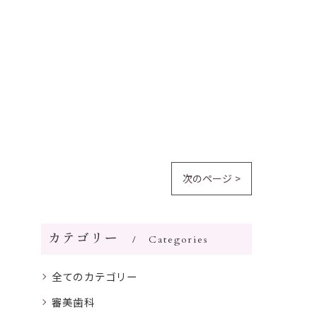
次のページ >
カテゴリー
Categories
全てのカテゴリー
審美歯科