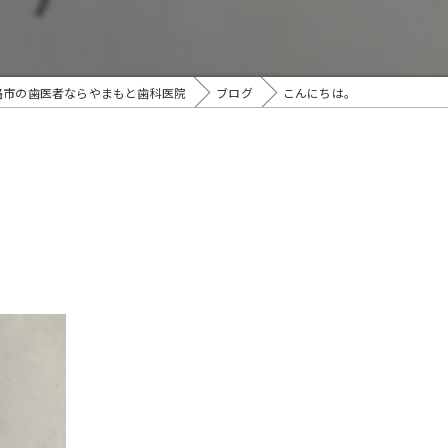
路市の歯医者ならやまもと歯科医院
ブログ
こんにちは。