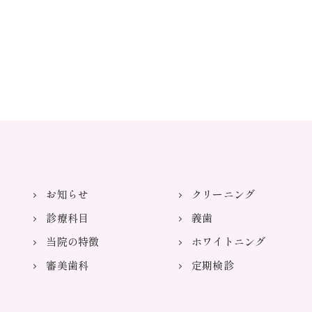
お知らせ
クリーニング
診療科目
義歯
当院の特徴
ホワイトニング
審美歯科
定期検診