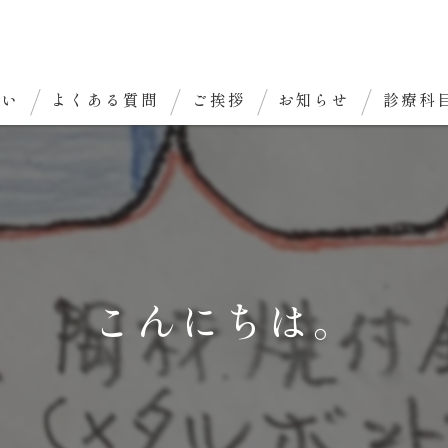
想い
よくある質問
ご挨拶
お知らせ
診療科
こんにちは。