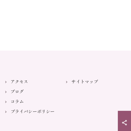
アクセス
サイトマップ
ブログ
コラム
プライバシーポリシー