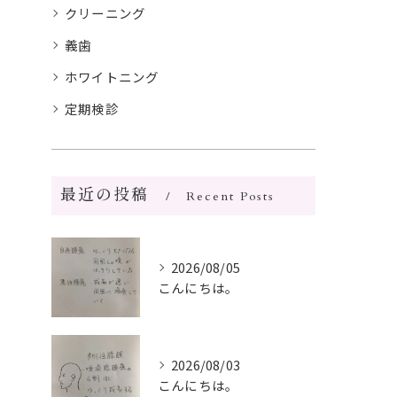
クリーニング
義歯
ホワイトニング
定期検診
最近の投稿
Recent Posts
2026/08/05
こんにちは。
2026/08/03
こんにちは。