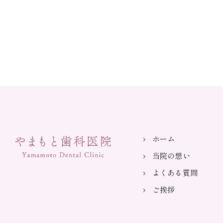
ホーム
当院の想い
よくある質問
ご挨拶