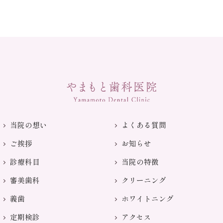
当院の想い
よくある質問
ご挨拶
お知らせ
診療科目
当院の特徴
審美歯科
クリーニング
義歯
ホワイトニング
定期検診
アクセス