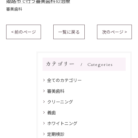
姫路市で行う審美歯科の治療
審美歯科
< 前のページ
一覧に戻る
次のページ >
カテゴリー
Categories
全てのカテゴリー
審美歯科
クリーニング
義歯
ホワイトニング
定期検診