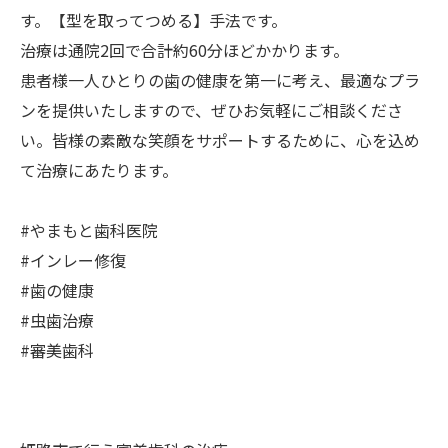
す。【型を取ってつめる】手法です。
治療は通院2回で合計約60分ほどかかります。
患者様一人ひとりの歯の健康を第一に考え、最適なプラ
ンを提供いたしますので、ぜひお気軽にご相談くださ
い。皆様の素敵な笑顔をサポートするために、心を込め
て治療にあたります。
#やまもと歯科医院
#インレー修復
#歯の健康
#虫歯治療
#審美歯科