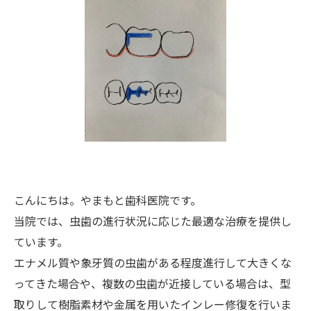
こんにちは。やまもと歯科医院です。
当院では、虫歯の進行状況に応じた最適な治療を提供し
ています。
エナメル質や象牙質の虫歯がある程度進行して大きくな
ってきた場合や、複数の虫歯が近接している場合は、型
取りして樹脂素材や金属を用いたインレー修復を行いま