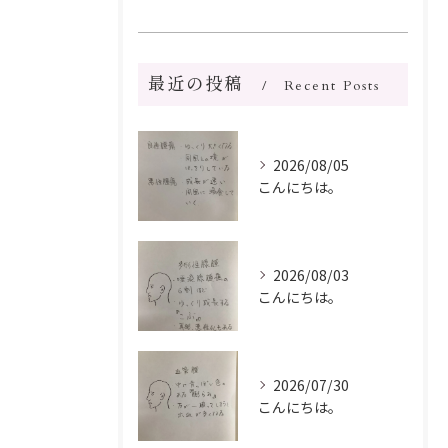
最近の投稿
Recent Posts
2026/08/05
こんにちは。
2026/08/03
こんにちは。
2026/07/30
こんにちは。